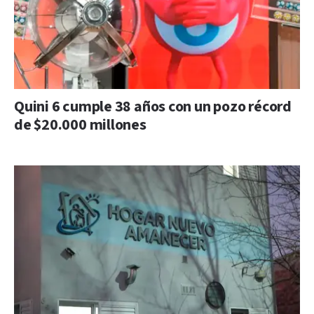
Quini 6 cumple 38 años con un pozo récord
de $20.000 millones