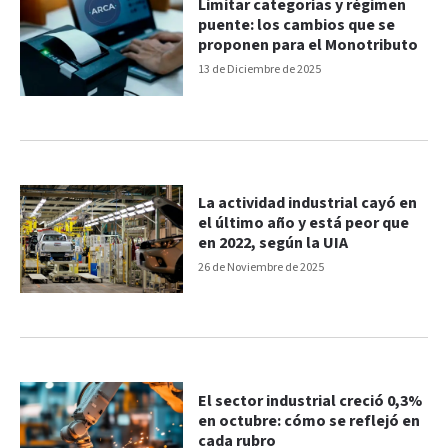
Limitar categorías y régimen
puente: los cambios que se
proponen para el Monotributo
13 de Diciembre de 2025
La actividad industrial cayó en
el último año y está peor que
en 2022, según la UIA
26 de Noviembre de 2025
El sector industrial creció 0,3%
en octubre: cómo se reflejó en
cada rubro