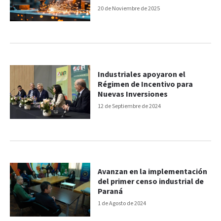
20 de Noviembre de 2025
Industriales apoyaron el
Régimen de Incentivo para
Nuevas Inversiones
12 de Septiembre de 2024
Avanzan en la implementación
del primer censo industrial de
Paraná
1 de Agosto de 2024