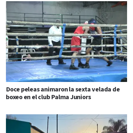
Doce peleas animaron la sexta velada de
boxeo en el club Palma Juniors