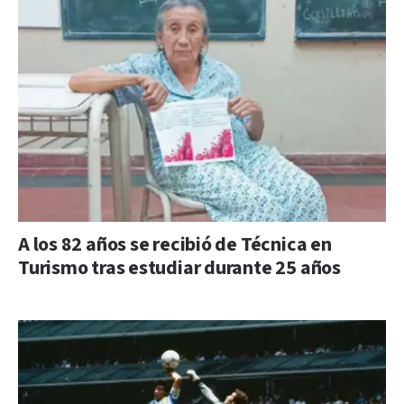
A los 82 años se recibió de Técnica en
Turismo tras estudiar durante 25 años