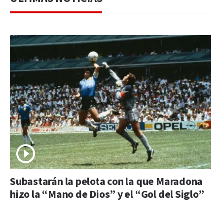
Subastarán la pelota con la que Maradona
hizo la “Mano de Dios” y el “Gol del Siglo”