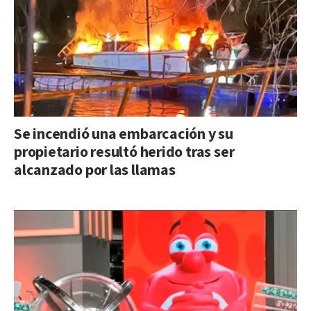
Se incendió una embarcación y su
propietario resultó herido tras ser
alcanzado por las llamas