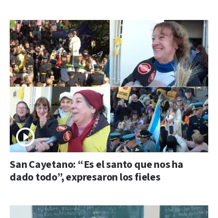
San Cayetano: “Es el santo que nos ha
dado todo”, expresaron los fieles