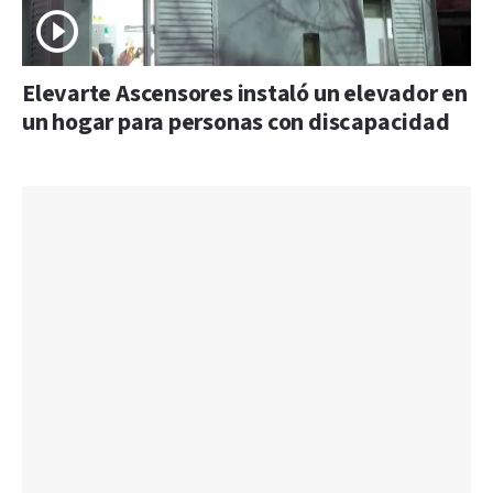
Elevarte Ascensores instaló un elevador en
un hogar para personas con discapacidad