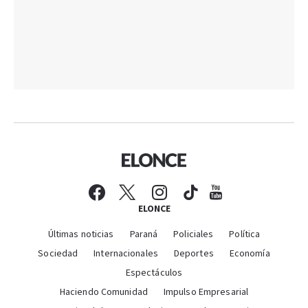
ELONCE
Últimas noticias
Paraná
Policiales
Política
Sociedad
Internacionales
Deportes
Economía
Espectáculos
Haciendo Comunidad
Impulso Empresarial