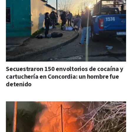
Secuestraron 150 envoltorios de cocaína y
cartuchería en Concordia: un hombre fue
detenido