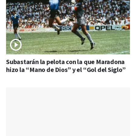
Subastarán la pelota con la que Maradona
hizo la “Mano de Dios” y el “Gol del Siglo”