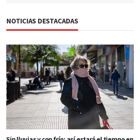
NOTICIAS DESTACADAS
Sin lluvias y con frío: así estará el tiempo en