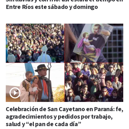
Entre Ríos este sábado y domingo
Celebración de San Cayetano en Paraná: fe,
agradecimientos y pedidos por trabajo,
salud y “el pan de cada día”