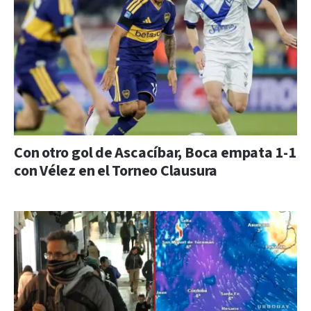
Con otro gol de Ascacíbar, Boca empata 1-1
con Vélez en el Torneo Clausura