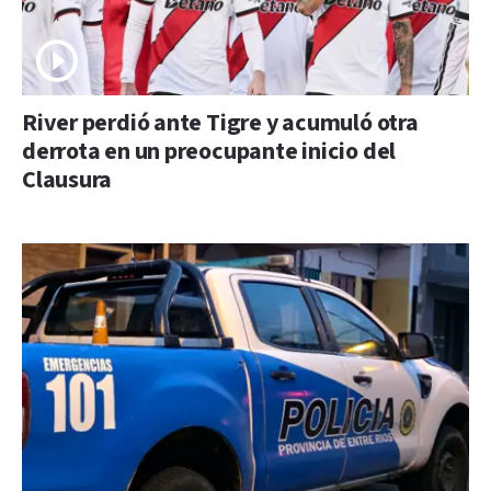
River perdió ante Tigre y acumuló otra
derrota en un preocupante inicio del
Clausura