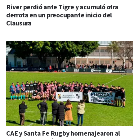
River perdió ante Tigre y acumuló otra
derrota en un preocupante inicio del
Clausura
CAE y Santa Fe Rugby homenajearon al