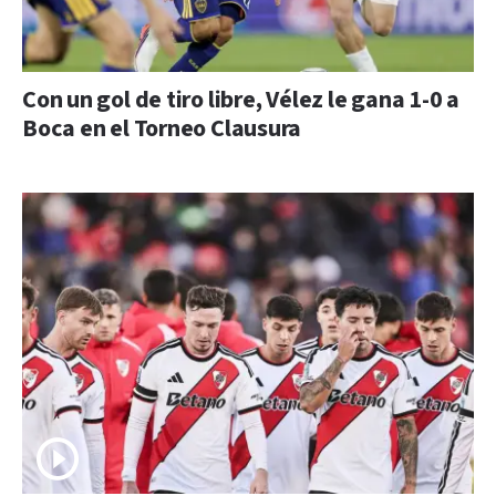
Con un gol de tiro libre, Vélez le gana 1-0 a
Boca en el Torneo Clausura