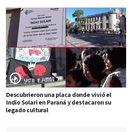
Descubrieron una placa donde vivió el
Indio Solari en Paraná y destacaron su
legado cultural