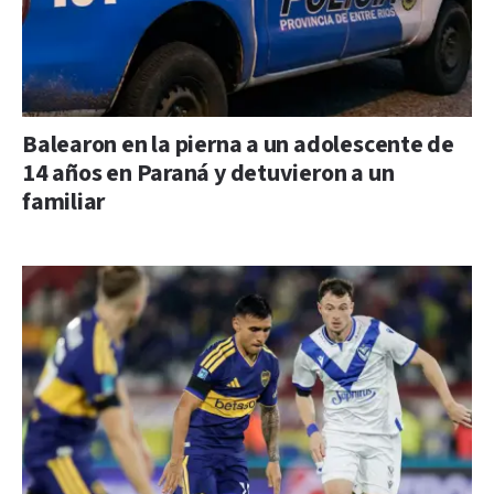
Balearon en la pierna a un adolescente de
14 años en Paraná y detuvieron a un
familiar