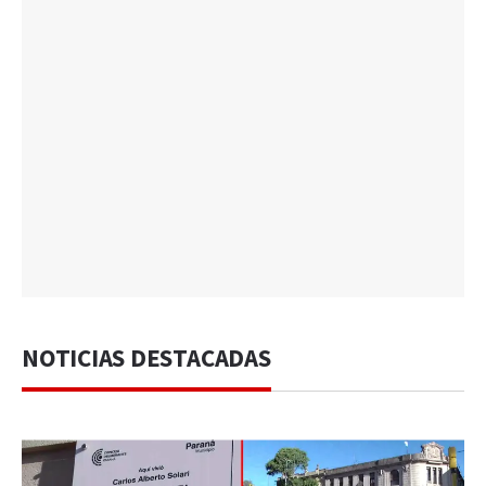
NOTICIAS DESTACADAS