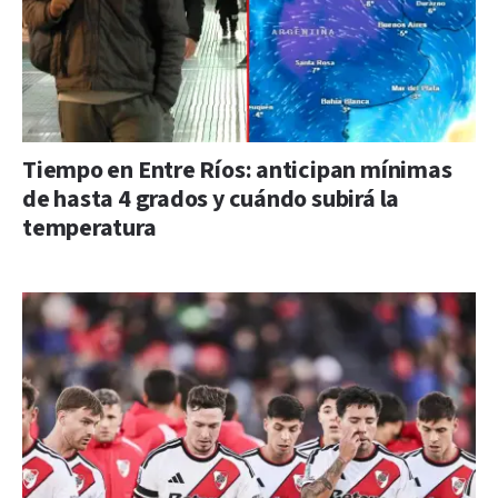
Tiempo en Entre Ríos: anticipan mínimas
de hasta 4 grados y cuándo subirá la
temperatura