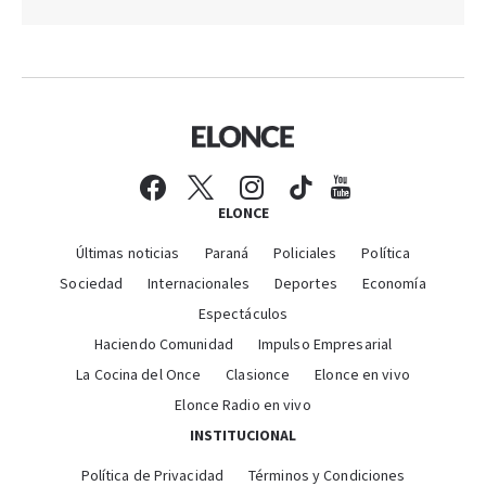
ELONCE
Últimas noticias
Paraná
Policiales
Política
Sociedad
Internacionales
Deportes
Economía
Espectáculos
Haciendo Comunidad
Impulso Empresarial
La Cocina del Once
Clasionce
Elonce en vivo
Elonce Radio en vivo
INSTITUCIONAL
Política de Privacidad
Términos y Condiciones