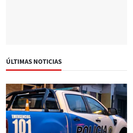
ÚLTIMAS NOTICIAS