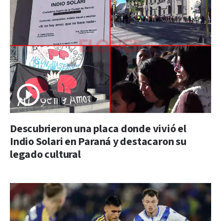
Descubrieron una placa donde vivió el
Indio Solari en Paraná y destacaron su
legado cultural