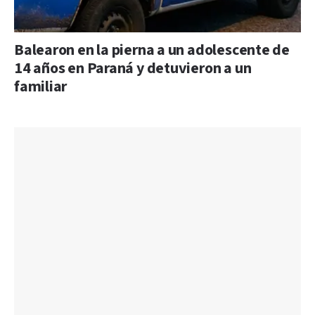
Balearon en la pierna a un adolescente de
14 años en Paraná y detuvieron a un
familiar