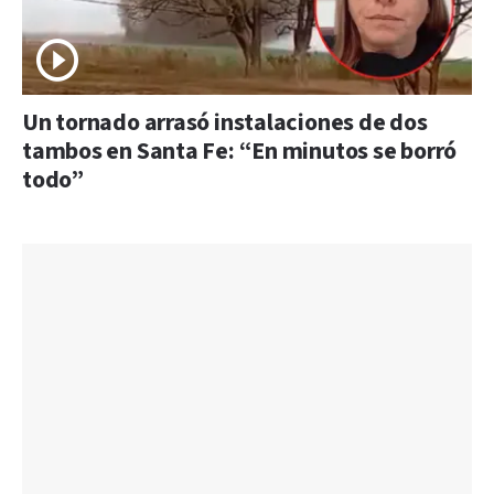
Un tornado arrasó instalaciones de dos
tambos en Santa Fe: “En minutos se borró
todo”