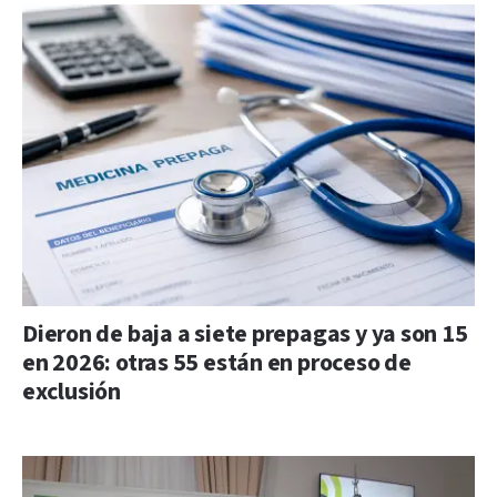
Dieron de baja a siete prepagas y ya son 15
en 2026: otras 55 están en proceso de
exclusión