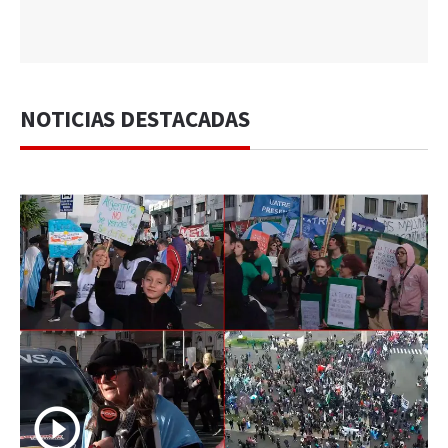
NOTICIAS DESTACADAS