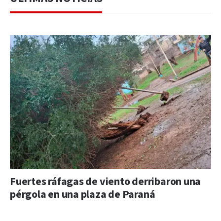
Fuertes ráfagas de viento derribaron una
pérgola en una plaza de Paraná