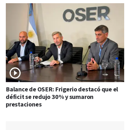
Balance de OSER: Frigerio destacó que el
déficit se redujo 30% y sumaron
prestaciones