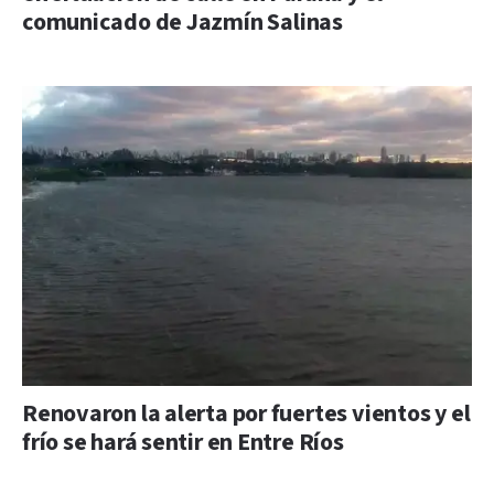
comunicado de Jazmín Salinas
Renovaron la alerta por fuertes vientos y el
frío se hará sentir en Entre Ríos