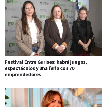
Festival Entre Gurises: habrá juegos,
espectáculos y una feria con 70
emprendedores