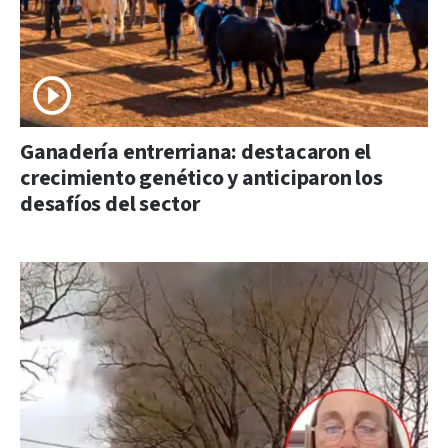
Ganadería entrerriana: destacaron el
crecimiento genético y anticiparon los
desafíos del sector