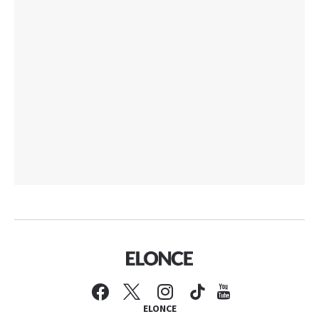
ELONCE