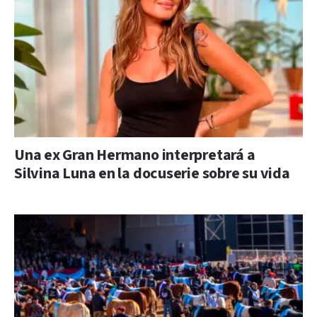
Una ex Gran Hermano interpretará a
Silvina Luna en la docuserie sobre su vida