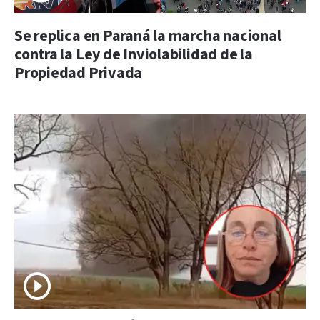
Se replica en Paraná la marcha nacional
contra la Ley de Inviolabilidad de la
Propiedad Privada