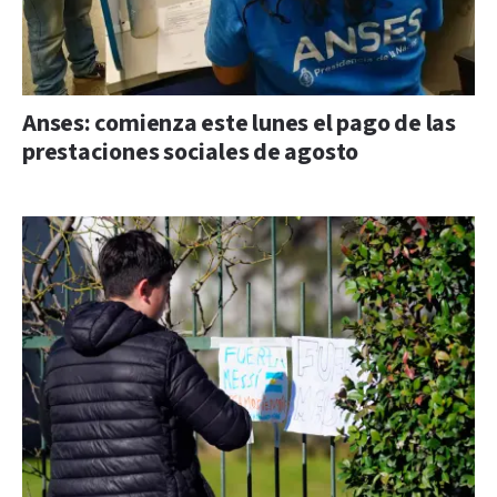
Anses: comienza este lunes el pago de las
prestaciones sociales de agosto