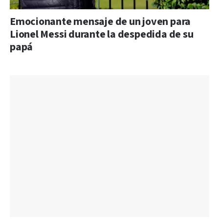
Emocionante mensaje de un joven para
Lionel Messi durante la despedida de su
papá