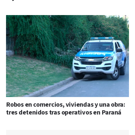
Robos en comercios, viviendas y una obra:
tres detenidos tras operativos en Paraná