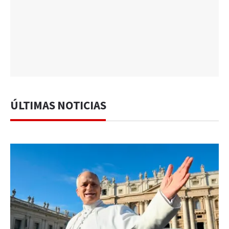
ÚLTIMAS NOTICIAS