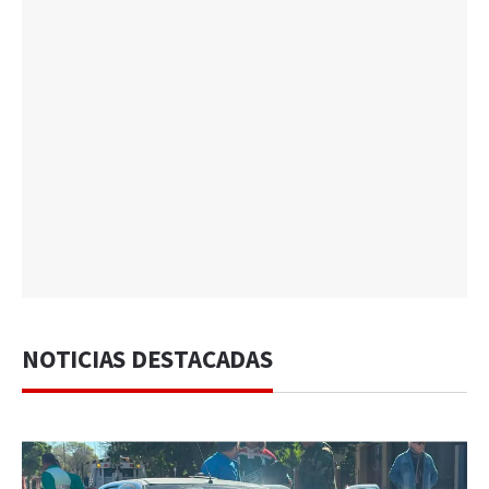
NOTICIAS DESTACADAS