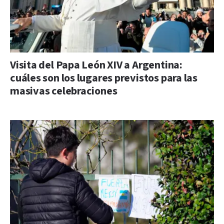
Visita del Papa León XIV a Argentina:
cuáles son los lugares previstos para las
masivas celebraciones