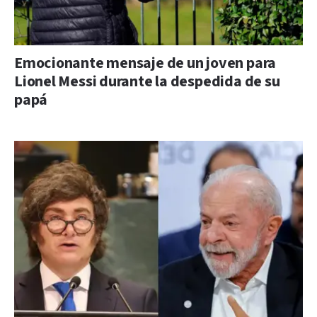
Emocionante mensaje de un joven para
Lionel Messi durante la despedida de su
papá