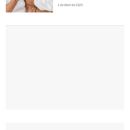
1 de Abril de 2025