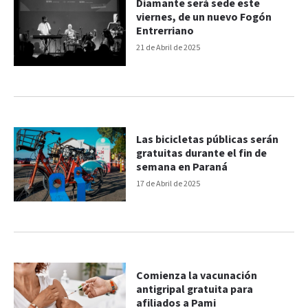
Diamante será sede este
viernes, de un nuevo Fogón
Entrerriano
21 de Abril de 2025
Las bicicletas públicas serán
gratuitas durante el fin de
semana en Paraná
17 de Abril de 2025
Comienza la vacunación
antigripal gratuita para
afiliados a Pami