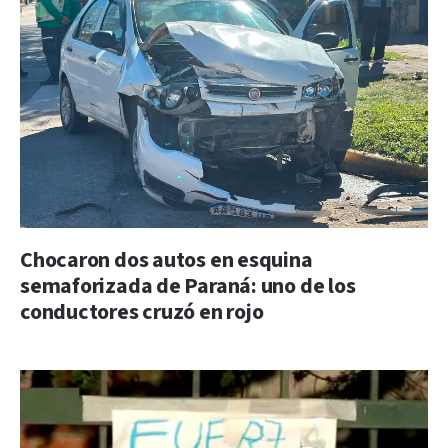
Chocaron dos autos en esquina
semaforizada de Paraná: uno de los
conductores cruzó en rojo