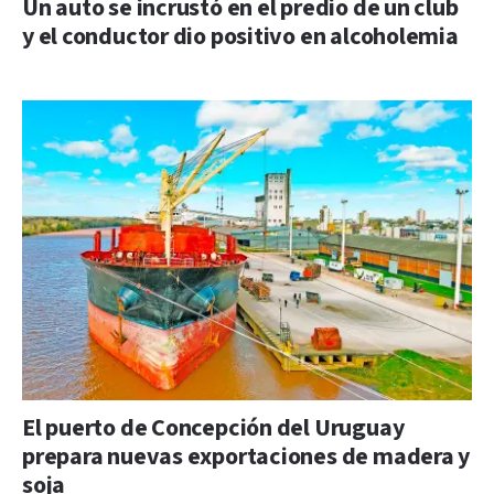
Un auto se incrustó en el predio de un club
y el conductor dio positivo en alcoholemia
El puerto de Concepción del Uruguay
prepara nuevas exportaciones de madera y
soja