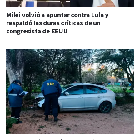
Milei volvió a apuntar contra Lula y
respaldó las duras críticas de un
congresista de EEUU