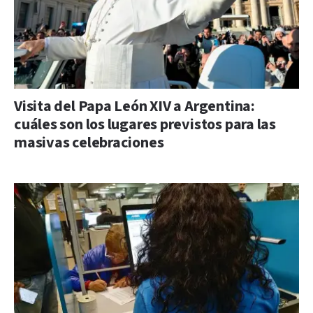
Visita del Papa León XIV a Argentina:
cuáles son los lugares previstos para las
masivas celebraciones