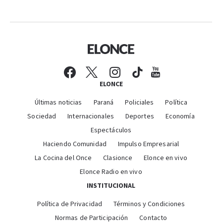
ELONCE
Últimas noticias
Paraná
Policiales
Política
Sociedad
Internacionales
Deportes
Economía
Espectáculos
Haciendo Comunidad
Impulso Empresarial
La Cocina del Once
Clasionce
Elonce en vivo
Elonce Radio en vivo
INSTITUCIONAL
Política de Privacidad
Términos y Condiciones
Normas de Participación
Contacto