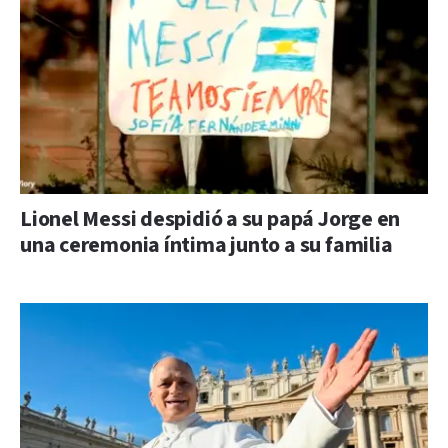
Lionel Messi despidió a su papá Jorge en
una ceremonia íntima junto a su familia