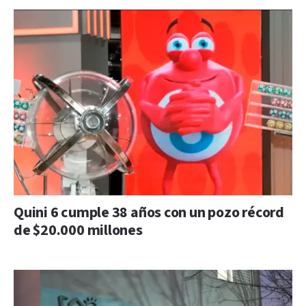
Quini 6 cumple 38 años con un pozo récord
de $20.000 millones