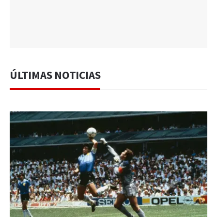
ÚLTIMAS NOTICIAS