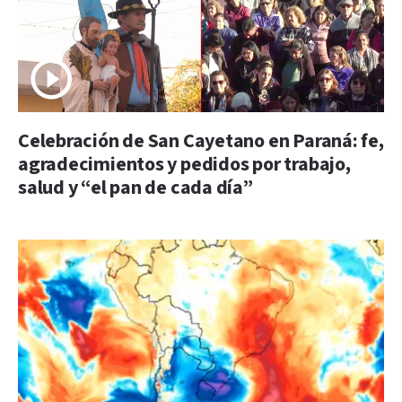
Celebración de San Cayetano en Paraná: fe,
agradecimientos y pedidos por trabajo,
salud y “el pan de cada día”