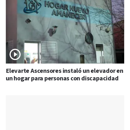
Elevarte Ascensores instaló un elevador en
un hogar para personas con discapacidad