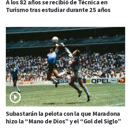
A los 82 años se recibió de Técnica en
Turismo tras estudiar durante 25 años
Subastarán la pelota con la que Maradona
hizo la “Mano de Dios” y el “Gol del Siglo”