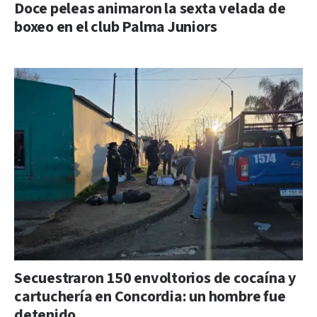
Doce peleas animaron la sexta velada de
boxeo en el club Palma Juniors
Secuestraron 150 envoltorios de cocaína y
cartuchería en Concordia: un hombre fue
detenido