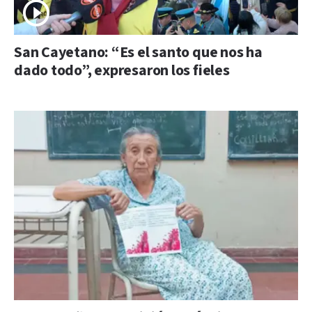
San Cayetano: “Es el santo que nos ha
dado todo”, expresaron los fieles