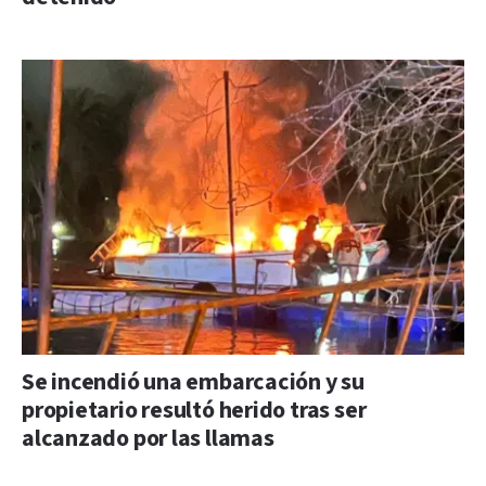
Se incendió una embarcación y su
propietario resultó herido tras ser
alcanzado por las llamas