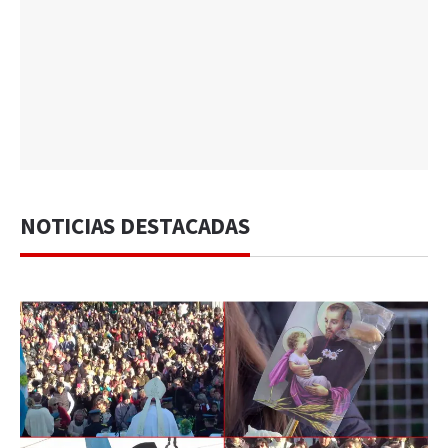
NOTICIAS DESTACADAS