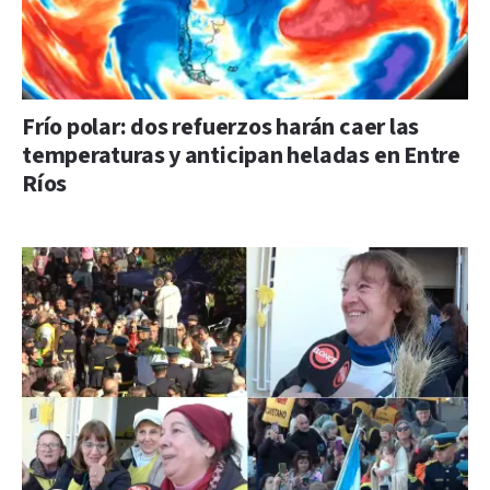
Frío polar: dos refuerzos harán caer las
temperaturas y anticipan heladas en Entre
Ríos