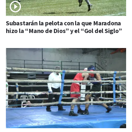
Subastarán la pelota con la que Maradona
hizo la “Mano de Dios” y el “Gol del Siglo”