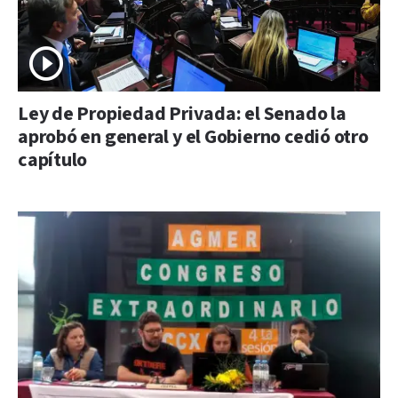
Ley de Propiedad Privada: el Senado la
aprobó en general y el Gobierno cedió otro
capítulo