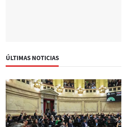
ÚLTIMAS NOTICIAS