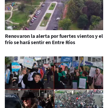
Renovaron la alerta por fuertes vientos y el
frío se hará sentir en Entre Ríos