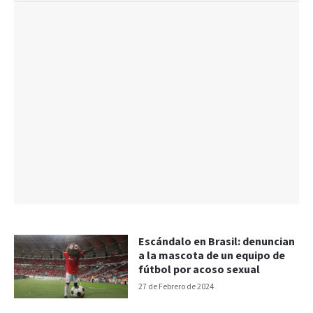
Escándalo en Brasil: denuncian
a la mascota de un equipo de
fútbol por acoso sexual
27 de Febrero de 2024