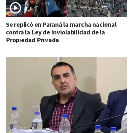
Se replicó en Paraná la marcha nacional
contra la Ley de Inviolabilidad de la
Propiedad Privada