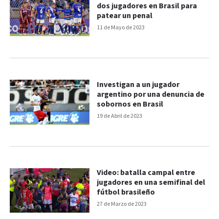
dos jugadores en Brasil para
patear un penal
11 de Mayo de 2023
Investigan a un jugador
argentino por una denuncia de
sobornos en Brasil
19 de Abril de 2023
Video: batalla campal entre
jugadores en una semifinal del
fútbol brasileño
27 de Marzo de 2023