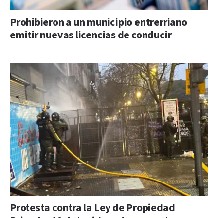
Prohibieron a un municipio entrerriano
emitir nuevas licencias de conducir
Protesta contra la Ley de Propiedad