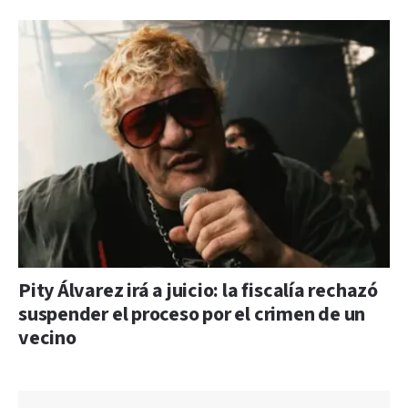
Pity Álvarez irá a juicio: la fiscalía rechazó
suspender el proceso por el crimen de un
vecino