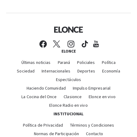
ELONCE
Últimas noticias
Paraná
Policiales
Política
Sociedad
Internacionales
Deportes
Economía
Espectáculos
Haciendo Comunidad
Impulso Empresarial
La Cocina del Once
Clasionce
Elonce en vivo
Elonce Radio en vivo
INSTITUCIONAL
Política de Privacidad
Términos y Condiciones
Normas de Participación
Contacto