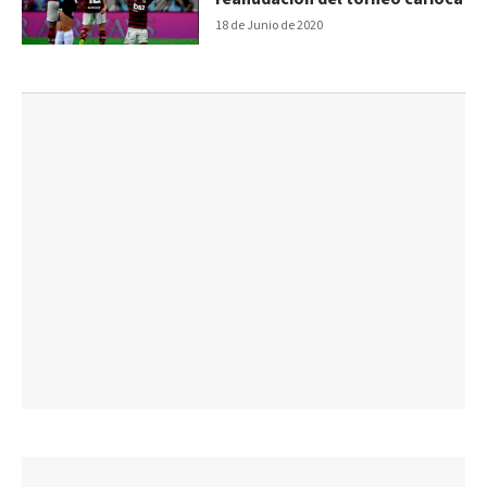
18 de Junio de 2020