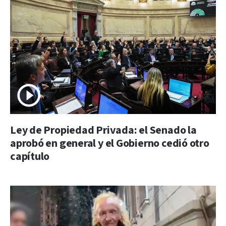
Ley de Propiedad Privada: el Senado la
aprobó en general y el Gobierno cedió otro
capítulo