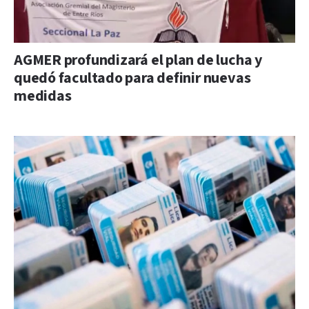
AGMER profundizará el plan de lucha y
quedó facultado para definir nuevas
medidas