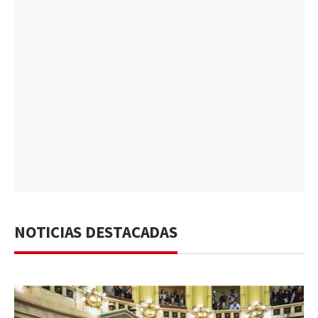
NOTICIAS DESTACADAS