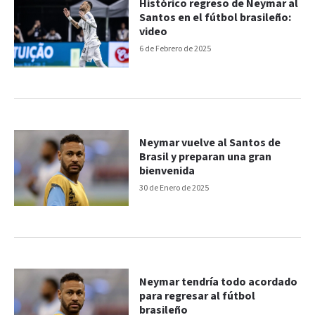
Histórico regreso de Neymar al
Santos en el fútbol brasileño:
video
6 de Febrero de 2025
Neymar vuelve al Santos de
Brasil y preparan una gran
bienvenida
30 de Enero de 2025
Neymar tendría todo acordado
para regresar al fútbol
brasileño