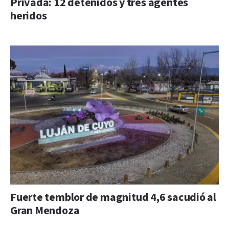
Privada: 12 detenidos y tres agentes
heridos
Fuerte temblor de magnitud 4,6 sacudió al
Gran Mendoza