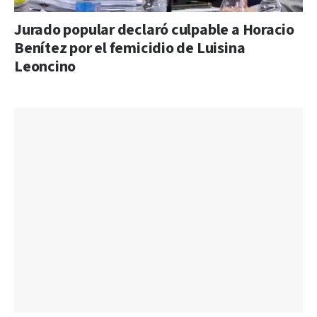
Jurado popular declaró culpable a Horacio
Benítez por el femicidio de Luisina
Leoncino