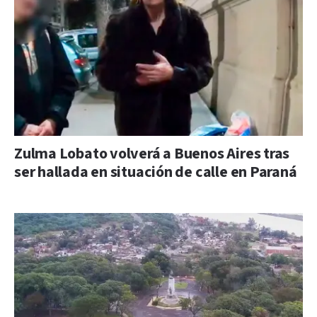
Zulma Lobato volverá a Buenos Aires tras
ser hallada en situación de calle en Paraná