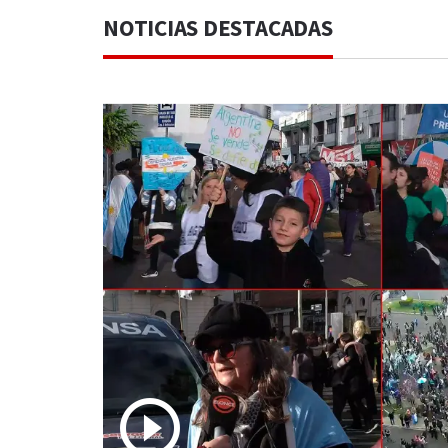
NOTICIAS DESTACADAS