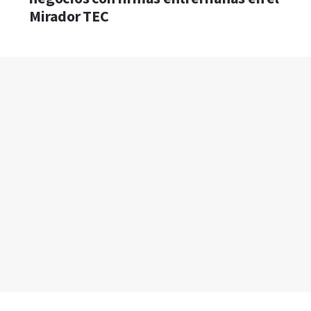
Mirador TEC