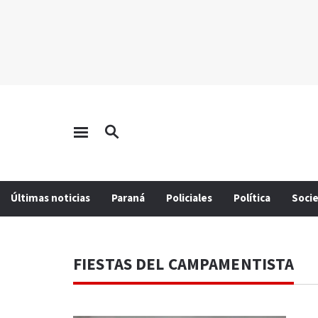
Últimas noticias
Paraná
Policiales
Política
Soci
FIESTAS DEL CAMPAMENTISTA