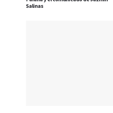
Salinas