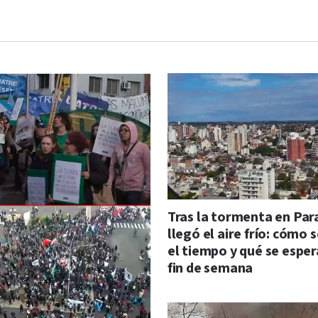
Tras la tormenta en Par
llegó el aire frío: cómo 
el tiempo y qué se esper
fin de semana