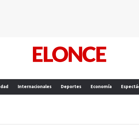
edad
Internacionales
Deportes
Economía
Espectá