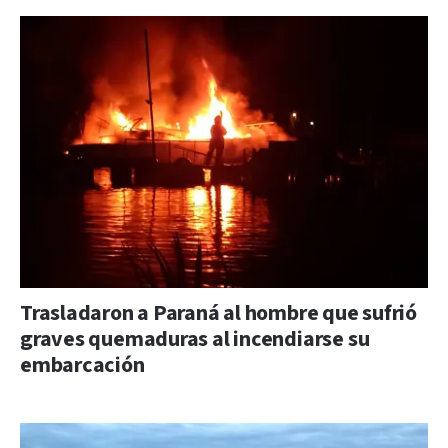
Trasladaron a Paraná al hombre que sufrió
graves quemaduras al incendiarse su
embarcación