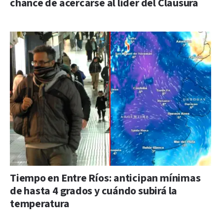
chance de acercarse al líder del Clausura
Tiempo en Entre Ríos: anticipan mínimas
de hasta 4 grados y cuándo subirá la
temperatura