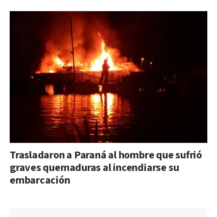
Trasladaron a Paraná al hombre que sufrió
graves quemaduras al incendiarse su
embarcación