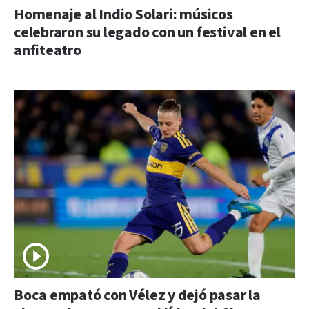
Homenaje al Indio Solari: músicos
celebraron su legado con un festival en el
anfiteatro
Boca empató con Vélez y dejó pasar la