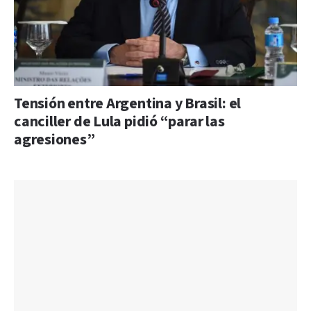
Tensión entre Argentina y Brasil: el
canciller de Lula pidió “parar las
agresiones”