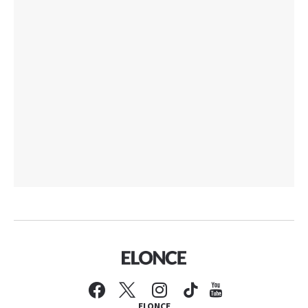
ELONCE