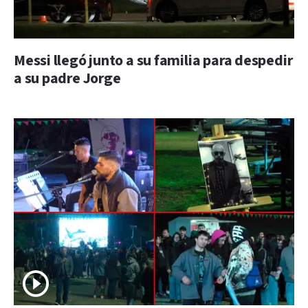
Messi llegó junto a su familia para despedir
a su padre Jorge