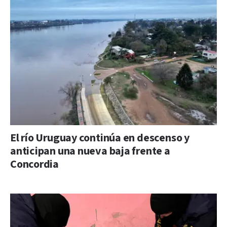
El río Uruguay continúa en descenso y
anticipan una nueva baja frente a
Concordia