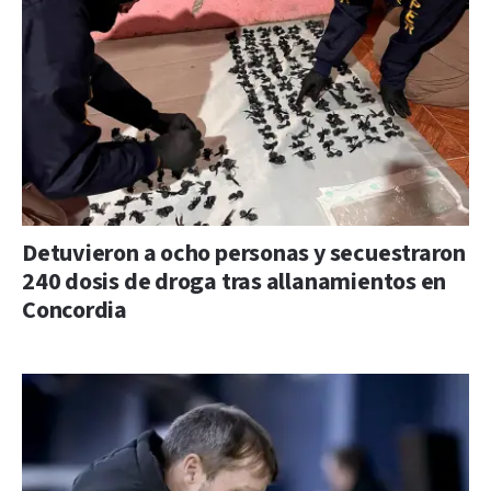
Detuvieron a ocho personas y secuestraron
240 dosis de droga tras allanamientos en
Concordia