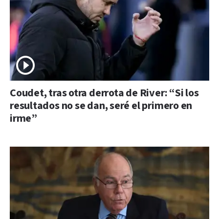
Coudet, tras otra derrota de River: “Si los
resultados no se dan, seré el primero en
irme”