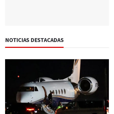
NOTICIAS DESTACADAS