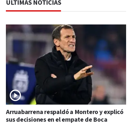
ÚLTIMAS NOTICIAS
Arruabarrena respaldó a Montero y explicó
sus decisiones en el empate de Boca