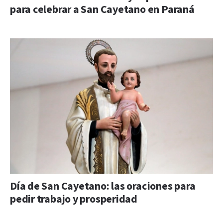
para celebrar a San Cayetano en Paraná
Día de San Cayetano: las oraciones para
pedir trabajo y prosperidad