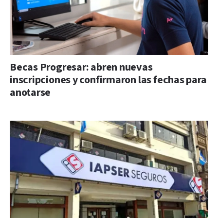
Becas Progresar: abren nuevas
inscripciones y confirmaron las fechas para
anotarse