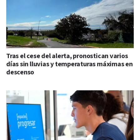
Tras el cese del alerta, pronostican varios
días sin lluvias y temperaturas máximas en
descenso