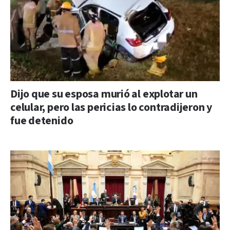
Dijo que su esposa murió al explotar un
celular, pero las pericias lo contradijeron y
fue detenido