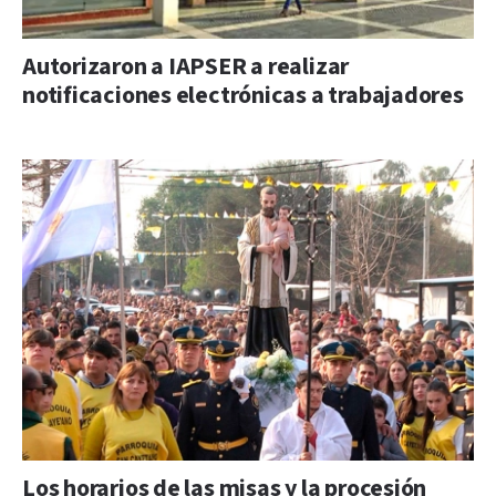
Autorizaron a IAPSER a realizar
notificaciones electrónicas a trabajadores
Los horarios de las misas y la procesión