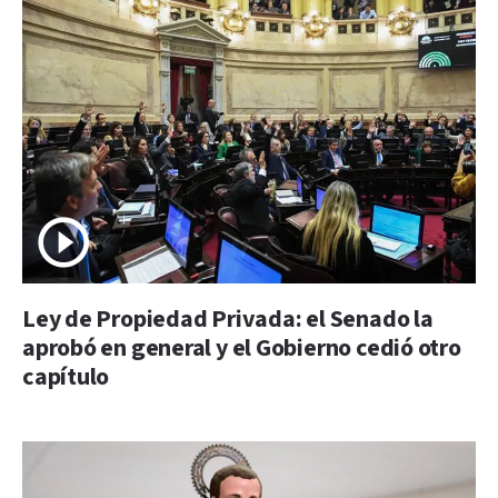
Ley de Propiedad Privada: el Senado la
aprobó en general y el Gobierno cedió otro
capítulo