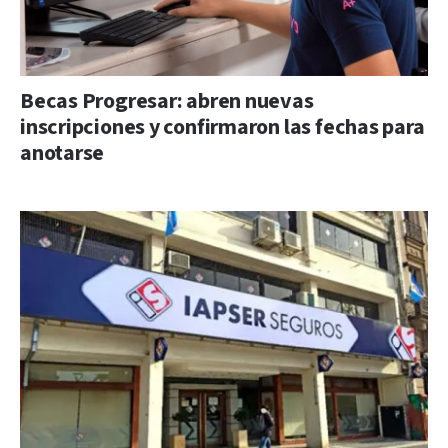
Becas Progresar: abren nuevas
inscripciones y confirmaron las fechas para
anotarse