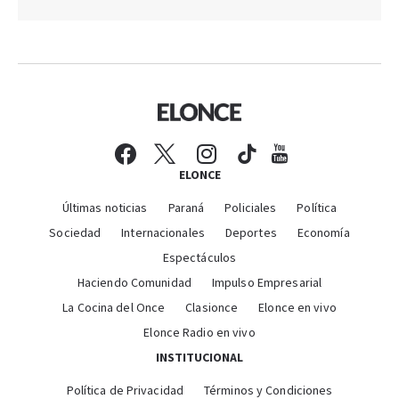
ELONCE
Últimas noticias
Paraná
Policiales
Política
Sociedad
Internacionales
Deportes
Economía
Espectáculos
Haciendo Comunidad
Impulso Empresarial
La Cocina del Once
Clasionce
Elonce en vivo
Elonce Radio en vivo
INSTITUCIONAL
Política de Privacidad
Términos y Condiciones