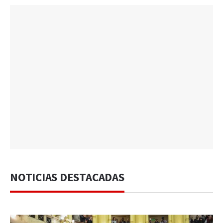
NOTICIAS DESTACADAS