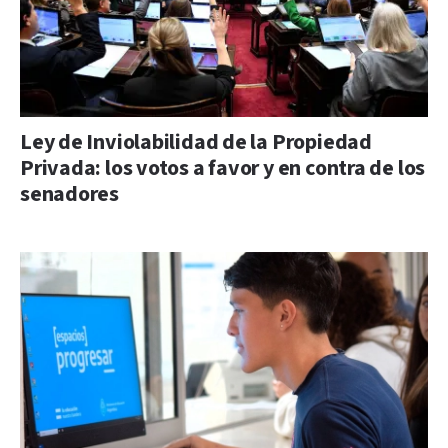
Ley de Inviolabilidad de la Propiedad
Privada: los votos a favor y en contra de los
senadores