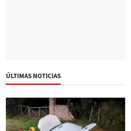
ÚLTIMAS NOTICIAS