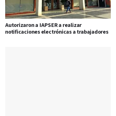
Autorizaron a IAPSER a realizar
notificaciones electrónicas a trabajadores