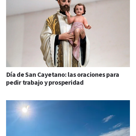
Día de San Cayetano: las oraciones para
pedir trabajo y prosperidad