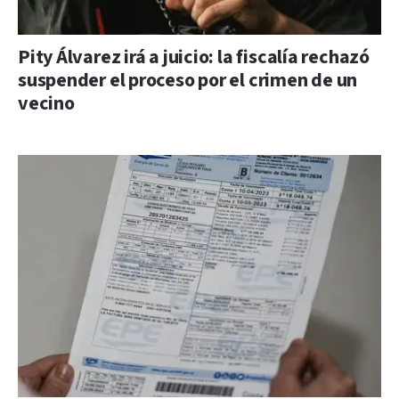
Pity Álvarez irá a juicio: la fiscalía rechazó
suspender el proceso por el crimen de un
vecino