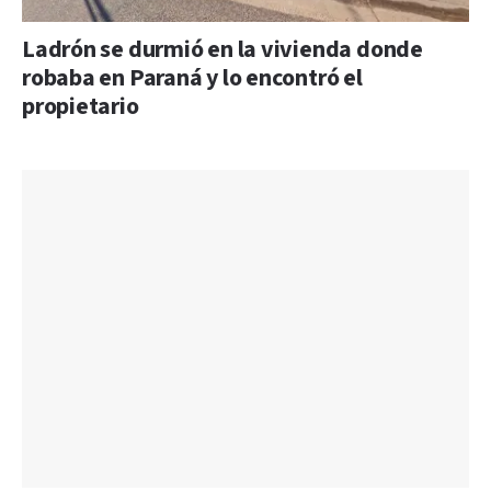
Ladrón se durmió en la vivienda donde
robaba en Paraná y lo encontró el
propietario