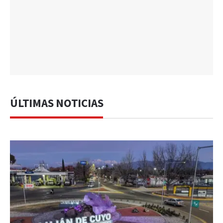
ÚLTIMAS NOTICIAS