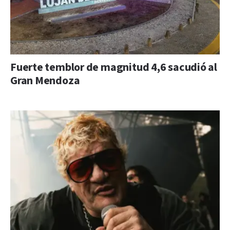
Fuerte temblor de magnitud 4,6 sacudió al
Gran Mendoza