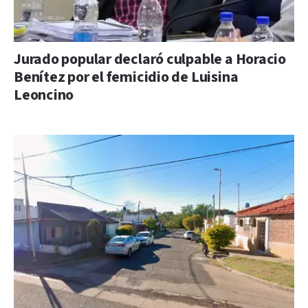
Jurado popular declaró culpable a Horacio
Benítez por el femicidio de Luisina
Leoncino