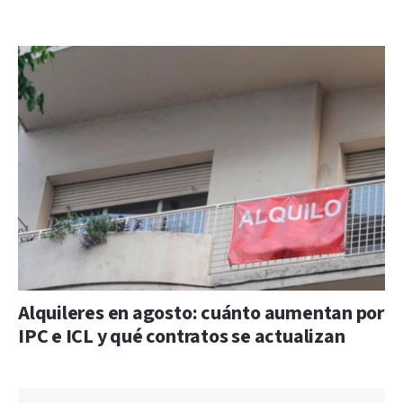
Alquileres en agosto: cuánto aumentan por
IPC e ICL y qué contratos se actualizan