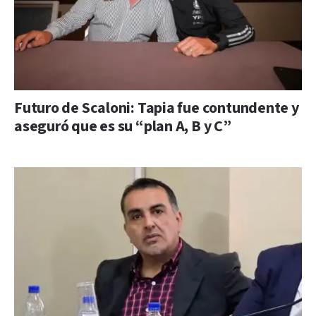
Futuro de Scaloni: Tapia fue contundente y
aseguró que es su “plan A, B y C”