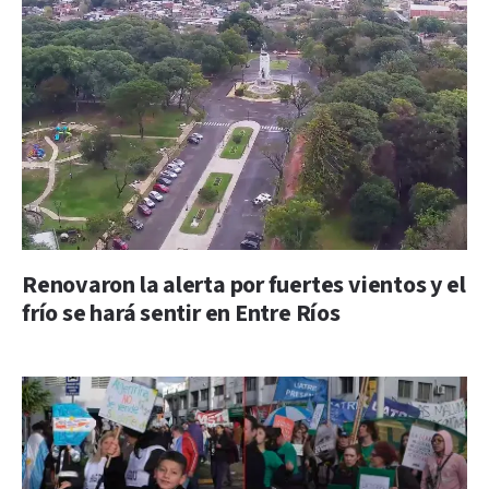
Renovaron la alerta por fuertes vientos y el
frío se hará sentir en Entre Ríos