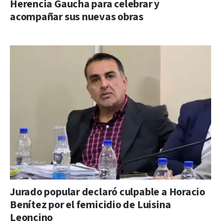
Herencia Gaucha para celebrar y
acompañar sus nuevas obras
Jurado popular declaró culpable a Horacio
Benítez por el femicidio de Luisina
Leoncino