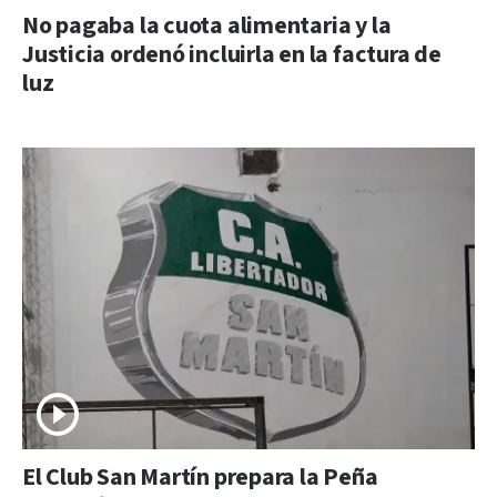
No pagaba la cuota alimentaria y la
Justicia ordenó incluirla en la factura de
luz
El Club San Martín prepara la Peña