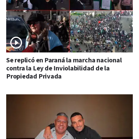
Se replicó en Paraná la marcha nacional
contra la Ley de Inviolabilidad de la
Propiedad Privada