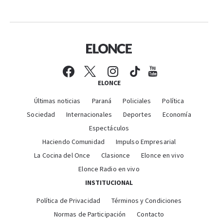
ELONCE
Últimas noticias
Paraná
Policiales
Política
Sociedad
Internacionales
Deportes
Economía
Espectáculos
Haciendo Comunidad
Impulso Empresarial
La Cocina del Once
Clasionce
Elonce en vivo
Elonce Radio en vivo
INSTITUCIONAL
Política de Privacidad
Términos y Condiciones
Normas de Participación
Contacto