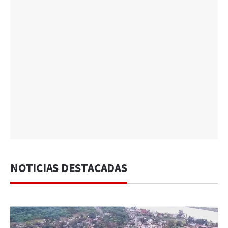
NOTICIAS DESTACADAS