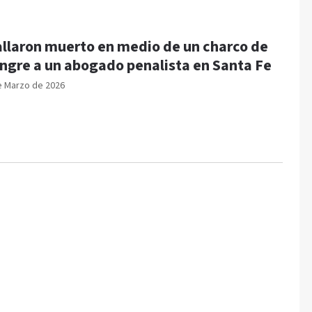
llaron muerto en medio de un charco de
ngre a un abogado penalista en Santa Fe
e Marzo de 2026