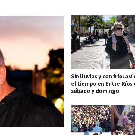
Sin lluvias y con frío: así
el tiempo en Entre Ríos 
sábado y domingo