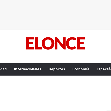
edad
Internacionales
Deportes
Economía
Espectá