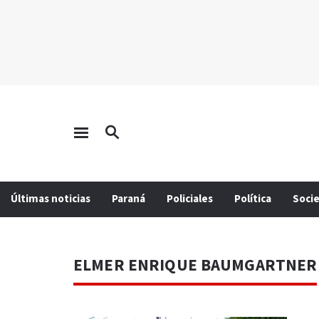
Últimas noticias
Paraná
Policiales
Política
Soci
ELMER ENRIQUE BAUMGARTNER