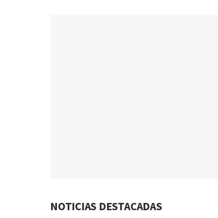
NOTICIAS DESTACADAS