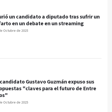
rió un candidato a diputado tras sufrir un
farto en un debate en un streaming
de Octubre de 2025
 candidato Gustavo Guzmán expuso sus
opuestas "claves para el futuro de Entre
os"
de Octubre de 2025