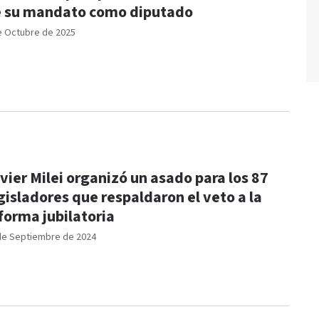
 su mandato como diputado
e Octubre de 2025
vier Milei organizó un asado para los 87
gisladores que respaldaron el veto a la
forma jubilatoria
de Septiembre de 2024