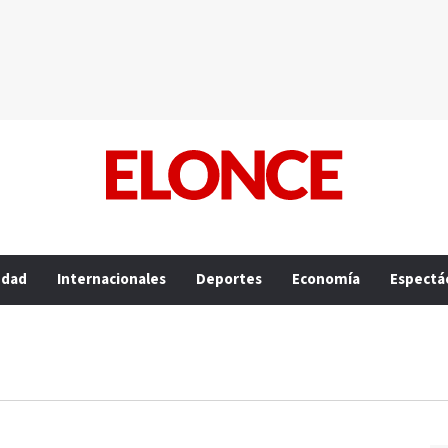
edad
Internacionales
Deportes
Economía
Espectá