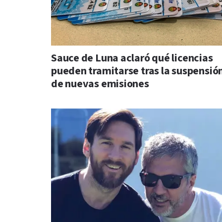
Sauce de Luna aclaró qué licencias
pueden tramitarse tras la suspensió
de nuevas emisiones