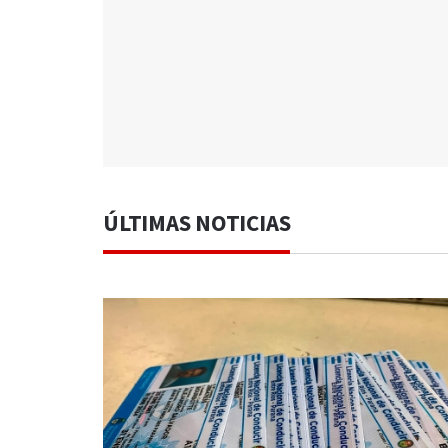
ÚLTIMAS NOTICIAS