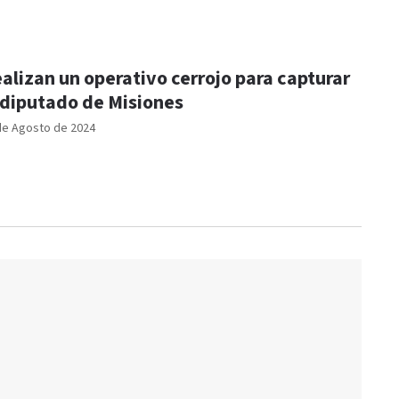
alizan un operativo cerrojo para capturar
 diputado de Misiones
de Agosto de 2024