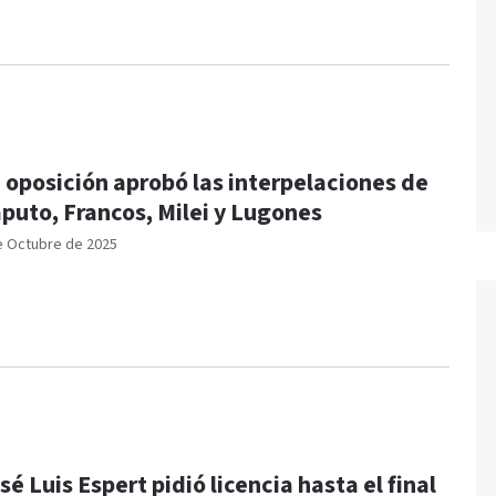
 oposición aprobó las interpelaciones de
Caputo, Francos, Milei y Lugones
e Octubre de 2025
sé Luis Espert pidió licencia hasta el final