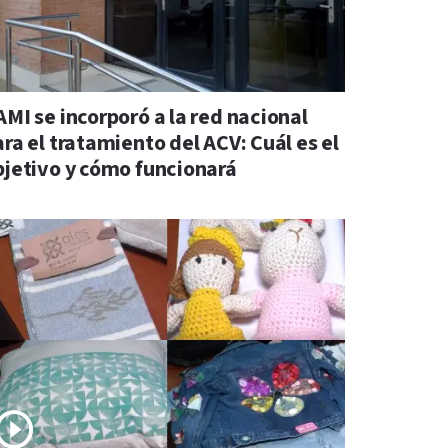
AMI se incorporó a la red nacional
ra el tratamiento del ACV: Cuál es el
bjetivo y cómo funcionará