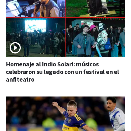
Homenaje al Indio Solari: músicos
celebraron su legado con un festival en el
anfiteatro