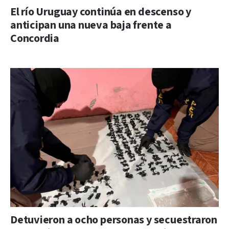
El río Uruguay continúa en descenso y
anticipan una nueva baja frente a
Concordia
Detuvieron a ocho personas y secuestraron