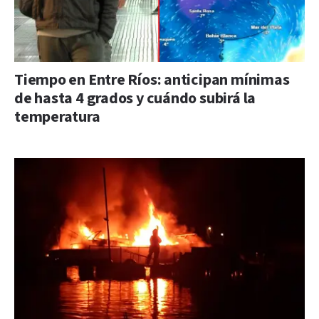
Tiempo en Entre Ríos: anticipan mínimas
de hasta 4 grados y cuándo subirá la
temperatura