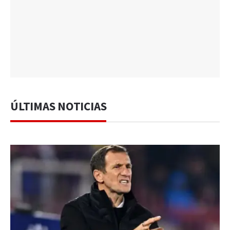
ÚLTIMAS NOTICIAS