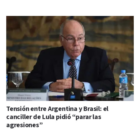
Tensión entre Argentina y Brasil: el
canciller de Lula pidió “parar las
agresiones”