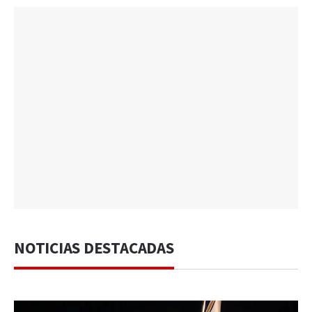
NOTICIAS DESTACADAS