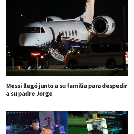
Messi llegó junto a su familia para despedir
a su padre Jorge