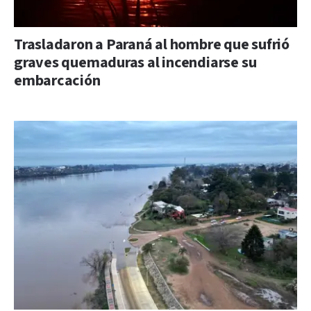
Trasladaron a Paraná al hombre que sufrió
graves quemaduras al incendiarse su
embarcación