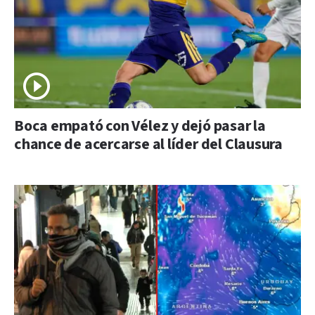
Boca empató con Vélez y dejó pasar la
chance de acercarse al líder del Clausura