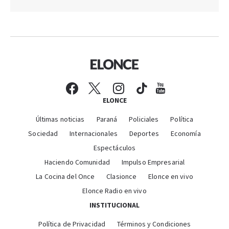
ELONCE
Últimas noticias
Paraná
Policiales
Política
Sociedad
Internacionales
Deportes
Economía
Espectáculos
Haciendo Comunidad
Impulso Empresarial
La Cocina del Once
Clasionce
Elonce en vivo
Elonce Radio en vivo
INSTITUCIONAL
Política de Privacidad
Términos y Condiciones