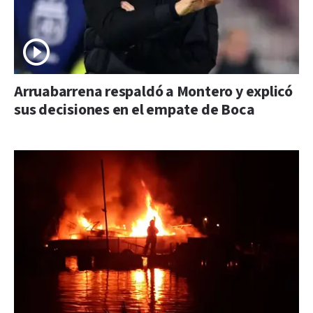
Arruabarrena respaldó a Montero y explicó
sus decisiones en el empate de Boca