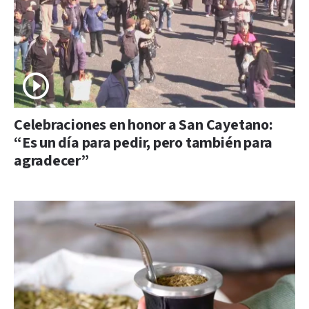
Celebraciones en honor a San Cayetano:
“Es un día para pedir, pero también para
agradecer”