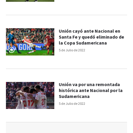
Unión cayó ante Nacional en
Santa Fe y quedó eliminado de
la Copa Sudamericana
5 de Julio de 2022
Unión va por una remontada
histórica ante Nacional por la
Sudamericana
5 de Julio de 2022