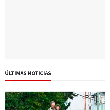
ÚLTIMAS NOTICIAS