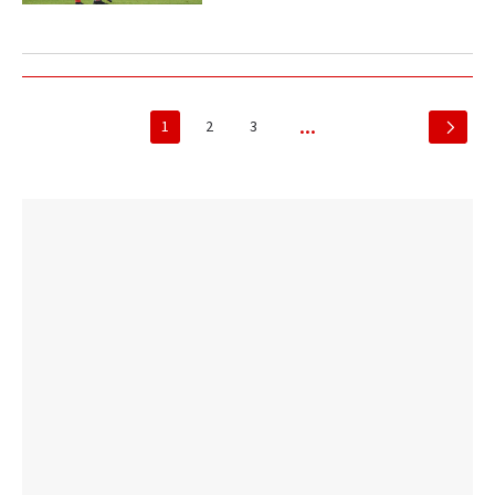
1
2
3