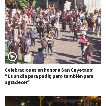
Celebraciones en honor a San Cayetano:
“Es un día para pedir, pero también para
agradecer”