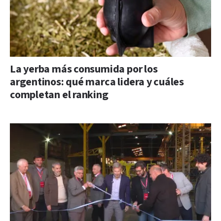
La yerba más consumida por los
argentinos: qué marca lidera y cuáles
completan el ranking