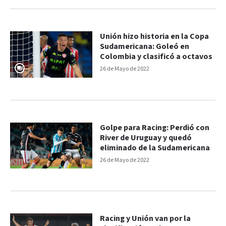
Unión hizo historia en la Copa
Sudamericana: Goleó en
Colombia y clasificó a octavos
26 de Mayo de 2022
Golpe para Racing: Perdió con
River de Uruguay y quedó
eliminado de la Sudamericana
26 de Mayo de 2022
Racing y Unión van por la