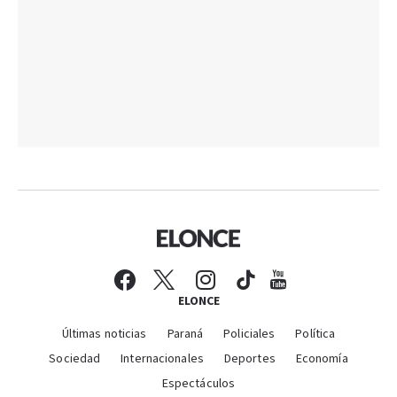
ELONCE
Últimas noticias
Paraná
Policiales
Política
Sociedad
Internacionales
Deportes
Economía
Espectáculos