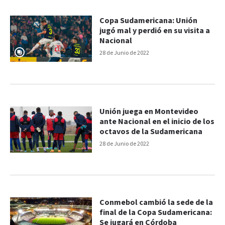
Copa Sudamericana: Unión
jugó mal y perdió en su visita a
Nacional
28 de Junio de 2022
Unión juega en Montevideo
ante Nacional en el inicio de los
octavos de la Sudamericana
28 de Junio de 2022
Conmebol cambió la sede de la
final de la Copa Sudamericana:
Se jugará en Córdoba