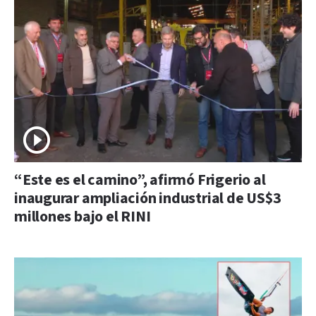
“Este es el camino”, afirmó Frigerio al
inaugurar ampliación industrial de US$3
millones bajo el RINI