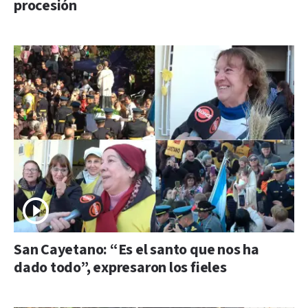
procesión
San Cayetano: “Es el santo que nos ha
dado todo”, expresaron los fieles