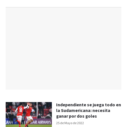
Independiente se juega todo en
la Sudamericana: necesita
ganar por dos goles
25 de Mayo de 2022