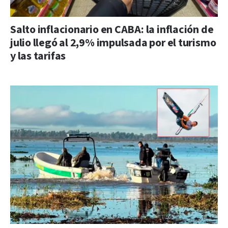
Salto inflacionario en CABA: la inflación de
julio llegó al 2,9% impulsada por el turismo
y las tarifas