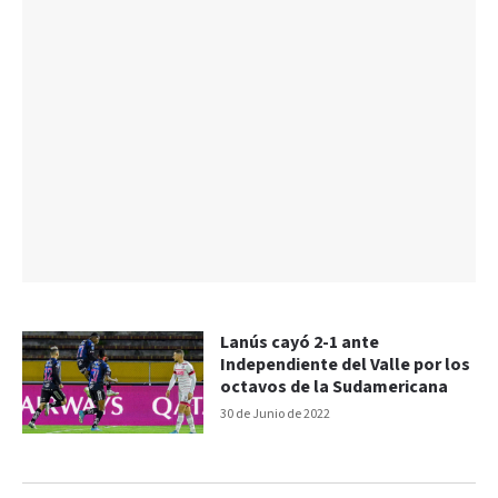
Lanús cayó 2-1 ante
Independiente del Valle por los
octavos de la Sudamericana
30 de Junio de 2022