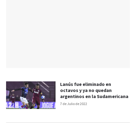
Lanús fue eliminado en
octavos y ya no quedan
argentinos en la Sudamericana
7 de Julio de 2022