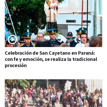
Celebración de San Cayetano en Paraná:
con fe y emoción, se realiza la tradicional
procesión