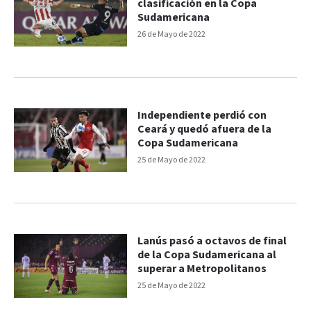
clasificación en la Copa
Sudamericana
26 de Mayo de 2022
Independiente perdió con
Ceará y quedó afuera de la
Copa Sudamericana
25 de Mayo de 2022
Lanús pasó a octavos de final
de la Copa Sudamericana al
superar a Metropolitanos
25 de Mayo de 2022