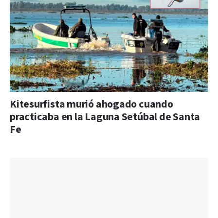
Kitesurfista murió ahogado cuando
practicaba en la Laguna Setúbal de Santa
Fe