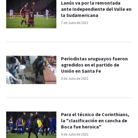
Lanús va por la remontada
ante Independiente del Valle en
la Sudamericana
7 de Julio de 2022
Periodistas uruguayos fueron
agredidos en el partido de
Unión en Santa Fe
6 de Julio de 2022
Para el técnico de Corinthians,
la "clasificación en cancha de
Boca fue heroica"
6 de Julio de 2022