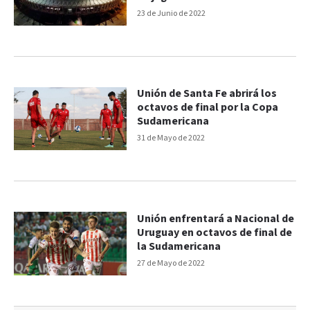
23 de Junio de 2022
Unión de Santa Fe abrirá los
octavos de final por la Copa
Sudamericana
31 de Mayo de 2022
Unión enfrentará a Nacional de
Uruguay en octavos de final de
la Sudamericana
27 de Mayo de 2022