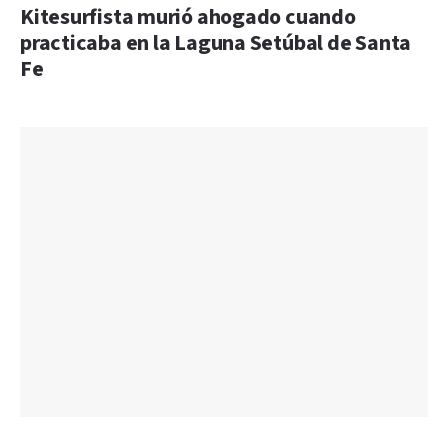
Kitesurfista murió ahogado cuando
practicaba en la Laguna Setúbal de Santa
Fe