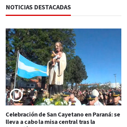
NOTICIAS DESTACADAS
Celebración de San Cayetano en Paraná: se
lleva a cabo la misa central tras la