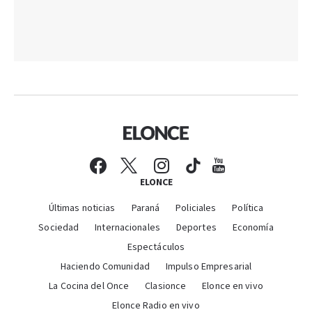
ELONCE
Últimas noticias
Paraná
Policiales
Política
Sociedad
Internacionales
Deportes
Economía
Espectáculos
Haciendo Comunidad
Impulso Empresarial
La Cocina del Once
Clasionce
Elonce en vivo
Elonce Radio en vivo