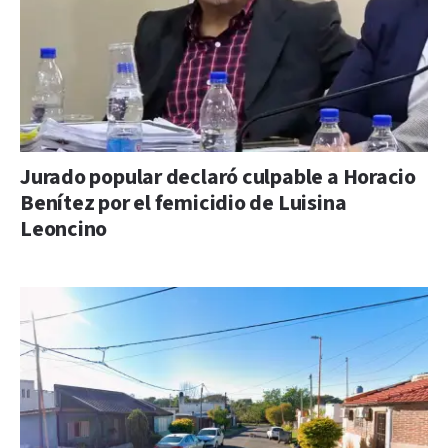
Jurado popular declaró culpable a Horacio
Benítez por el femicidio de Luisina
Leoncino