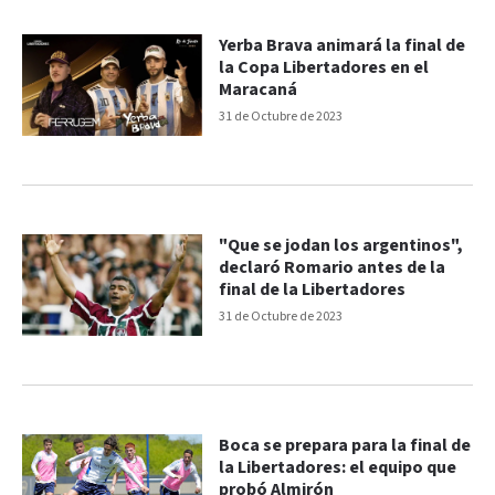
Yerba Brava animará la final de
la Copa Libertadores en el
Maracaná
31 de Octubre de 2023
"Que se jodan los argentinos",
declaró Romario antes de la
final de la Libertadores
31 de Octubre de 2023
Boca se prepara para la final de
la Libertadores: el equipo que
probó Almirón