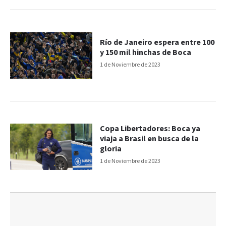
Río de Janeiro espera entre 100
y 150 mil hinchas de Boca
1 de Noviembre de 2023
Copa Libertadores: Boca ya
viaja a Brasil en busca de la
gloria
1 de Noviembre de 2023