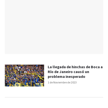
La llegada de hinchas de Boca a
Río de Janeiro causó un
problema inesperado
1 de Noviembre de 2023