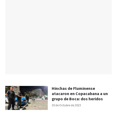
Hinchas de Fluminense
atacaron en Copacabana a un
grupo de Boca: dos heridos
30 de Octubre de 2023