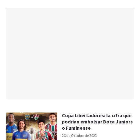
Copa Libertadores: la cifra que
podrían embolsar Boca Juniors
o Fuminense
26 de Octubre de 2023