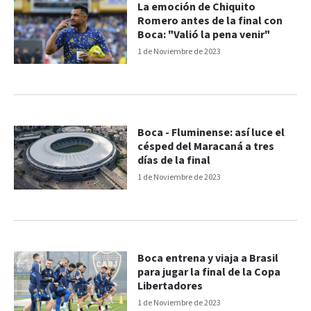
La emoción de Chiquito
Romero antes de la final con
Boca: "Valió la pena venir"
1 de Noviembre de 2023
Boca - Fluminense: así luce el
césped del Maracaná a tres
días de la final
1 de Noviembre de 2023
Boca entrena y viaja a Brasil
para jugar la final de la Copa
Libertadores
1 de Noviembre de 2023