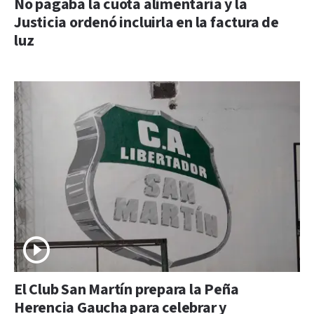
No pagaba la cuota alimentaria y la
Justicia ordenó incluirla en la factura de
luz
El Club San Martín prepara la Peña
Herencia Gaucha para celebrar y