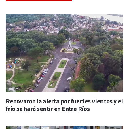
Renovaron la alerta por fuertes vientos y el
frío se hará sentir en Entre Ríos