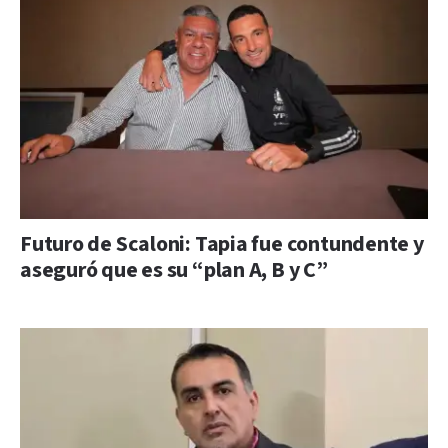
Futuro de Scaloni: Tapia fue contundente y
aseguró que es su “plan A, B y C”