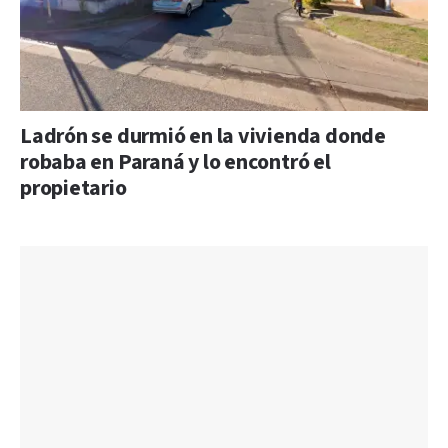
Ladrón se durmió en la vivienda donde
robaba en Paraná y lo encontró el
propietario