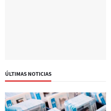
ÚLTIMAS NOTICIAS