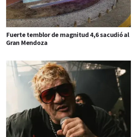
Fuerte temblor de magnitud 4,6 sacudió al
Gran Mendoza