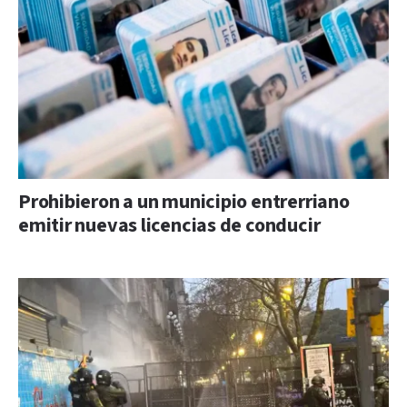
Prohibieron a un municipio entrerriano
emitir nuevas licencias de conducir