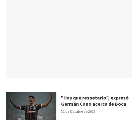
"Hay que respetarlo", expresó
Germán Cano acerca de Boca
31 de Octubre de 2023