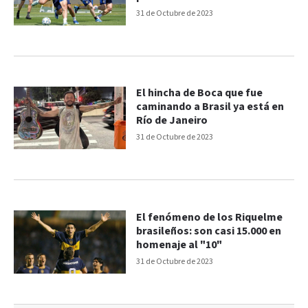
31 de Octubre de 2023
El hincha de Boca que fue
caminando a Brasil ya está en
Río de Janeiro
31 de Octubre de 2023
El fenómeno de los Riquelme
brasileños: son casi 15.000 en
homenaje al "10"
31 de Octubre de 2023