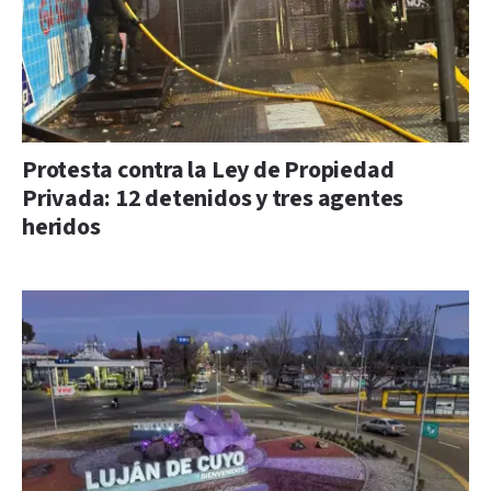
Protesta contra la Ley de Propiedad
Privada: 12 detenidos y tres agentes
heridos