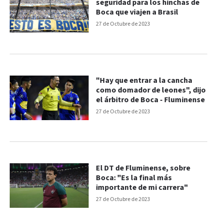
seguridad para los hinchas de
Boca que viajen a Brasil
27 de Octubre de 2023
"Hay que entrar a la cancha
como domador de leones", dijo
el árbitro de Boca - Fluminense
27 de Octubre de 2023
El DT de Fluminense, sobre
Boca: "Es la final más
importante de mi carrera"
27 de Octubre de 2023