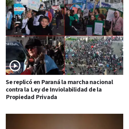
Se replicó en Paraná la marcha nacional
contra la Ley de Inviolabilidad de la
Propiedad Privada