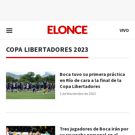
EN VIVO
VIVO
COPA LIBERTADORES 2023
Boca tuvo su primera práctica
en Río de cara a la final de la
Copa Libertadores
2 de Noviembre de 2023
Tres jugadores de Boca irán por