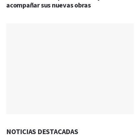
acompañar sus nuevas obras
NOTICIAS DESTACADAS