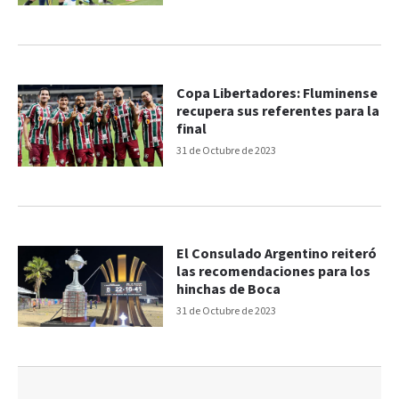
Copa Libertadores: Fluminense
recupera sus referentes para la
final
31 de Octubre de 2023
El Consulado Argentino reiteró
las recomendaciones para los
hinchas de Boca
31 de Octubre de 2023