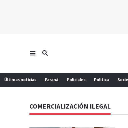
Últimas noticias
Paraná
Policiales
Política
Soci
COMERCIALIZACIÓN ILEGAL