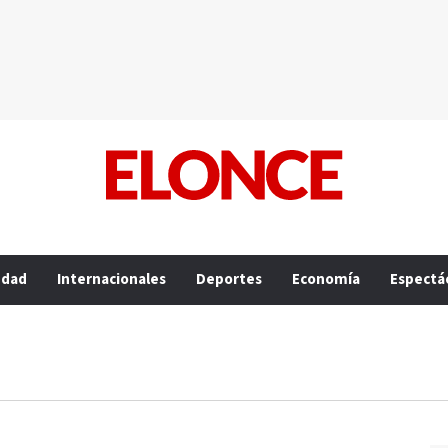
edad
Internacionales
Deportes
Economía
Espectá