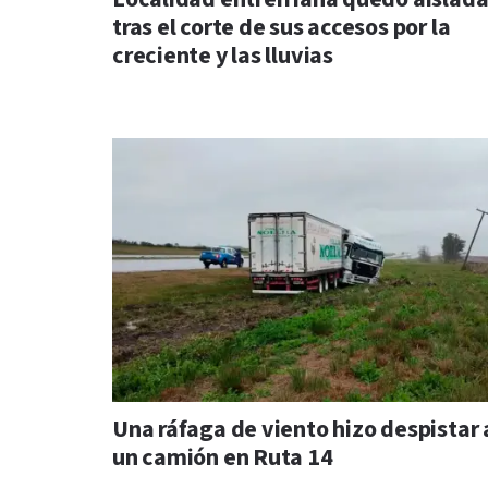
tras el corte de sus accesos por la
creciente y las lluvias
Una ráfaga de viento hizo despistar 
un camión en Ruta 14