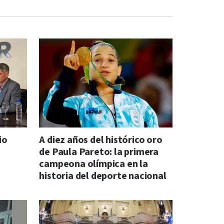
io
A diez años del histórico oro
de Paula Pareto: la primera
campeona olímpica en la
historia del deporte nacional