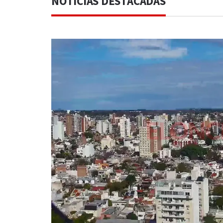
NOTICIAS DESTACADAS