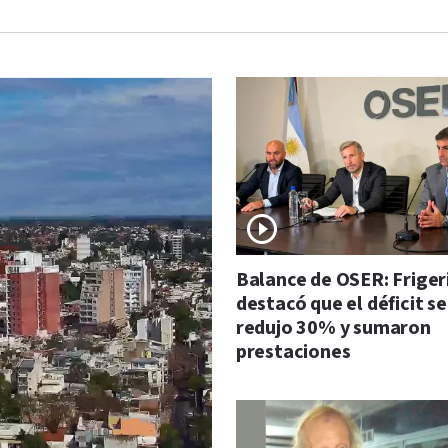
Balance de OSER: Friger
destacó que el déficit se
redujo 30% y sumaron
prestaciones