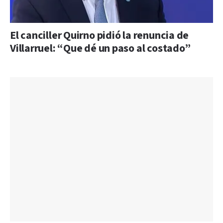
El canciller Quirno pidió la renuncia de
Villarruel: “Que dé un paso al costado”