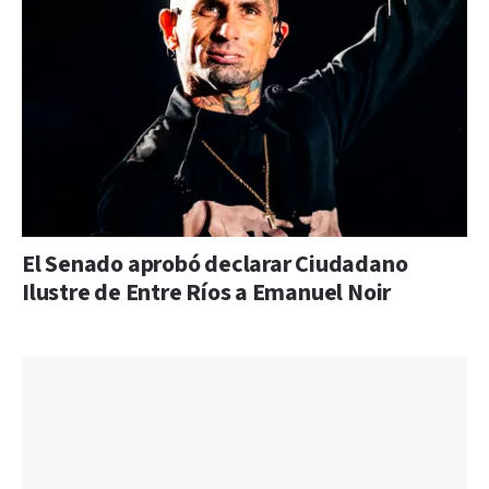
El Senado aprobó declarar Ciudadano
Ilustre de Entre Ríos a Emanuel Noir