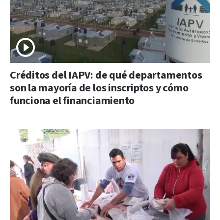
Créditos del IAPV: de qué departamentos
son la mayoría de los inscriptos y cómo
funciona el financiamiento