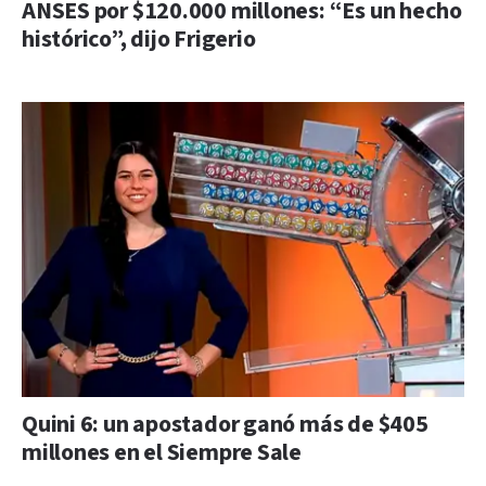
ANSES por $120.000 millones: “Es un hecho
histórico”, dijo Frigerio
Quini 6: un apostador ganó más de $405
millones en el Siempre Sale