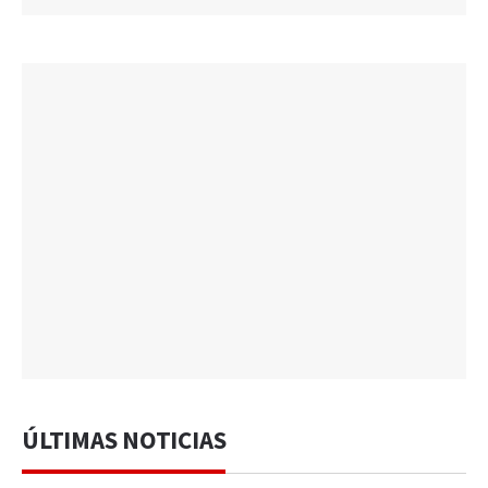
ÚLTIMAS NOTICIAS