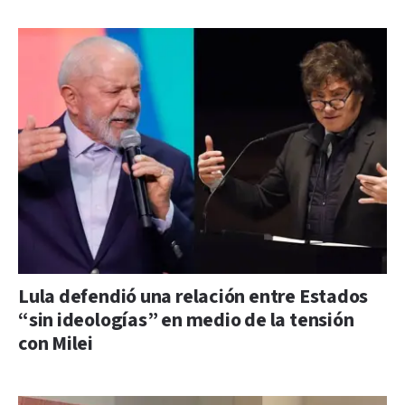
Lula defendió una relación entre Estados
“sin ideologías” en medio de la tensión
con Milei