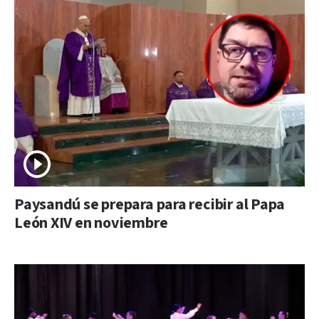
Paysandú se prepara para recibir al Papa
León XIV en noviembre