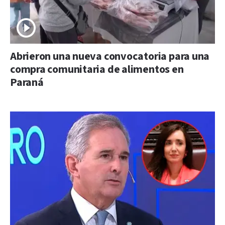
Abrieron una nueva convocatoria para una
compra comunitaria de alimentos en
Paraná