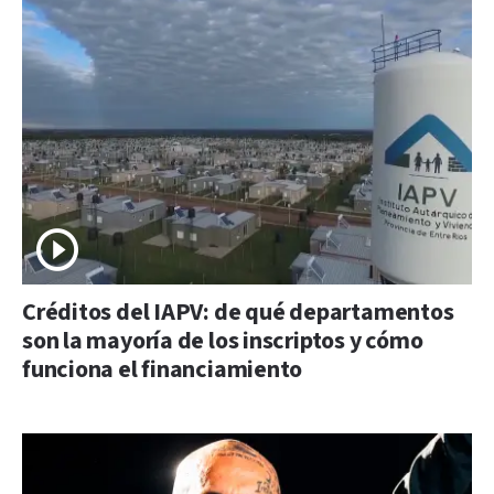
Créditos del IAPV: de qué departamentos
son la mayoría de los inscriptos y cómo
funciona el financiamiento