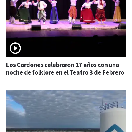
Los Cardones celebraron 17 años con una
noche de folklore en el Teatro 3 de Febrero