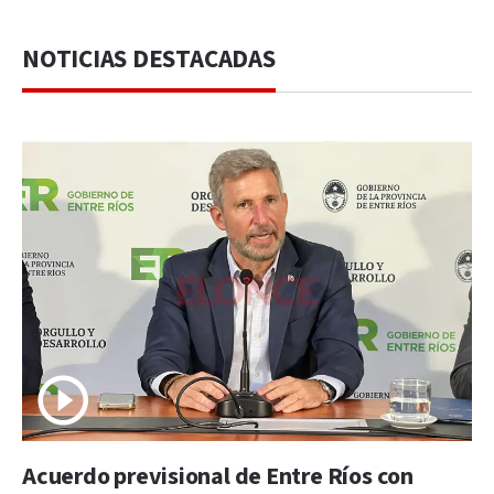
NOTICIAS DESTACADAS
Acuerdo previsional de Entre Ríos con