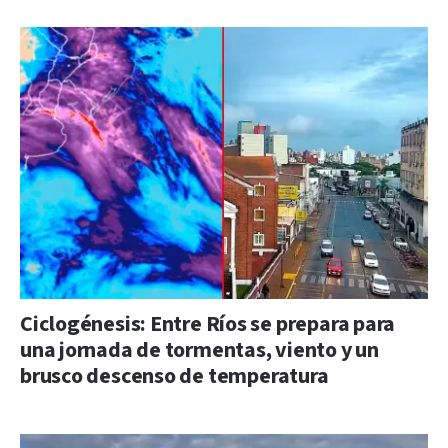
Ciclogénesis: Entre Ríos se prepara para
una jornada de tormentas, viento y un
brusco descenso de temperatura