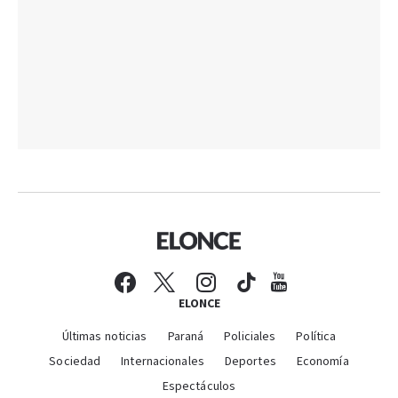
ELONCE
Últimas noticias
Paraná
Policiales
Política
Sociedad
Internacionales
Deportes
Economía
Espectáculos