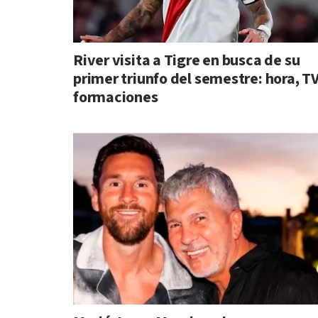
River visita a Tigre en busca de su
primer triunfo del semestre: hora, TV
formaciones