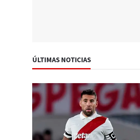
ÚLTIMAS NOTICIAS