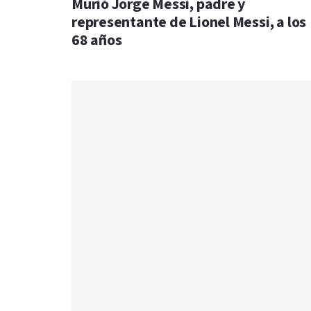
Murió Jorge Messi, padre y
representante de Lionel Messi, a los
68 años