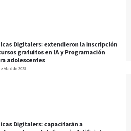
icas Digitalers: extendieron la inscripción
cursos gratuitos en IA y Programación
ra adolescentes
de Abril de 2025
icas Digitalers: capacitarán a