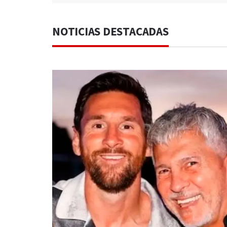
NOTICIAS DESTACADAS