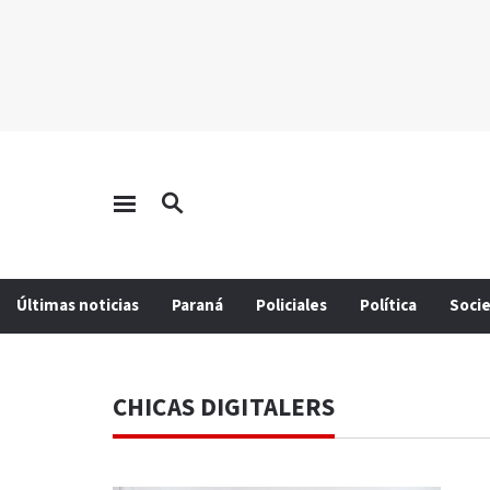
Últimas noticias
Paraná
Policiales
Política
Soci
CHICAS DIGITALERS