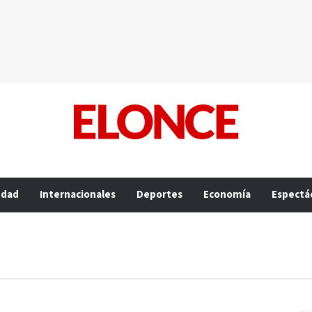
edad
Internacionales
Deportes
Economía
Espectá