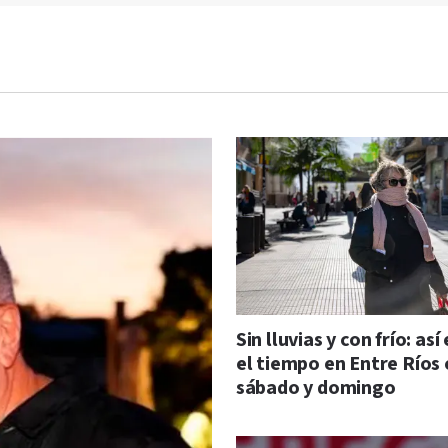
Sin lluvias y con frío: así
el tiempo en Entre Ríos 
sábado y domingo