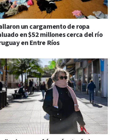
allaron un cargamento de ropa
aluado en $52 millones cerca del río
ruguay en Entre Ríos