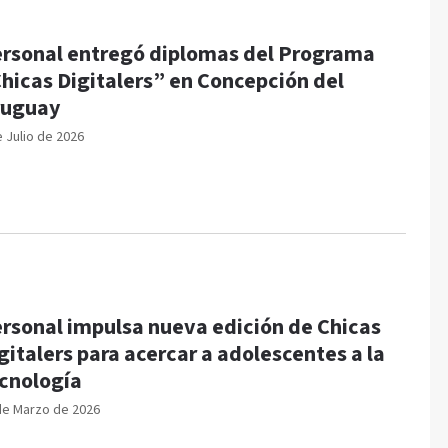
rsonal entregó diplomas del Programa
hicas Digitalers” en Concepción del
ruguay
e Julio de 2026
rsonal impulsa nueva edición de Chicas
gitalers para acercar a adolescentes a la
cnología
de Marzo de 2026