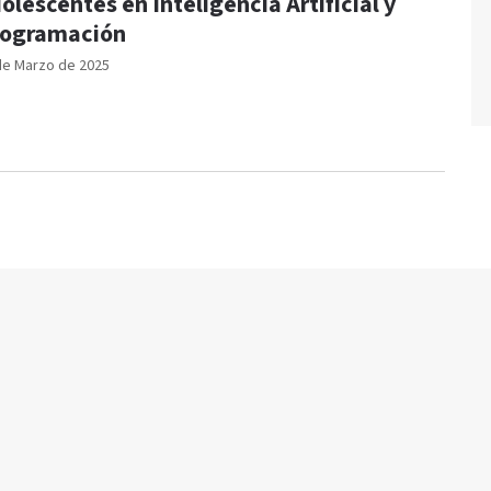
olescentes en Inteligencia Artificial y
ogramación
de Marzo de 2025