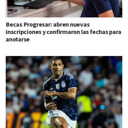
Becas Progresar: abren nuevas
inscripciones y confirmaron las fechas para
anotarse