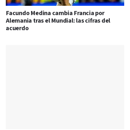
Facundo Medina cambia Francia por
Alemania tras el Mundial: las cifras del
acuerdo