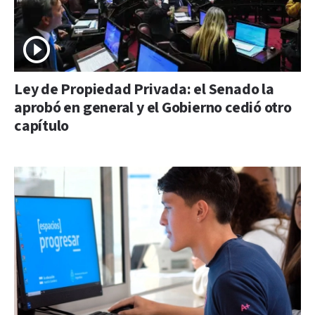
Ley de Propiedad Privada: el Senado la
aprobó en general y el Gobierno cedió otro
capítulo