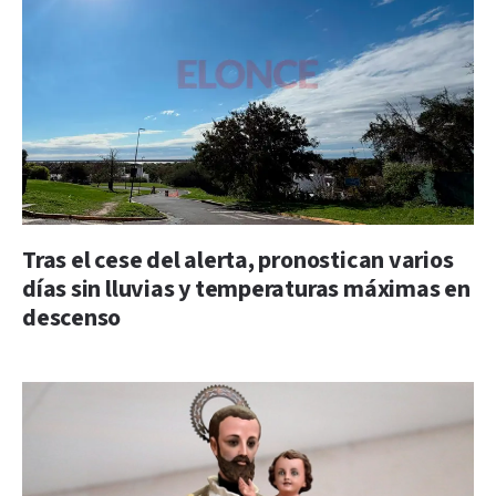
Tras el cese del alerta, pronostican varios
días sin lluvias y temperaturas máximas en
descenso