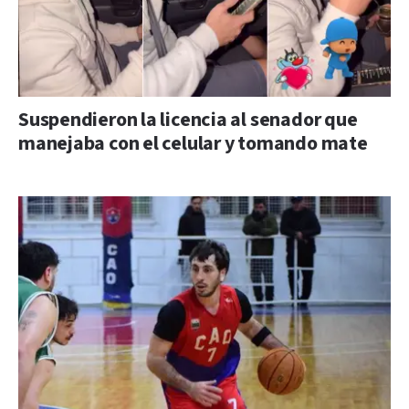
Suspendieron la licencia al senador que
manejaba con el celular y tomando mate