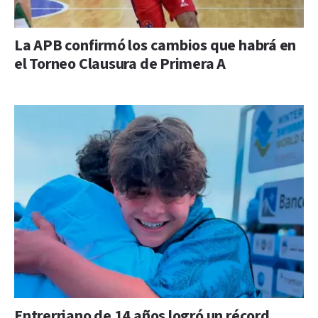
La APB confirmó los cambios que habrá en
el Torneo Clausura de Primera A
Entrerriano de 14 años logró un récord