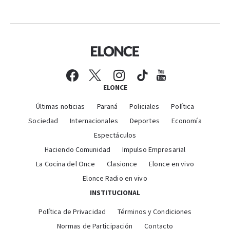
ELONCE
Últimas noticias
Paraná
Policiales
Política
Sociedad
Internacionales
Deportes
Economía
Espectáculos
Haciendo Comunidad
Impulso Empresarial
La Cocina del Once
Clasionce
Elonce en vivo
Elonce Radio en vivo
INSTITUCIONAL
Política de Privacidad
Términos y Condiciones
Normas de Participación
Contacto