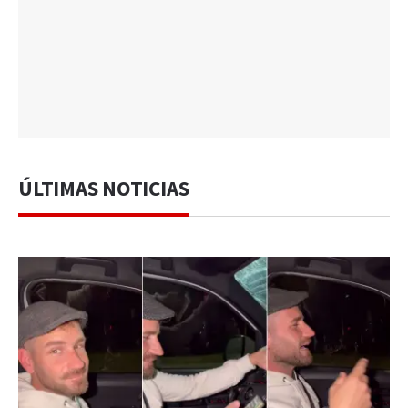
ÚLTIMAS NOTICIAS