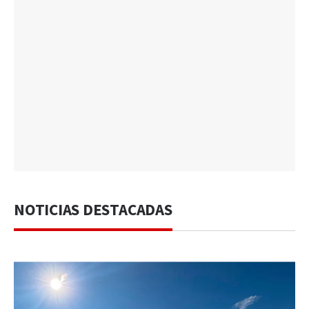
NOTICIAS DESTACADAS