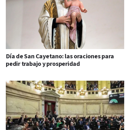
Día de San Cayetano: las oraciones para
pedir trabajo y prosperidad