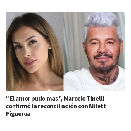
“El amor pudo más”, Marcelo Tinelli
confirmó la reconciliación con Milett
Figueroa