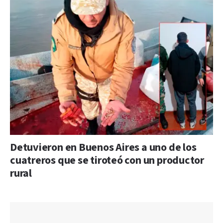
Detuvieron en Buenos Aires a uno de los
cuatreros que se tiroteó con un productor
rural