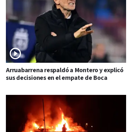
Arruabarrena respaldó a Montero y explicó
sus decisiones en el empate de Boca