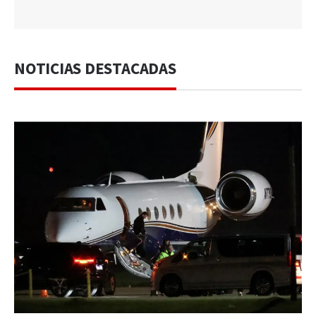
NOTICIAS DESTACADAS