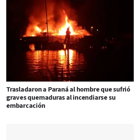
Trasladaron a Paraná al hombre que sufrió
graves quemaduras al incendiarse su
embarcación