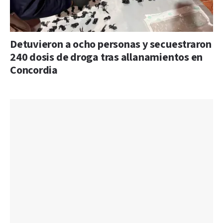
Detuvieron a ocho personas y secuestraron
240 dosis de droga tras allanamientos en
Concordia