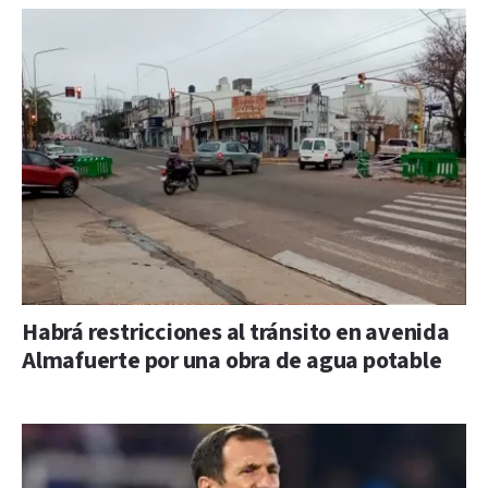
Habrá restricciones al tránsito en avenida
Almafuerte por una obra de agua potable