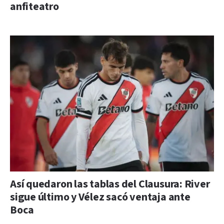
anfiteatro
Así quedaron las tablas del Clausura: River
sigue último y Vélez sacó ventaja ante
Boca