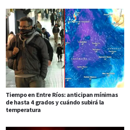
Tiempo en Entre Ríos: anticipan mínimas
de hasta 4 grados y cuándo subirá la
temperatura