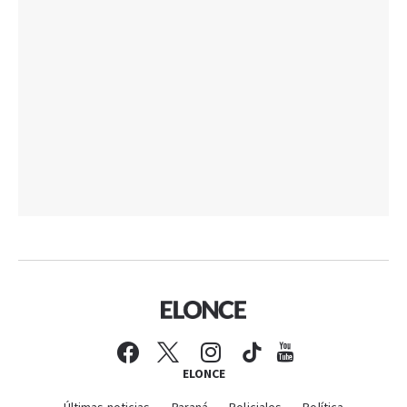
ELONCE