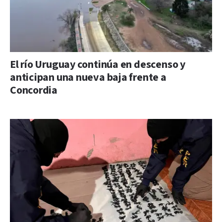
El río Uruguay continúa en descenso y
anticipan una nueva baja frente a
Concordia