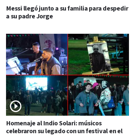
Messi llegó junto a su familia para despedir
a su padre Jorge
Homenaje al Indio Solari: músicos
celebraron su legado con un festival en el