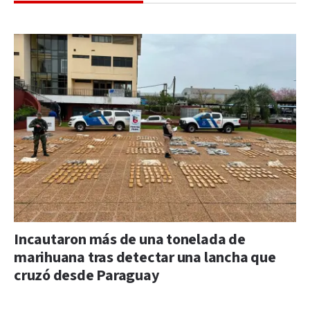
Incautaron más de una tonelada de
marihuana tras detectar una lancha que
cruzó desde Paraguay