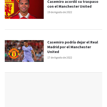
Casemiro acordó su traspaso
con el Manchester United
19 de Agosto de 2022
Casemiro podría dejar el Real
Madrid por el Manchester
United
17 de Agosto de 2022