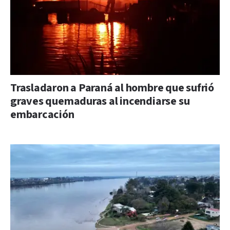
Trasladaron a Paraná al hombre que sufrió
graves quemaduras al incendiarse su
embarcación