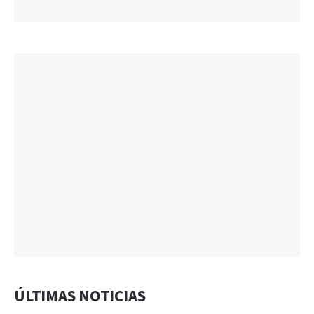
ÚLTIMAS NOTICIAS