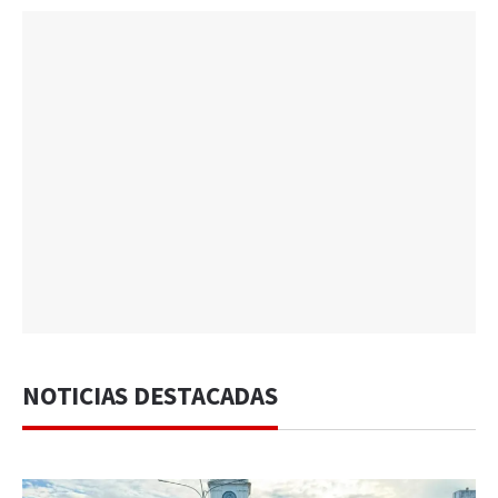
NOTICIAS DESTACADAS