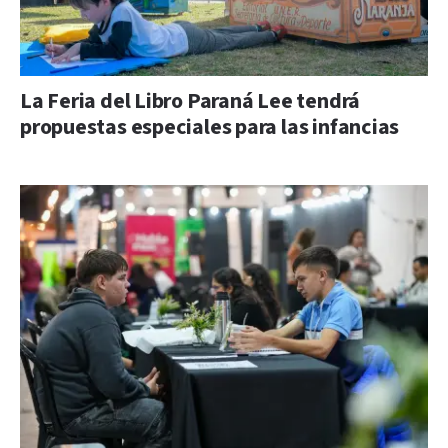
La Feria del Libro Paraná Lee tendrá
propuestas especiales para las infancias