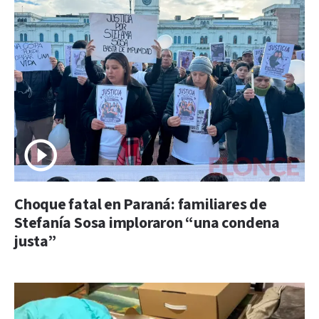
Choque fatal en Paraná: familiares de
Stefanía Sosa imploraron “una condena
justa”