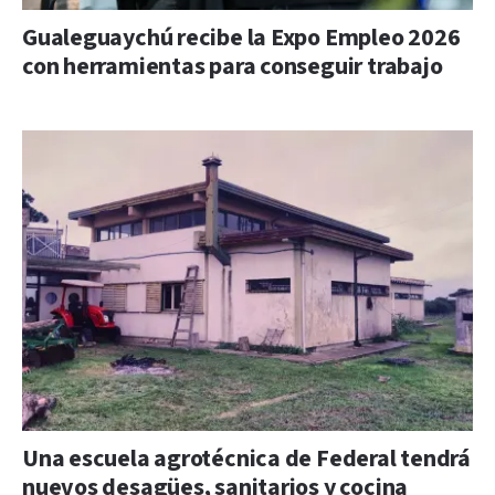
Gualeguaychú recibe la Expo Empleo 2026
con herramientas para conseguir trabajo
Una escuela agrotécnica de Federal tendrá
nuevos desagües, sanitarios y cocina