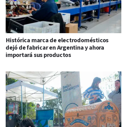
Histórica marca de electrodomésticos
dejó de fabricar en Argentina y ahora
importará sus productos