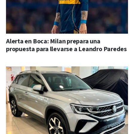
Alerta en Boca: Milan prepara una
propuesta para llevarse a Leandro Paredes