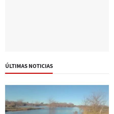
ÚLTIMAS NOTICIAS