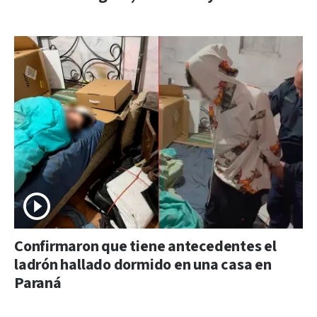
Confirmaron que tiene antecedentes el
ladrón hallado dormido en una casa en
Paraná