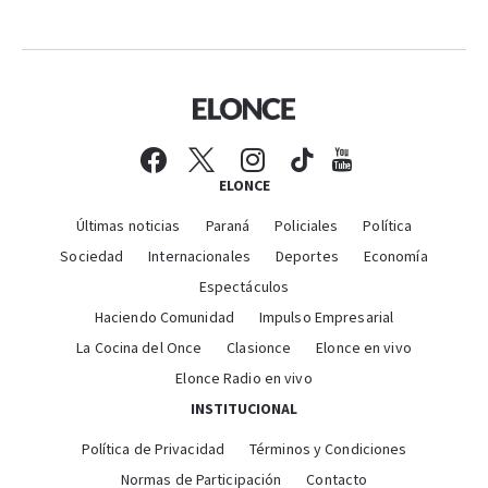
ELONCE
Últimas noticias
Paraná
Policiales
Política
Sociedad
Internacionales
Deportes
Economía
Espectáculos
Haciendo Comunidad
Impulso Empresarial
La Cocina del Once
Clasionce
Elonce en vivo
Elonce Radio en vivo
INSTITUCIONAL
Política de Privacidad
Términos y Condiciones
Normas de Participación
Contacto