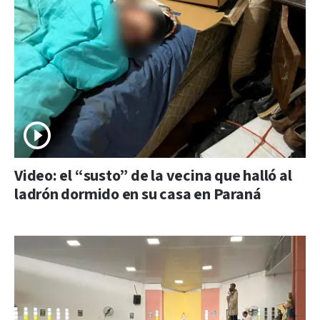
Video: el “susto” de la vecina que halló al
ladrón dormido en su casa en Paraná