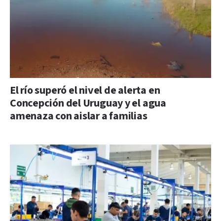
El río superó el nivel de alerta en
Concepción del Uruguay y el agua
amenaza con aislar a familias