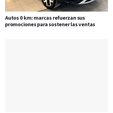
Autos 0 km: marcas refuerzan sus
promociones para sostener las ventas