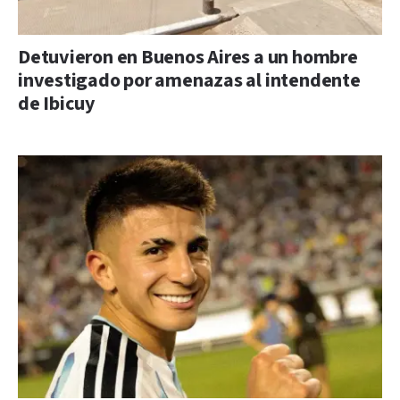
Detuvieron en Buenos Aires a un hombre
investigado por amenazas al intendente
de Ibicuy