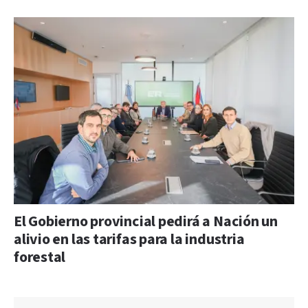
El Gobierno provincial pedirá a Nación un
alivio en las tarifas para la industria
forestal