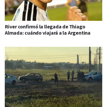
River confirmó la llegada de Thiago
Almada: cuándo viajará a la Argentina