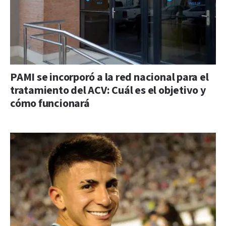
PAMI se incorporó a la red nacional para el
tratamiento del ACV: Cuál es el objetivo y
cómo funcionará