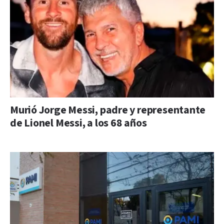
Murió Jorge Messi, padre y representante
de Lionel Messi, a los 68 años