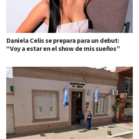
Daniela Celis se prepara para un debut:
“Voy a estar en el show de mis sueños”