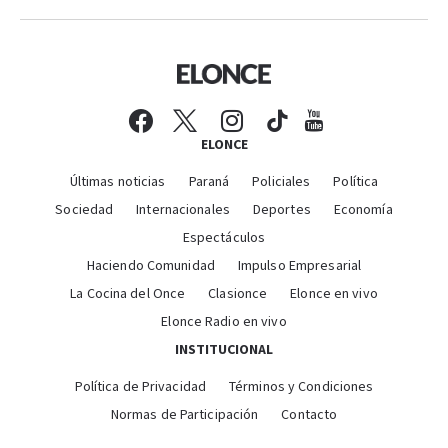
ELONCE
Últimas noticias
Paraná
Policiales
Política
Sociedad
Internacionales
Deportes
Economía
Espectáculos
Haciendo Comunidad
Impulso Empresarial
La Cocina del Once
Clasionce
Elonce en vivo
Elonce Radio en vivo
INSTITUCIONAL
Política de Privacidad
Términos y Condiciones
Normas de Participación
Contacto