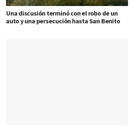
Una discusión terminó con el robo de un
auto y una persecución hasta San Benito