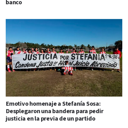
banco
Emotivo homenaje a Stefanía Sosa:
Desplegaron una bandera para pedir
justicia en la previa de un partido