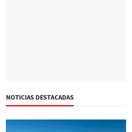
NOTICIAS DESTACADAS