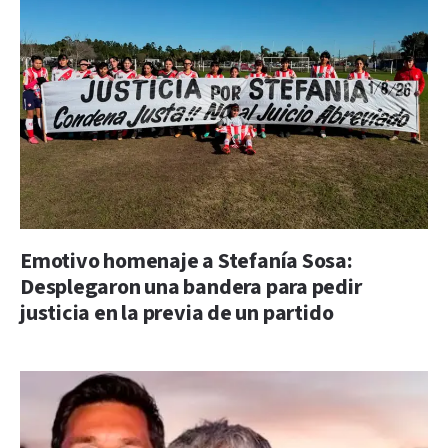
Emotivo homenaje a Stefanía Sosa:
Desplegaron una bandera para pedir
justicia en la previa de un partido