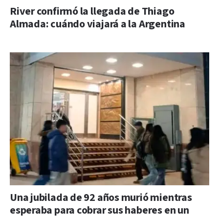
River confirmó la llegada de Thiago
Almada: cuándo viajará a la Argentina
Una jubilada de 92 años murió mientras
esperaba para cobrar sus haberes en un