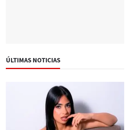
ÚLTIMAS NOTICIAS