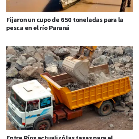
Fijaron un cupo de 650 toneladas para la
pesca en el río Paraná
Entre Ríos actualizó las tasas para el