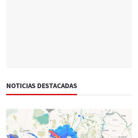
NOTICIAS DESTACADAS