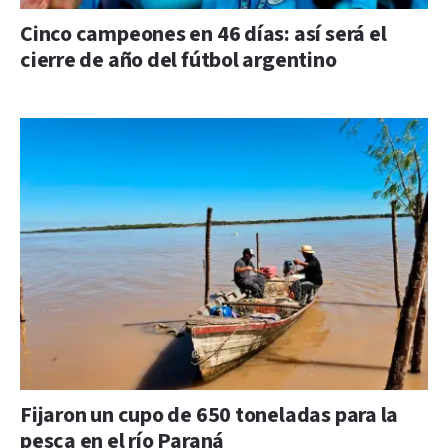
Cinco campeones en 46 días: así será el
cierre de año del fútbol argentino
Fijaron un cupo de 650 toneladas para la
pesca en el río Paraná