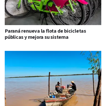
Paraná renueva la flota de bicicletas
públicas y mejora su sistema