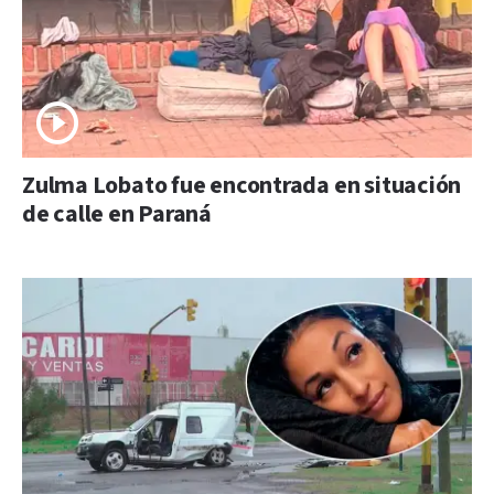
Zulma Lobato fue encontrada en situación
de calle en Paraná