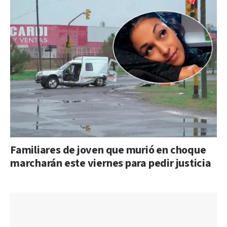
Familiares de joven que murió en choque
marcharán este viernes para pedir justicia