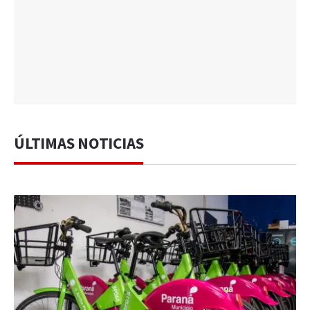
ÚLTIMAS NOTICIAS