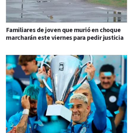
Familiares de joven que murió en choque
marcharán este viernes para pedir justicia