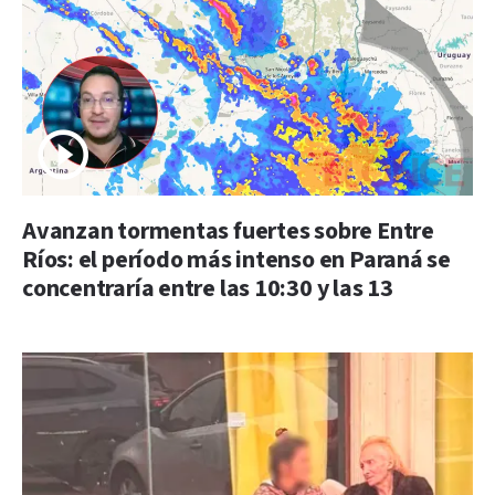
Avanzan tormentas fuertes sobre Entre
Ríos: el período más intenso en Paraná se
concentraría entre las 10:30 y las 13