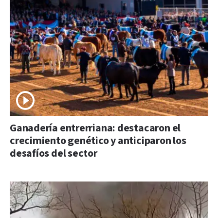
Ganadería entrerriana: destacaron el
crecimiento genético y anticiparon los
desafíos del sector