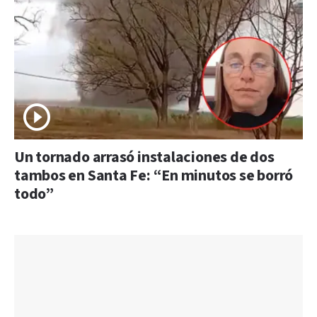
Un tornado arrasó instalaciones de dos
tambos en Santa Fe: “En minutos se borró
todo”