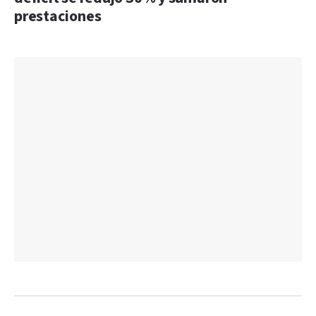
prestaciones