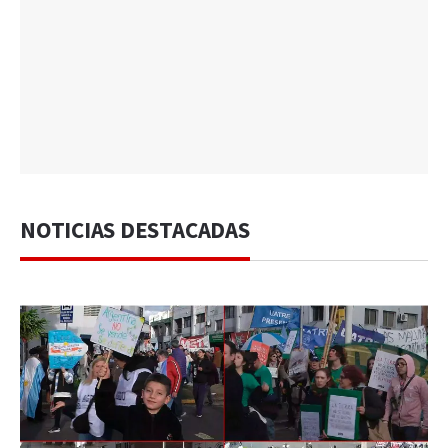
NOTICIAS DESTACADAS