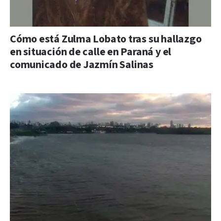
Cómo está Zulma Lobato tras su hallazgo
en situación de calle en Paraná y el
comunicado de Jazmín Salinas