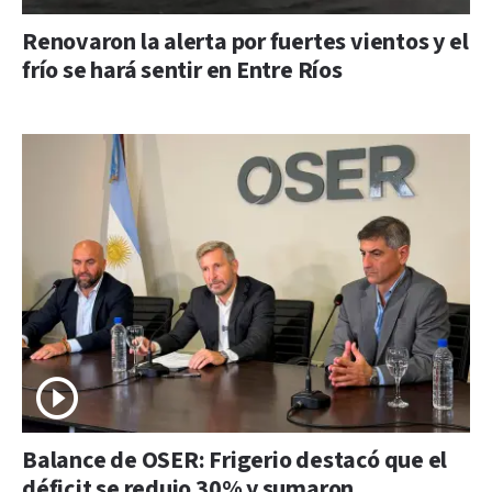
Renovaron la alerta por fuertes vientos y el
frío se hará sentir en Entre Ríos
Balance de OSER: Frigerio destacó que el
déficit se redujo 30% y sumaron