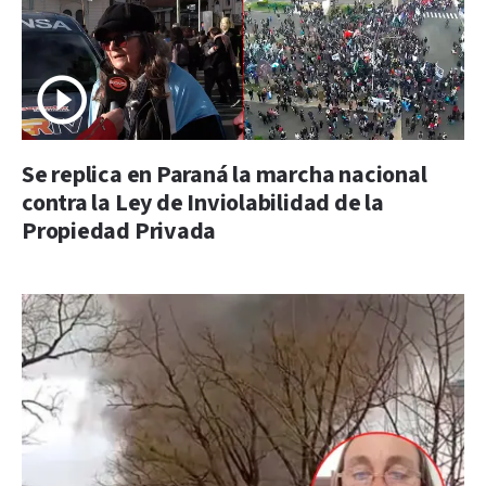
Se replica en Paraná la marcha nacional
contra la Ley de Inviolabilidad de la
Propiedad Privada