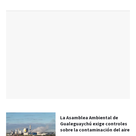
La Asamblea Ambiental de
Gualeguaychú exige controles
sobre la contaminación del aire