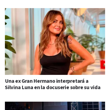
Una ex Gran Hermano interpretará a
Silvina Luna en la docuserie sobre su vida