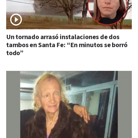
Un tornado arrasó instalaciones de dos
tambos en Santa Fe: “En minutos se borró
todo”