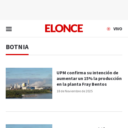
EN VIVO
VIVO
BOTNIA
UPM confirma su intención de
aumentar un 15% la producción
en la planta Fray Bentos
18 de Noviembre de 2025