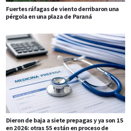
Fuertes ráfagas de viento derribaron una
pérgola en una plaza de Paraná
Dieron de baja a siete prepagas y ya son 15
en 2026: otras 55 están en proceso de