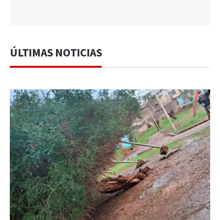
ÚLTIMAS NOTICIAS