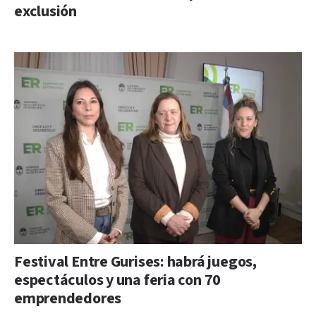
exclusión
Festival Entre Gurises: habrá juegos,
espectáculos y una feria con 70
emprendedores