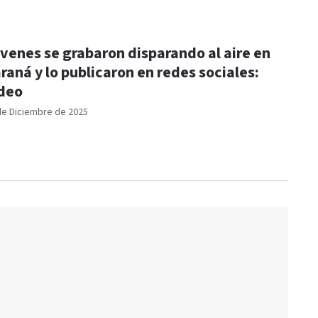
venes se grabaron disparando al aire en
raná y lo publicaron en redes sociales:
deo
de Diciembre de 2025