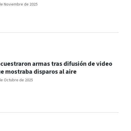
de Noviembre de 2025
cuestraron armas tras difusión de video
e mostraba disparos al aire
de Octubre de 2025