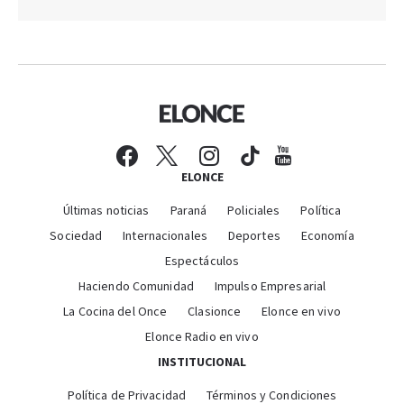
ELONCE
Últimas noticias
Paraná
Policiales
Política
Sociedad
Internacionales
Deportes
Economía
Espectáculos
Haciendo Comunidad
Impulso Empresarial
La Cocina del Once
Clasionce
Elonce en vivo
Elonce Radio en vivo
INSTITUCIONAL
Política de Privacidad
Términos y Condiciones