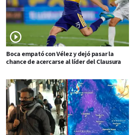
Boca empató con Vélez y dejó pasar la
chance de acercarse al líder del Clausura