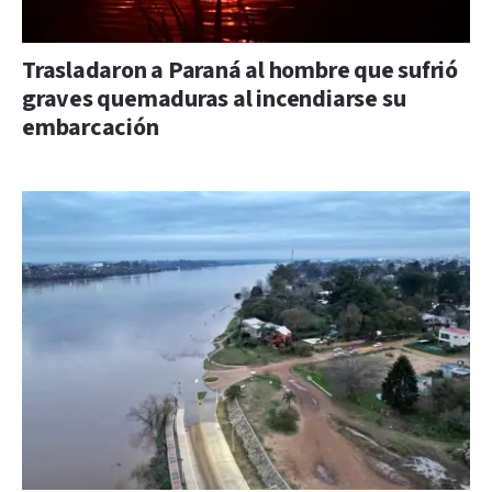
Trasladaron a Paraná al hombre que sufrió
graves quemaduras al incendiarse su
embarcación