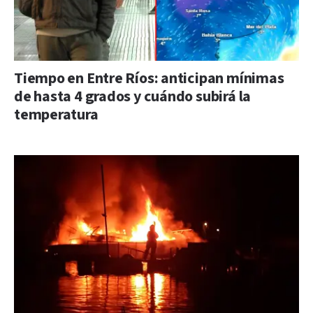
Tiempo en Entre Ríos: anticipan mínimas
de hasta 4 grados y cuándo subirá la
temperatura