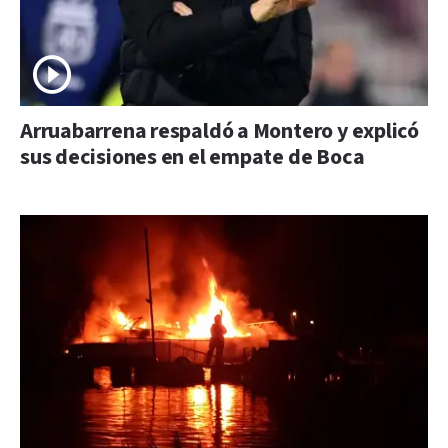
Arruabarrena respaldó a Montero y explicó
sus decisiones en el empate de Boca