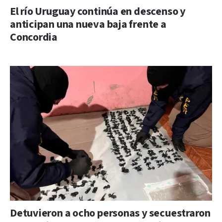
El río Uruguay continúa en descenso y
anticipan una nueva baja frente a
Concordia
Detuvieron a ocho personas y secuestraron