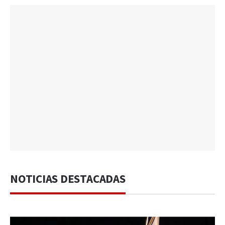
NOTICIAS DESTACADAS