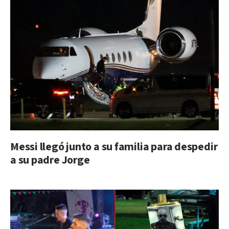
Messi llegó junto a su familia para despedir
a su padre Jorge