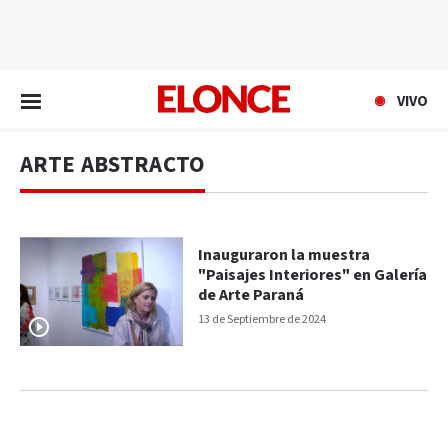
EN VIVO
VIVO
ARTE ABSTRACTO
Inauguraron la muestra
"Paisajes Interiores" en Galería
de Arte Paraná
13 de Septiembre de 2024