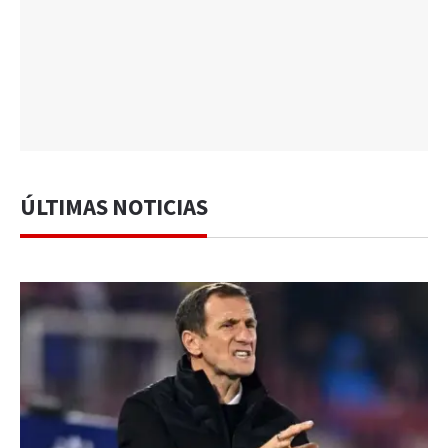
ÚLTIMAS NOTICIAS