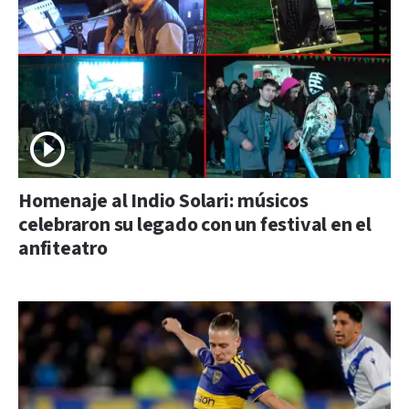
Homenaje al Indio Solari: músicos
celebraron su legado con un festival en el
anfiteatro