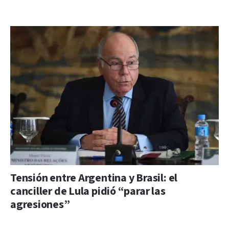
Tensión entre Argentina y Brasil: el
canciller de Lula pidió “parar las
agresiones”