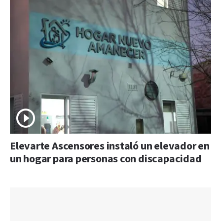
Elevarte Ascensores instaló un elevador en
un hogar para personas con discapacidad