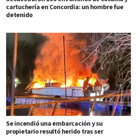
cartuchería en Concordia: un hombre fue
detenido
Se incendió una embarcación y su
propietario resultó herido tras ser