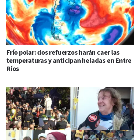
Frío polar: dos refuerzos harán caer las
temperaturas y anticipan heladas en Entre
Ríos