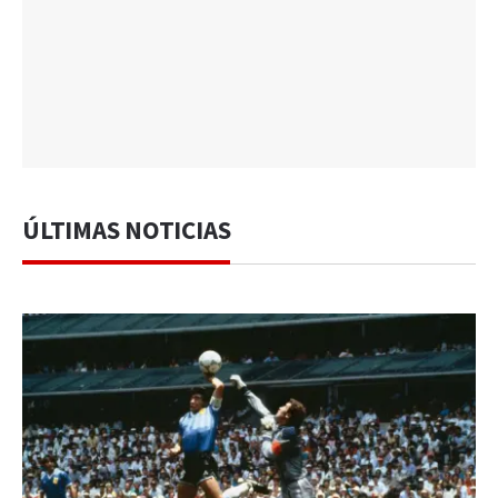
ÚLTIMAS NOTICIAS