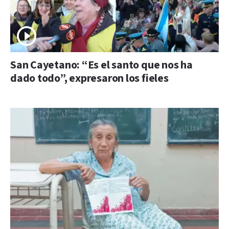
San Cayetano: “Es el santo que nos ha
dado todo”, expresaron los fieles