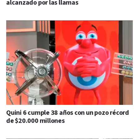
alcanzado por las llamas
Quini 6 cumple 38 años con un pozo récord
de $20.000 millones