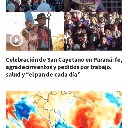
Celebración de San Cayetano en Paraná: fe,
agradecimientos y pedidos por trabajo,
salud y “el pan de cada día”