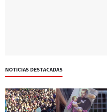
NOTICIAS DESTACADAS