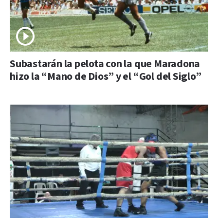
Subastarán la pelota con la que Maradona
hizo la “Mano de Dios” y el “Gol del Siglo”