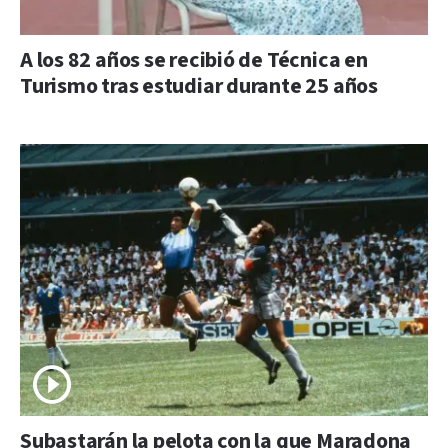
A los 82 años se recibió de Técnica en
Turismo tras estudiar durante 25 años
Subastarán la pelota con la que Maradona