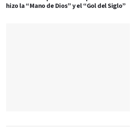
hizo la “Mano de Dios” y el “Gol del Siglo”