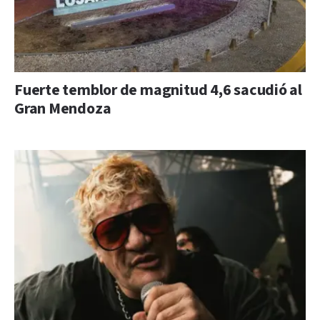
Fuerte temblor de magnitud 4,6 sacudió al
Gran Mendoza