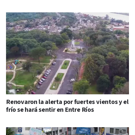
Renovaron la alerta por fuertes vientos y el
frío se hará sentir en Entre Ríos