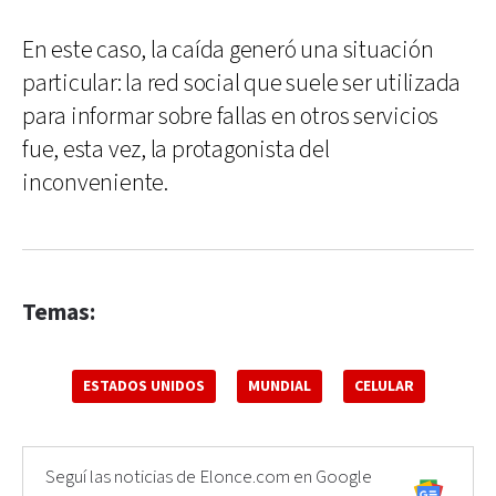
En este caso, la caída generó una situación
particular: la red social que suele ser utilizada
para informar sobre fallas en otros servicios
fue, esta vez, la protagonista del
inconveniente.
Temas:
ESTADOS UNIDOS
MUNDIAL
CELULAR
Seguí las noticias de Elonce.com en Google