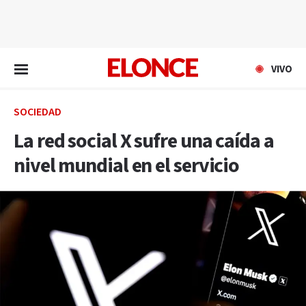
EN VIVO
VIVO
SOCIEDAD
La red social X sufre una caída a
nivel mundial en el servicio