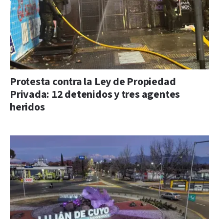
Protesta contra la Ley de Propiedad
Privada: 12 detenidos y tres agentes
heridos