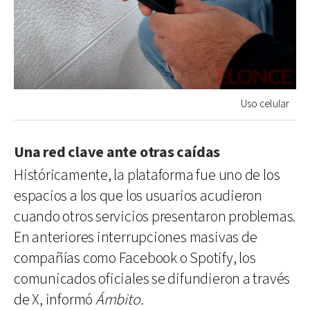
Uso celular
Una red clave ante otras caídas
Históricamente, la plataforma fue uno de los
espacios a los que los usuarios acudieron
cuando otros servicios presentaron problemas.
En anteriores interrupciones masivas de
compañías como Facebook o Spotify, los
comunicados oficiales se difundieron a través
de X, informó
Ámbito.