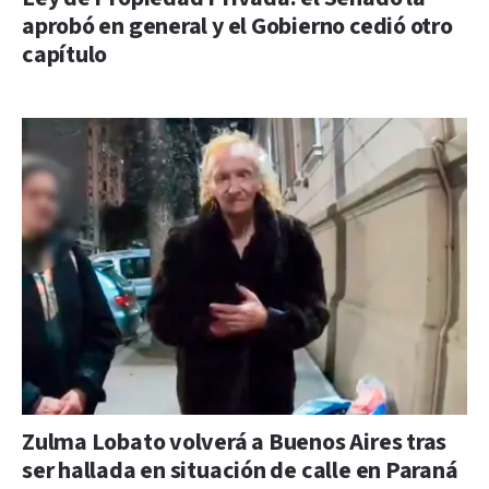
aprobó en general y el Gobierno cedió otro
capítulo
Zulma Lobato volverá a Buenos Aires tras
ser hallada en situación de calle en Paraná