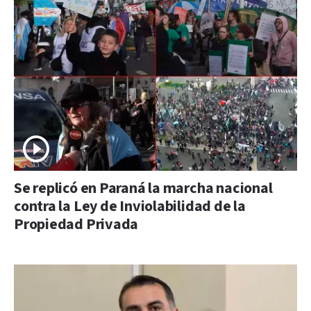
Se replicó en Paraná la marcha nacional
contra la Ley de Inviolabilidad de la
Propiedad Privada