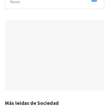
News
Más leidas de Sociedad