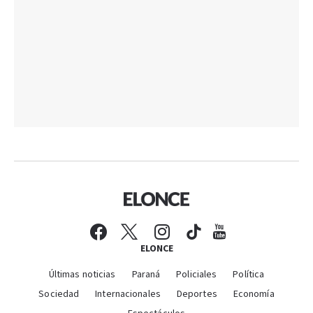
ELONCE
Últimas noticias
Paraná
Policiales
Política
Sociedad
Internacionales
Deportes
Economía