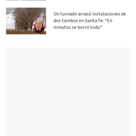
Un tornado arrasó instalaciones de
dos tambos en Santa Fe: “En
minutos se borró todo”