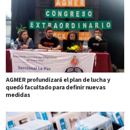
AGMER profundizará el plan de lucha y
quedó facultado para definir nuevas
medidas