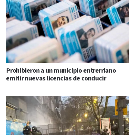
Prohibieron a un municipio entrerriano
emitir nuevas licencias de conducir