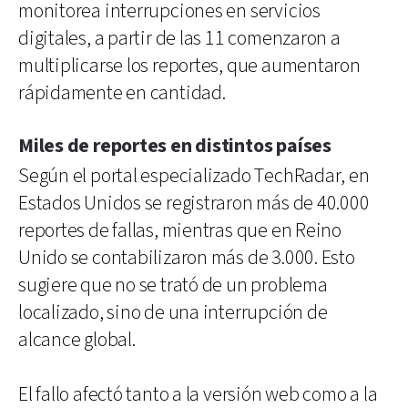
monitorea interrupciones en servicios
digitales, a partir de las 11 comenzaron a
multiplicarse los reportes, que aumentaron
rápidamente en cantidad.
Miles de reportes en distintos países
Según el portal especializado TechRadar, en
Estados Unidos se registraron más de 40.000
reportes de fallas, mientras que en Reino
Unido se contabilizaron más de 3.000. Esto
sugiere que no se trató de un problema
localizado, sino de una interrupción de
alcance global.
El fallo afectó tanto a la versión web como a la