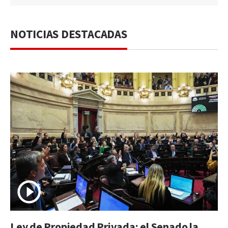
NOTICIAS DESTACADAS
Ley de Propiedad Privada: el Senado la