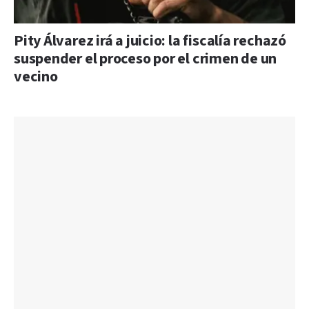
Pity Álvarez irá a juicio: la fiscalía rechazó
suspender el proceso por el crimen de un
vecino