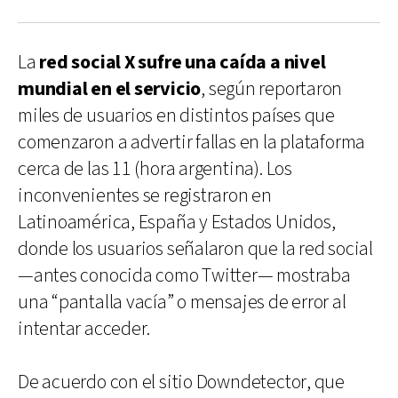
La
red social X sufre una caída a nivel
mundial en el servicio
, según reportaron
miles de usuarios en distintos países que
comenzaron a advertir fallas en la plataforma
cerca de las 11 (hora argentina). Los
inconvenientes se registraron en
Latinoamérica, España y Estados Unidos,
donde los usuarios señalaron que la red social
—antes conocida como Twitter— mostraba
una “pantalla vacía” o mensajes de error al
intentar acceder.
De acuerdo con el sitio Downdetector, que