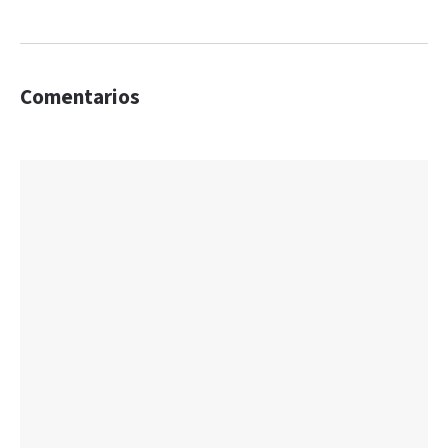
Comentarios