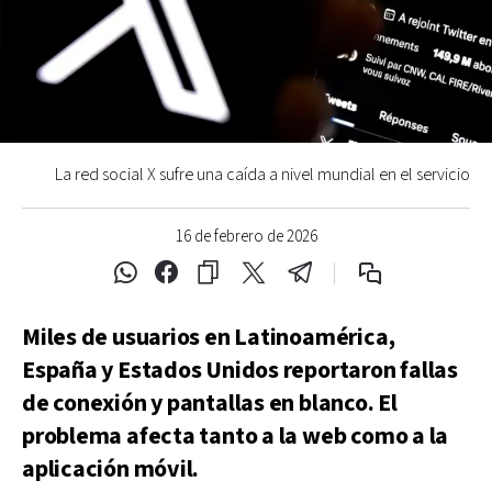
La red social X sufre una caída a nivel mundial en el servicio
16 de febrero de 2026
Miles de usuarios en Latinoamérica,
España y Estados Unidos reportaron fallas
de conexión y pantallas en blanco. El
problema afecta tanto a la web como a la
aplicación móvil.