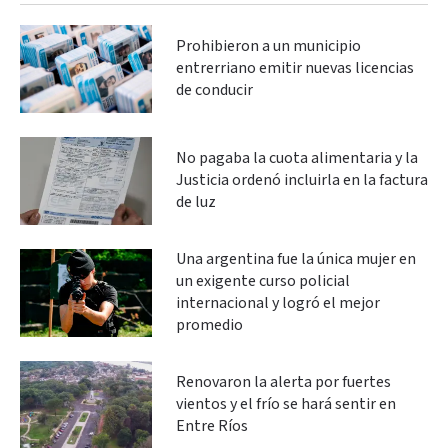
Prohibieron a un municipio
entrerriano emitir nuevas licencias
de conducir
No pagaba la cuota alimentaria y la
Justicia ordenó incluirla en la factura
de luz
Una argentina fue la única mujer en
un exigente curso policial
internacional y logró el mejor
promedio
Renovaron la alerta por fuertes
vientos y el frío se hará sentir en
Entre Ríos