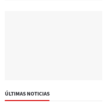
ÚLTIMAS NOTICIAS