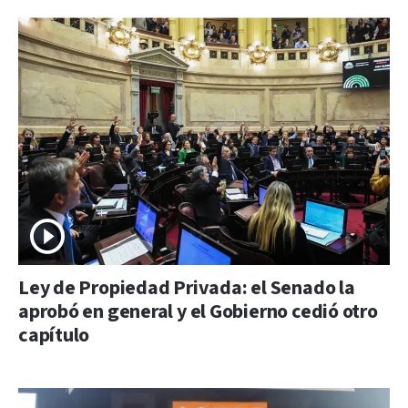
Ley de Propiedad Privada: el Senado la
aprobó en general y el Gobierno cedió otro
capítulo