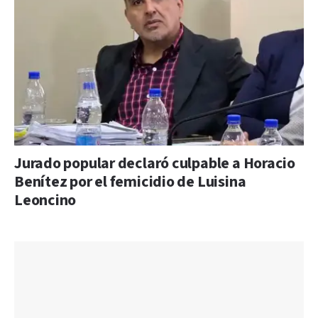
Jurado popular declaró culpable a Horacio
Benítez por el femicidio de Luisina
Leoncino