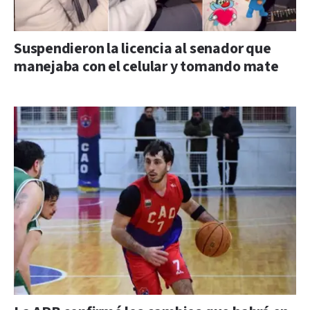
Suspendieron la licencia al senador que
manejaba con el celular y tomando mate