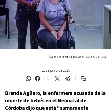
La enfermera insiste en su inocencia
11 de junio de 2025
Brenda Agüero, la enfermera acusada de la
muerte de bebés en el Neonatal de
Córdoba dijo que está “sumamente