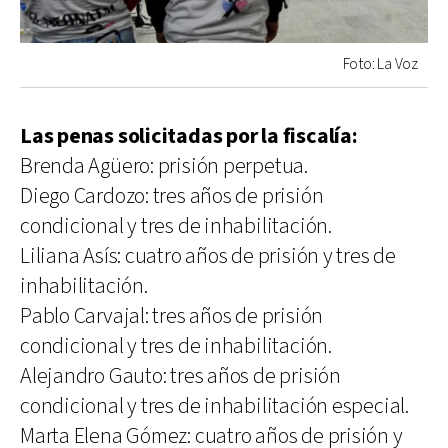
Foto: La Voz
Las penas solicitadas por la fiscalía:
Brenda Agüero: prisión perpetua.
Diego Cardozo: tres años de prisión
condicional y tres de inhabilitación.
Liliana Asís: cuatro años de prisión y tres de
inhabilitación.
Pablo Carvajal: tres años de prisión
condicional y tres de inhabilitación.
Alejandro Gauto: tres años de prisión
condicional y tres de inhabilitación especial.
Marta Elena Gómez: cuatro años de prisión y