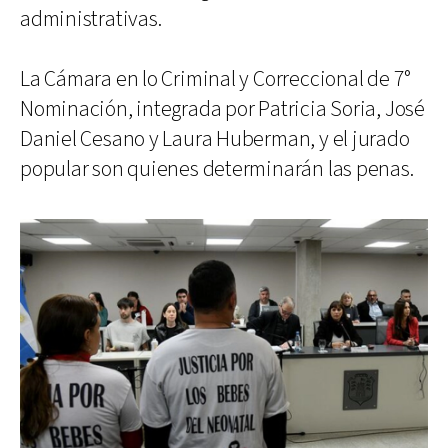
administrativas.
La Cámara en lo Criminal y Correccional de 7°
Nominación, integrada por Patricia Soria, José
Daniel Cesano y Laura Huberman, y el jurado
popular son quienes determinarán las penas.