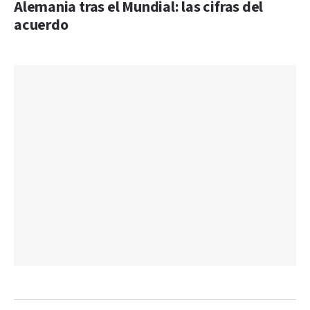
Alemania tras el Mundial: las cifras del
acuerdo