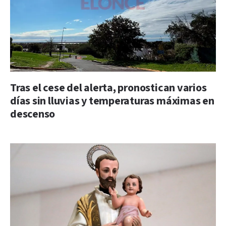
Tras el cese del alerta, pronostican varios
días sin lluvias y temperaturas máximas en
descenso