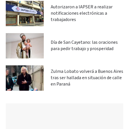
Autorizaron a IAPSER a realizar
notificaciones electrónicas a
trabajadores
Día de San Cayetano: las oraciones
para pedir trabajo y prosperidad
Zulma Lobato volverá a Buenos Aires
tras ser hallada en situación de calle
en Paraná