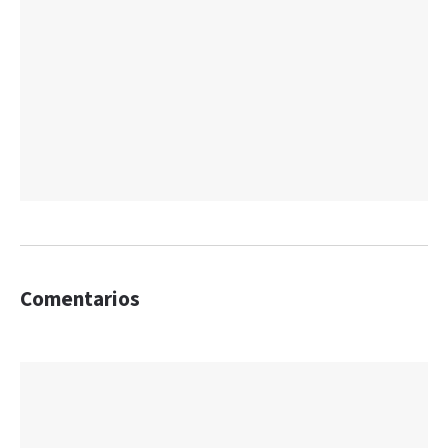
Comentarios