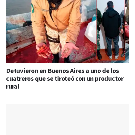
Detuvieron en Buenos Aires a uno de los
cuatreros que se tiroteó con un productor
rural