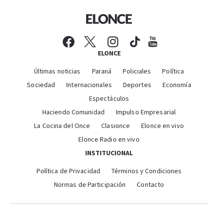
ELONCE
Últimas noticias
Paraná
Policiales
Política
Sociedad
Internacionales
Deportes
Economía
Espectáculos
Haciendo Comunidad
Impulso Empresarial
La Cocina del Once
Clasionce
Elonce en vivo
Elonce Radio en vivo
INSTITUCIONAL
Política de Privacidad
Términos y Condiciones
Normas de Participación
Contacto