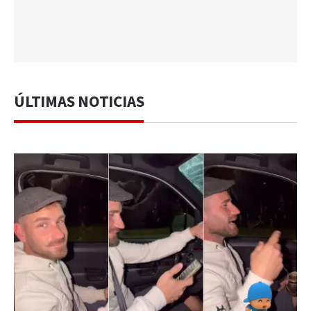
ÚLTIMAS NOTICIAS