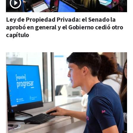
Ley de Propiedad Privada: el Senado la
aprobó en general y el Gobierno cedió otro
capítulo