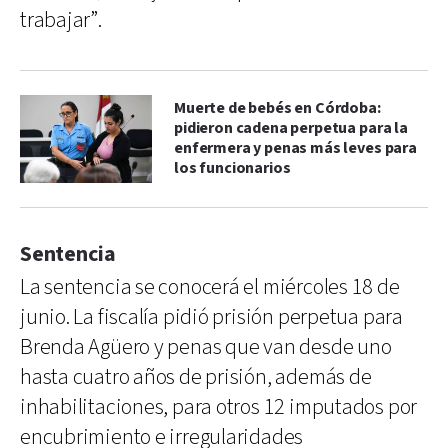
trabajar”.
Muerte de bebés en Córdoba:
pidieron cadena perpetua para la
enfermera y penas más leves para
los funcionarios
Sentencia
La sentencia se conocerá el miércoles 18 de
junio. La fiscalía pidió prisión perpetua para
Brenda Agüero y penas que van desde uno
hasta cuatro años de prisión, además de
inhabilitaciones, para otros 12 imputados por
encubrimiento e irregularidades