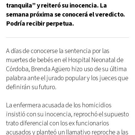
tranquila” y reiteró su inocencia. La
semana próxima se conocerá el veredicto.
Podría recibir perpetua.
A días de conocerse la sentencia por las
muertes de bebés en el Hospital Neonatal de
Córdoba, Brenda Agüero hizo uso de su última
palabra ante el jurado popular y los jueces que
definirán su futuro.
La enfermera acusada de los homicidios
insistió con su inocencia, reprochó el supuesto
trato diferencial con los ex funcionarios
acusados y planteó un llamativo reproche a las