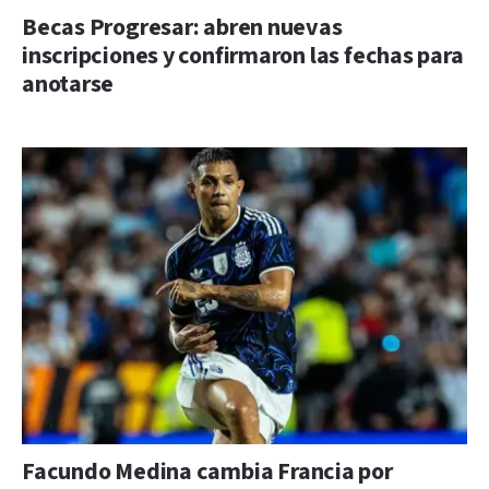
Becas Progresar: abren nuevas
inscripciones y confirmaron las fechas para
anotarse
Facundo Medina cambia Francia por