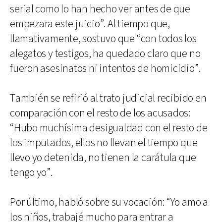
serial como lo han hecho ver antes de que
empezara este juicio”. Al tiempo que,
llamativamente, sostuvo que “con todos los
alegatos y testigos, ha quedado claro que no
fueron asesinatos ni intentos de homicidio”.
También se refirió al trato judicial recibido en
comparación con el resto de los acusados:
“Hubo muchísima desigualdad con el resto de
los imputados, ellos no llevan el tiempo que
llevo yo detenida, no tienen la carátula que
tengo yo”.
Por último, habló sobre su vocación: “Yo amo a
los niños, trabajé mucho para entrar a