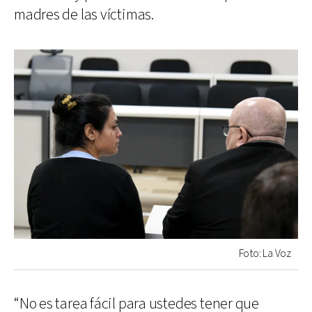
madres de las víctimas.
Foto: La Voz
“No es tarea fácil para ustedes tener que