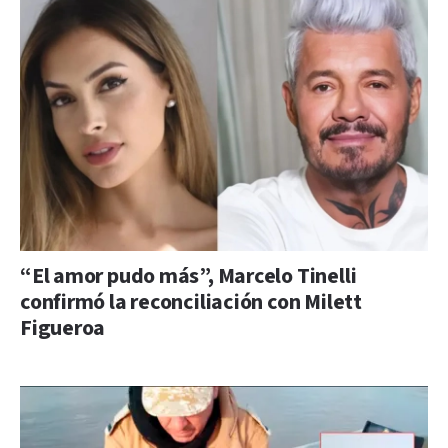
“El amor pudo más”, Marcelo Tinelli
confirmó la reconciliación con Milett
Figueroa