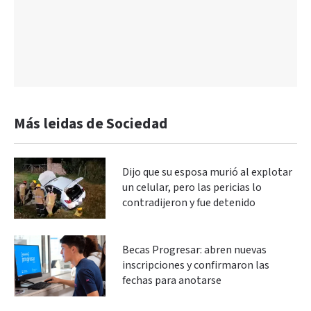
Más leidas de Sociedad
Dijo que su esposa murió al explotar
un celular, pero las pericias lo
contradijeron y fue detenido
Becas Progresar: abren nuevas
inscripciones y confirmaron las
fechas para anotarse