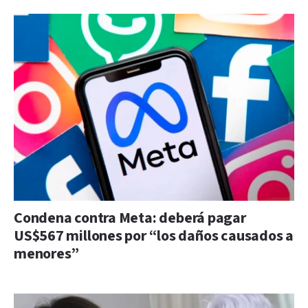
Condena contra Meta: deberá pagar
US$567 millones por “los daños causados a
menores”