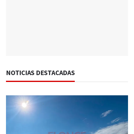
NOTICIAS DESTACADAS