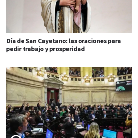
Día de San Cayetano: las oraciones para
pedir trabajo y prosperidad