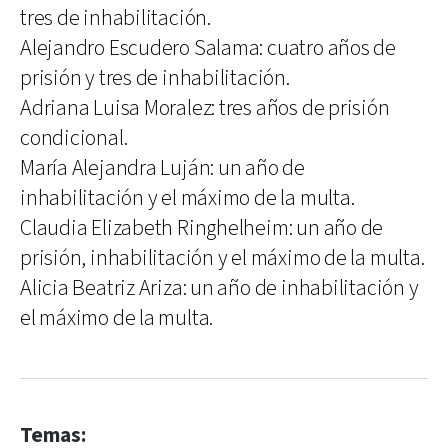
tres de inhabilitación.
Alejandro Escudero Salama: cuatro años de
prisión y tres de inhabilitación.
Adriana Luisa Moralez: tres años de prisión
condicional.
María Alejandra Luján: un año de
inhabilitación y el máximo de la multa.
Claudia Elizabeth Ringhelheim: un año de
prisión, inhabilitación y el máximo de la multa.
Alicia Beatriz Ariza: un año de inhabilitación y
el máximo de la multa.
Temas: