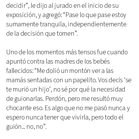
decidir”, le dijo al jurado en el inicio de su
exposición, y agregó: “Pase lo que pase estoy
sumamente tranquila, independientemente
de la decisión que tomen”.
Uno de los momentos más tensos fue cuando
apuntó contra las madres de los bebés
fallecidos: “Me dolió un montón ver a las
mamás sentadas con un papelito. Vos decís ‘se
te murió un hijo’, no sé por qué la necesidad
de guionarlas. Perdón, pero me resultó muy
chocante eso. Es algo que no me pasó nunca y
espero nunca tener que vivirla, pero todo el
guión... no, no”.