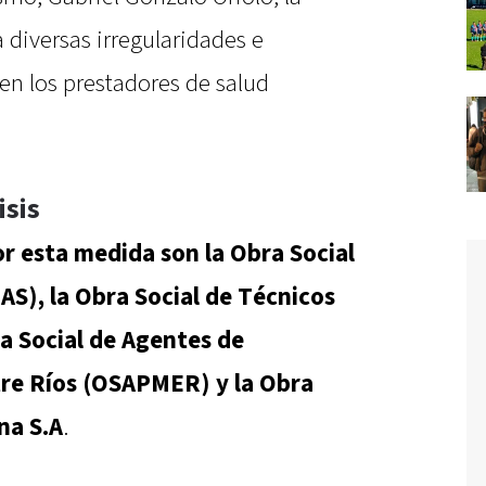
 diversas irregularidades e
n los prestadores de salud
isis
r esta medida son la Obra Social
), la Obra Social de Técnicos
a Social de Agentes de
re Ríos (OSAPMER) y la Obra
na S.A
.