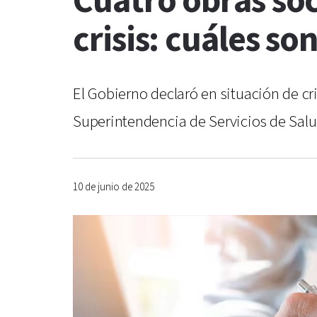
Cuatro obras soc
crisis: cuáles s
El Gobierno declaró en situación de cri
Superintendencia de Servicios de Salu
10 de junio de 2025