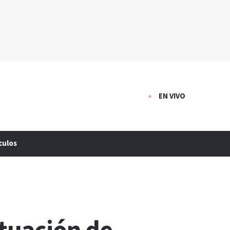
EN VIVO
culos