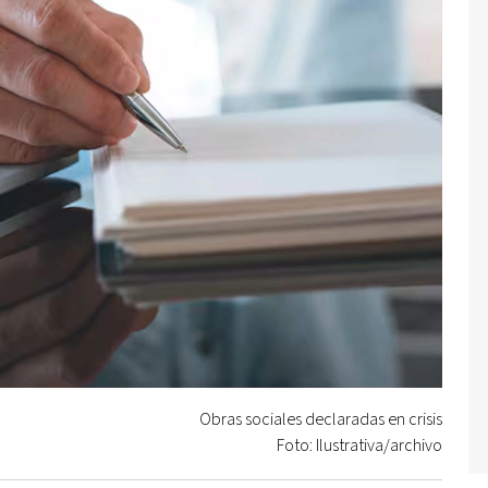
Obras sociales declaradas en crisis
Foto: Ilustrativa/archivo