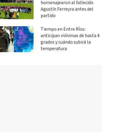
homenajearon al fallecido
Agustín Ferreyra antes del
partido
Tiempo en Entre Ríos:
anticipan mínimas de hasta 4
grados y cuándo subirá la
temperatura