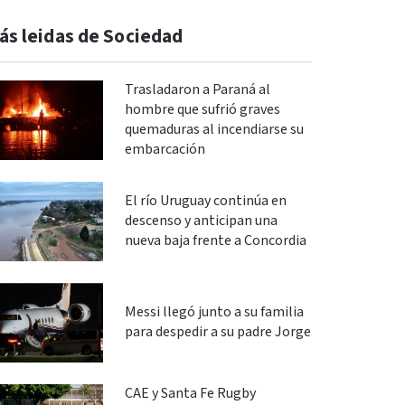
ás leidas de Sociedad
Trasladaron a Paraná al
hombre que sufrió graves
quemaduras al incendiarse su
embarcación
El río Uruguay continúa en
descenso y anticipan una
nueva baja frente a Concordia
Messi llegó junto a su familia
para despedir a su padre Jorge
CAE y Santa Fe Rugby