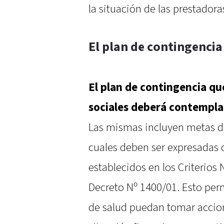
la situación de las prestadora
El plan de contingenci
El plan de contingencia qu
sociales deberá contempla
Las mismas incluyen metas de
cuales deben ser expresadas 
establecidos en los Criterios 
Decreto Nº 1400/01. Esto perm
de salud puedan tomar accion