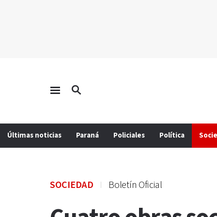
Últimas noticias
Paraná
Policiales
Política
Soci
SOCIEDAD
Boletín Oficial