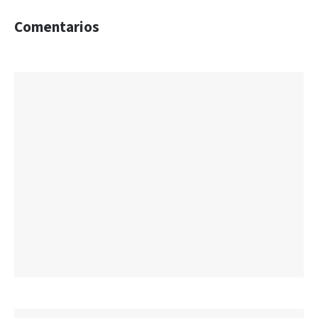
Comentarios