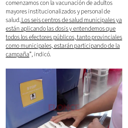
comenzamos con la vacunación de adultos
mayores institucionalizados y personal de
salud.
Los seis centros de salud municipales ya
están aplicando las dosis y entendemos que
todos los efectores públicos, tanto provinciales
como municipales, estarán participando de la
campaña
”, indicó.