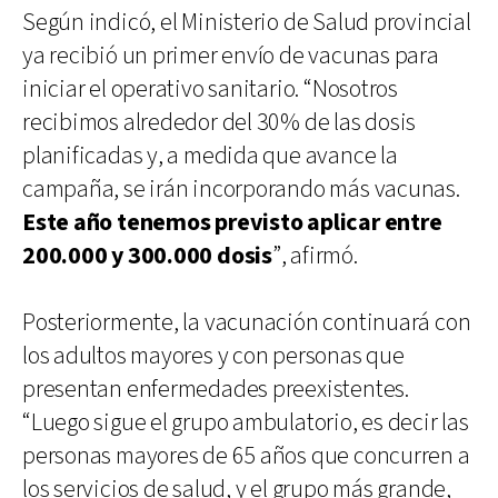
Según indicó, el Ministerio de Salud provincial
ya recibió un primer envío de vacunas para
iniciar el operativo sanitario. “Nosotros
recibimos alrededor del 30% de las dosis
planificadas y, a medida que avance la
campaña, se irán incorporando más vacunas.
Este año tenemos previsto aplicar entre
200.000 y 300.000 dosis
”, afirmó.
Posteriormente, la vacunación continuará con
los adultos mayores y con personas que
presentan enfermedades preexistentes.
“Luego sigue el grupo ambulatorio, es decir las
personas mayores de 65 años que concurren a
los servicios de salud, y el grupo más grande,