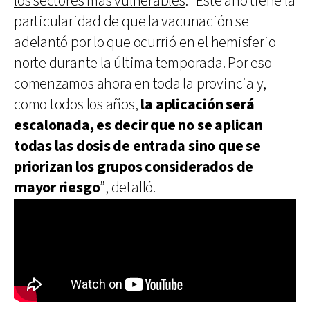
los sectores más vulnerables
. “Este año tiene la
particularidad de que la vacunación se
adelantó por lo que ocurrió en el hemisferio
norte durante la última temporada. Por eso
comenzamos ahora en toda la provincia y,
como todos los años,
la aplicación será
escalonada, es decir que no se aplican
todas las dosis de entrada sino que se
priorizan los grupos considerados de
mayor riesgo
”, detalló.