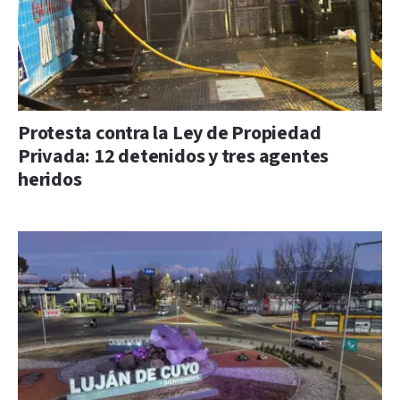
Protesta contra la Ley de Propiedad
Privada: 12 detenidos y tres agentes
heridos