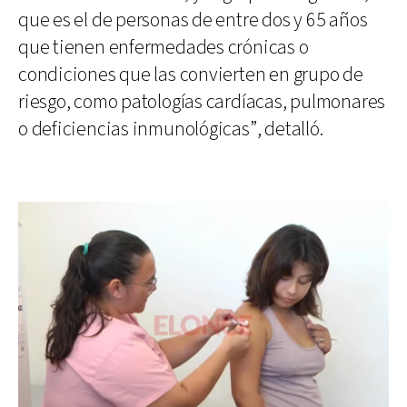
que es el de personas de entre dos y 65 años
que tienen enfermedades crónicas o
condiciones que las convierten en grupo de
riesgo, como patologías cardíacas, pulmonares
o deficiencias inmunológicas”, detalló.