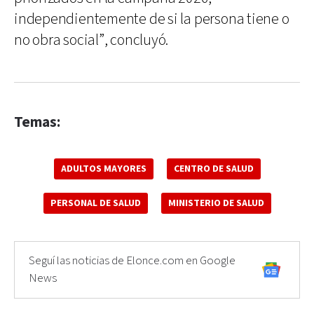
independientemente de si la persona tiene o
no obra social”, concluyó.
Temas:
ADULTOS MAYORES
CENTRO DE SALUD
PERSONAL DE SALUD
MINISTERIO DE SALUD
Seguí las noticias de Elonce.com en Google
News