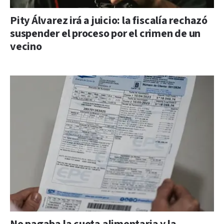
Pity Álvarez irá a juicio: la fiscalía rechazó
suspender el proceso por el crimen de un
vecino