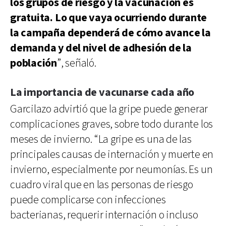
los grupos de riesgo y la vacunación es
gratuita. Lo que vaya ocurriendo durante
la campaña dependerá de cómo avance la
demanda y del nivel de adhesión de la
población
”, señaló.
La importancia de vacunarse cada año
Garcilazo advirtió que la gripe puede generar
complicaciones graves, sobre todo durante los
meses de invierno. “La gripe es una de las
principales causas de internación y muerte en
invierno, especialmente por neumonías. Es un
cuadro viral que en las personas de riesgo
puede complicarse con infecciones
bacterianas, requerir internación o incluso