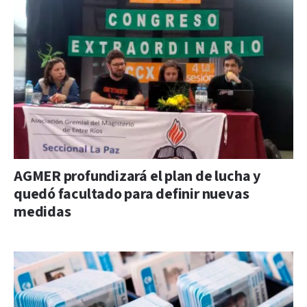
AGMER profundizará el plan de lucha y
quedó facultado para definir nuevas
medidas