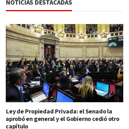
NOTICIAS DESTACADAS
Ley de Propiedad Privada: el Senado la
aprobó en general y el Gobierno cedió otro
capítulo