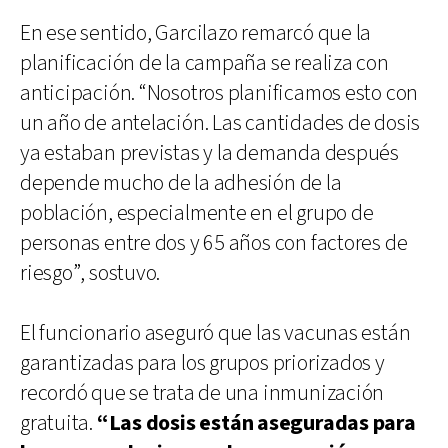
En ese sentido, Garcilazo remarcó que la
planificación de la campaña se realiza con
anticipación. “Nosotros planificamos esto con
un año de antelación. Las cantidades de dosis
ya estaban previstas y la demanda después
depende mucho de la adhesión de la
población, especialmente en el grupo de
personas entre dos y 65 años con factores de
riesgo”, sostuvo.
El funcionario aseguró que las vacunas están
garantizadas para los grupos priorizados y
recordó que se trata de una inmunización
gratuita.
“Las dosis están aseguradas para