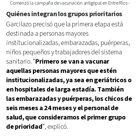
Comenzó la campaña de vacunación antigripal en Entre Ríos -
Quiénes integran los grupos prioritarios
Garcilazo precisó que la primera etapa está
destinada a personas mayores
institucionalizadas, embarazadas, puérperas,
niños pequeños y trabajadores del sistema
sanitario. “
Primero se van a vacunar
aquellas personas mayores que estén
institucionalizadas, ya sea en geriátricos o
en hospitales de larga estadía. También
las embarazadas y puérperas, los chicos de
seis meses a 24 meses y el personal de
salud, que consideramos el primer grupo
de prioridad
”, explicó.