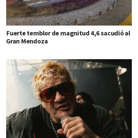
Fuerte temblor de magnitud 4,6 sacudió al
Gran Mendoza