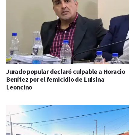
Jurado popular declaró culpable a Horacio
Benítez por el femicidio de Luisina
Leoncino