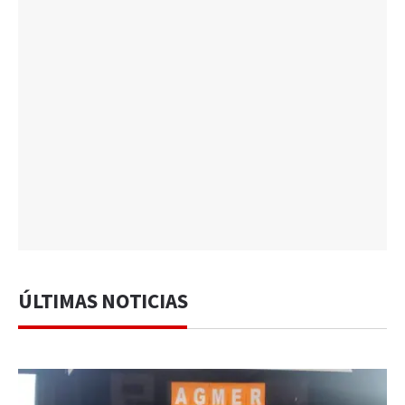
ÚLTIMAS NOTICIAS