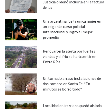
Justicia ordenó incluirla en la factura
de luz
Una argentina fue la única mujer en
un exigente curso policial
internacional y logró el mejor
promedio
Renovaron la alerta por fuertes
vientos y el frío se hará sentir en
Entre Ríos
Un tornado arrasó instalaciones de
dos tambos en Santa Fe: “En
minutos se borró todo”
Localidad entrerriana quedó aislada