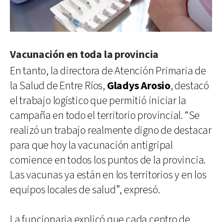
Vacunación en toda la provincia
En tanto, la directora de Atención Primaria de
la Salud de Entre Ríos,
Gladys Arosio
, destacó
el trabajo logístico que permitió iniciar la
campaña en todo el territorio provincial. “Se
realizó un trabajo realmente digno de destacar
para que hoy la vacunación antigripal
comience en todos los puntos de la provincia.
Las vacunas ya están en los territorios y en los
equipos locales de salud”, expresó.
La funcionaria explicó que cada centro de