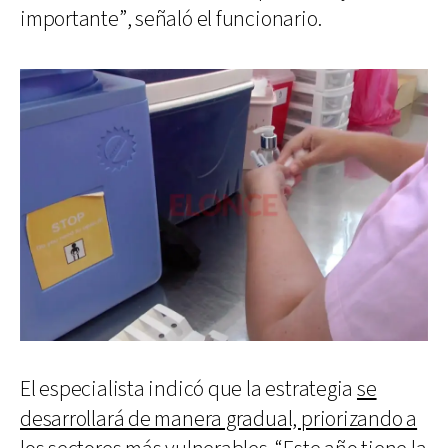
importante”, señaló el funcionario.
El especialista indicó que la estrategia
se
desarrollará de manera gradual, priorizando a