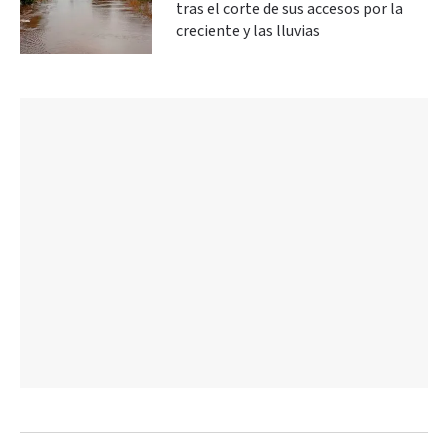
tras el corte de sus accesos por la
creciente y las lluvias