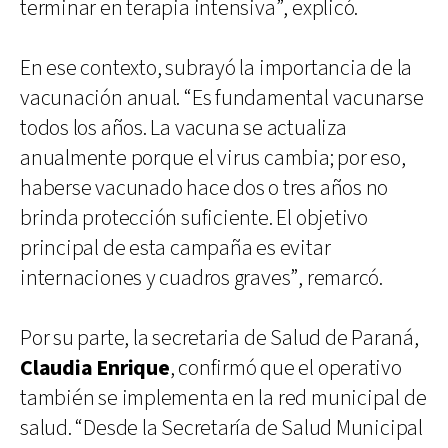
terminar en terapia intensiva”, explicó.
En ese contexto, subrayó la importancia de la
vacunación anual. “Es fundamental vacunarse
todos los años. La vacuna se actualiza
anualmente porque el virus cambia; por eso,
haberse vacunado hace dos o tres años no
brinda protección suficiente. El objetivo
principal de esta campaña es evitar
internaciones y cuadros graves”, remarcó.
Por su parte, la secretaria de Salud de Paraná,
Claudia Enrique
, confirmó que el operativo
también se implementa en la red municipal de
salud. “Desde la Secretaría de Salud Municipal