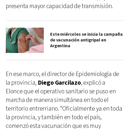
presenta mayor capacidad de transmisión.
Este miércoles se inicia la campaña
de vacunación antigripal en
Argentina
En ese marco, el director de Epidemiología de
la provincia,
Diego Garcilazo
, explicó a
Elonce que el operativo sanitario se puso en
marcha de manera simultánea en todo el
territorio entrerriano. “Oficialmente ya en toda
la provincia, y también en todo el país,
comenzó esta vacunación que es muy