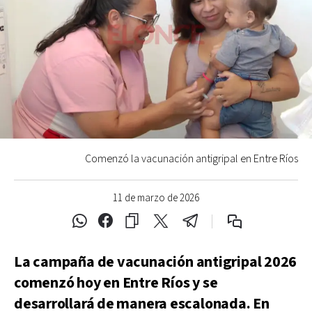
Comenzó la vacunación antigripal en Entre Ríos
11 de marzo de 2026
La campaña de vacunación antigripal 2026
comenzó hoy en Entre Ríos y se
desarrollará de manera escalonada. En