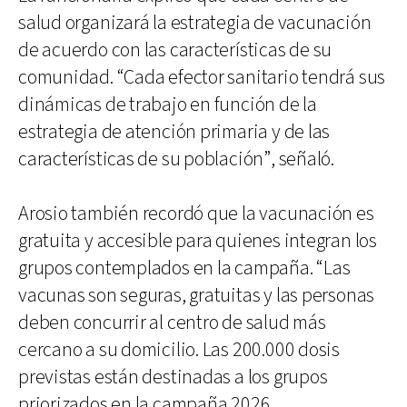
salud organizará la estrategia de vacunación
de acuerdo con las características de su
comunidad. “Cada efector sanitario tendrá sus
dinámicas de trabajo en función de la
estrategia de atención primaria y de las
características de su población”, señaló.
Arosio también recordó que la vacunación es
gratuita y accesible para quienes integran los
grupos contemplados en la campaña. “Las
vacunas son seguras, gratuitas y las personas
deben concurrir al centro de salud más
cercano a su domicilio. Las 200.000 dosis
previstas están destinadas a los grupos
priorizados en la campaña 2026,