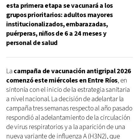
esta primera etapa se vacunará a los
grupos prioritarios: adultos mayores
institucionalizados, embarazadas,
puérperas, niños de 6 a 24 meses y
personal de salud
La
campaña de vacunación antigripal 2026
comenzó este miércoles en Entre Ríos
, en
sintonía con el inicio de la estrategia sanitaria
a nivel nacional. La decisión de adelantar la
campaña tres semanas respecto al año pasado
respondió al adelantamiento de la circulación
de virus respiratorios y a la aparición de una
nueva variante de influenza A (H3N2), que