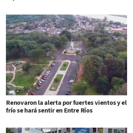
Renovaron la alerta por fuertes vientos y el
frío se hará sentir en Entre Ríos