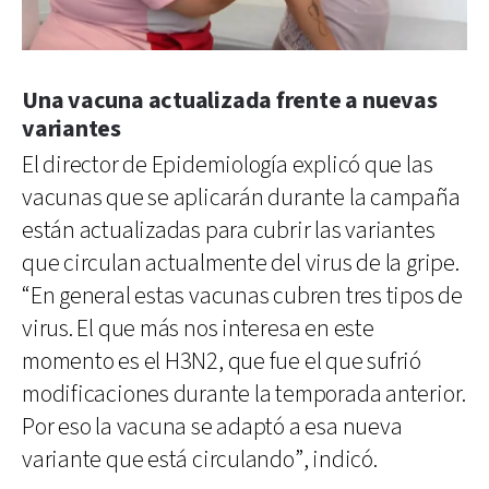
Una vacuna actualizada frente a nuevas
variantes
El director de Epidemiología explicó que las
vacunas que se aplicarán durante la campaña
están actualizadas para cubrir las variantes
que circulan actualmente del virus de la gripe.
“En general estas vacunas cubren tres tipos de
virus. El que más nos interesa en este
momento es el H3N2, que fue el que sufrió
modificaciones durante la temporada anterior.
Por eso la vacuna se adaptó a esa nueva
variante que está circulando”, indicó.