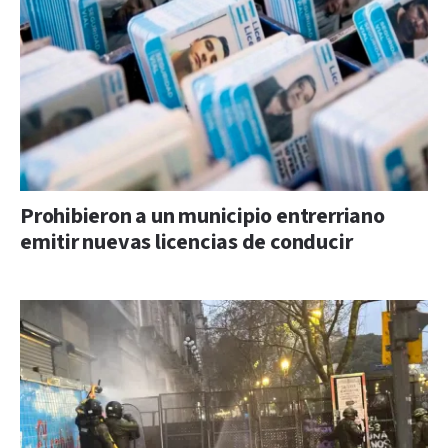
Prohibieron a un municipio entrerriano
emitir nuevas licencias de conducir