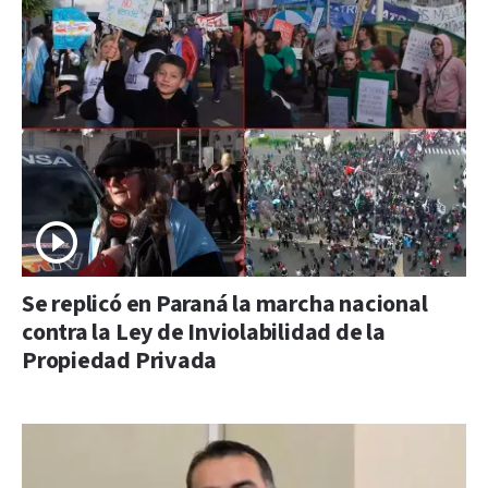
Se replicó en Paraná la marcha nacional
contra la Ley de Inviolabilidad de la
Propiedad Privada