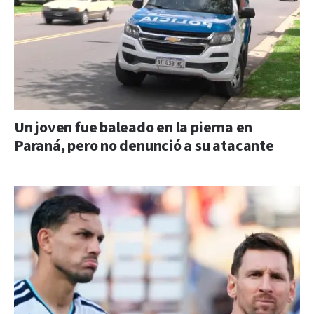
Un joven fue baleado en la pierna en
Paraná, pero no denunció a su atacante