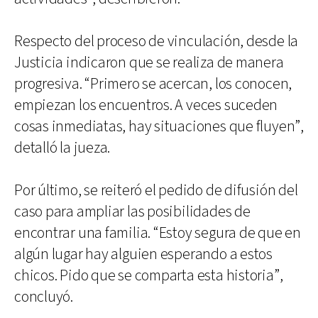
Respecto del proceso de vinculación, desde la
Justicia indicaron que se realiza de manera
progresiva. “Primero se acercan, los conocen,
empiezan los encuentros. A veces suceden
cosas inmediatas, hay situaciones que fluyen”,
detalló la jueza.
Por último, se reiteró el pedido de difusión del
caso para ampliar las posibilidades de
encontrar una familia. “Estoy segura de que en
algún lugar hay alguien esperando a estos
chicos. Pido que se comparta esta historia”,
concluyó.