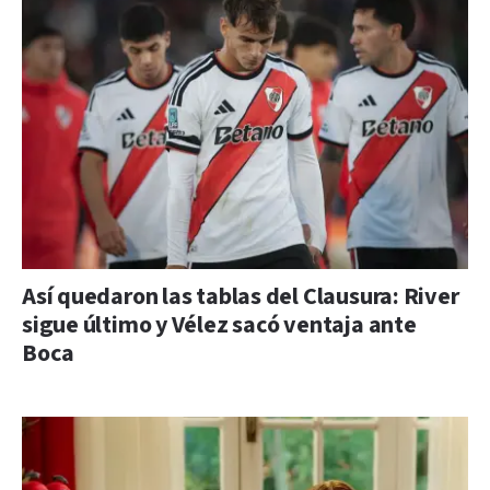
Así quedaron las tablas del Clausura: River
sigue último y Vélez sacó ventaja ante
Boca