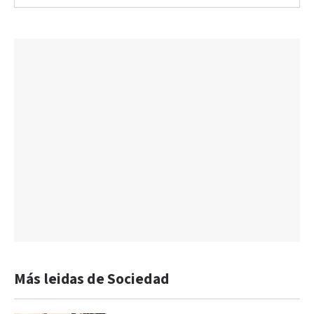
Más leidas de Sociedad