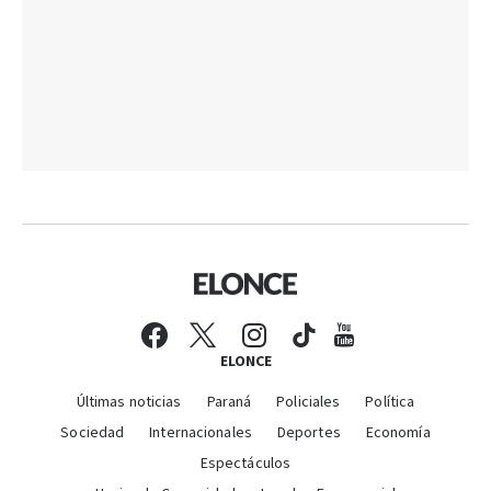
ELONCE
Últimas noticias
Paraná
Policiales
Política
Sociedad
Internacionales
Deportes
Economía
Espectáculos