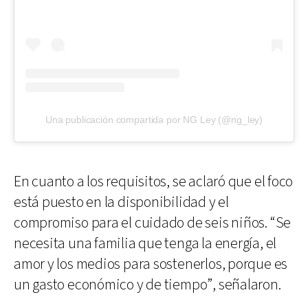
Una publicación compartida por NG Ley (@ng_ley)
En cuanto a los requisitos, se aclaró que el foco
está puesto en la disponibilidad y el
compromiso para el cuidado de seis niños. “Se
necesita una familia que tenga la energía, el
amor y los medios para sostenerlos, porque es
un gasto económico y de tiempo”, señalaron.