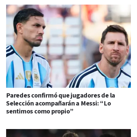
Paredes confirmó que jugadores de la
Selección acompañarán a Messi: “Lo
sentimos como propio”