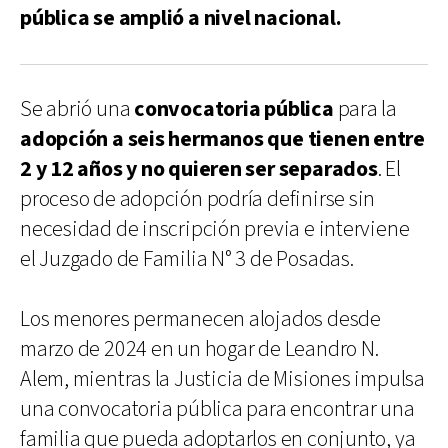
pública se amplió a nivel nacional.
Se abrió una
convocatoria pública
para la
adopción a seis hermanos que tienen entre
2 y 12 años y no quieren ser separados
. El
proceso de adopción podría definirse sin
necesidad de inscripción previa e interviene
el Juzgado de Familia N° 3 de Posadas.
Los menores permanecen alojados desde
marzo de 2024 en un hogar de Leandro N.
Alem, mientras la Justicia de Misiones impulsa
una convocatoria pública para encontrar una
familia que pueda adoptarlos en conjunto, ya