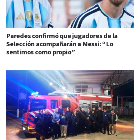
Paredes confirmó que jugadores de la
Selección acompañarán a Messi: “Lo
sentimos como propio”