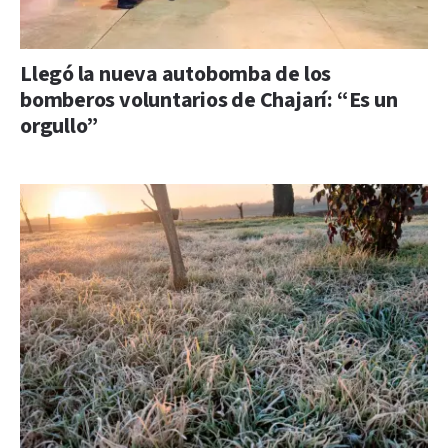
Llegó la nueva autobomba de los
bomberos voluntarios de Chajarí: “Es un
orgullo”