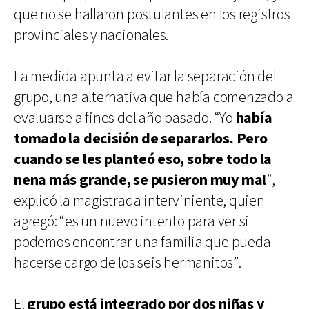
que no se hallaron postulantes en los registros
provinciales y nacionales.
La medida apunta a evitar la separación del
grupo, una alternativa que había comenzado a
evaluarse a fines del año pasado. “Yo
había
tomado la decisión de separarlos. Pero
cuando se les planteó eso, sobre todo la
nena más grande, se pusieron muy mal
”,
explicó la magistrada interviniente, quien
agregó: “es un nuevo intento para ver si
podemos encontrar una familia que pueda
hacerse cargo de los seis hermanitos”.
El
grupo está integrado por dos niñas y