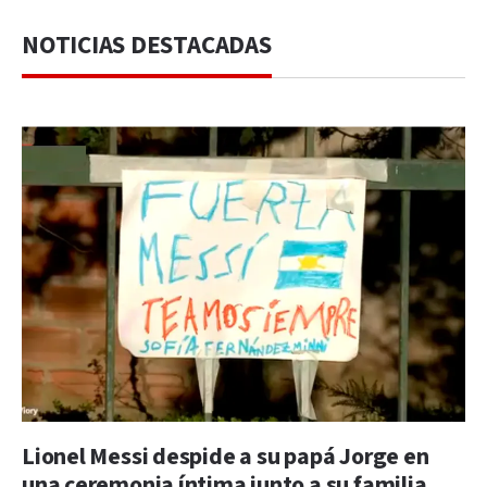
NOTICIAS DESTACADAS
Lionel Messi despide a su papá Jorge en
una ceremonia íntima junto a su familia