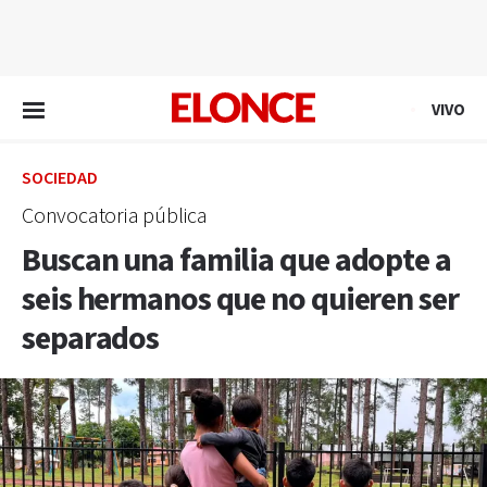
EN VIVO
VIVO
SOCIEDAD
Convocatoria pública
Buscan una familia que adopte a
seis hermanos que no quieren ser
separados