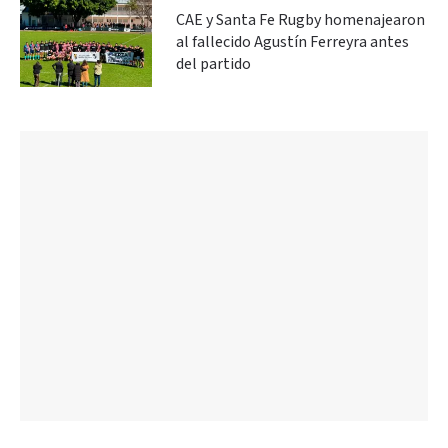
CAE y Santa Fe Rugby homenajearon
al fallecido Agustín Ferreyra antes
del partido