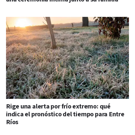
Rige una alerta por frío extremo: qué
indica el pronóstico del tiempo para Entre
Ríos