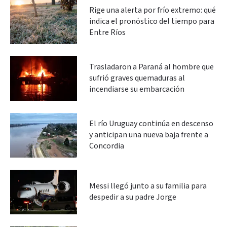
Rige una alerta por frío extremo: qué
indica el pronóstico del tiempo para
Entre Ríos
Trasladaron a Paraná al hombre que
sufrió graves quemaduras al
incendiarse su embarcación
El río Uruguay continúa en descenso
y anticipan una nueva baja frente a
Concordia
Messi llegó junto a su familia para
despedir a su padre Jorge