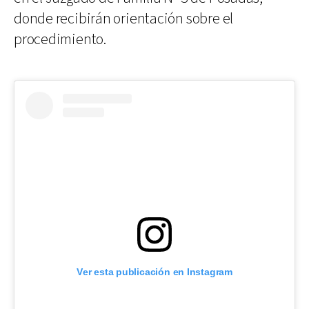
donde recibirán orientación sobre el
procedimiento.
Ver esta publicación en Instagram