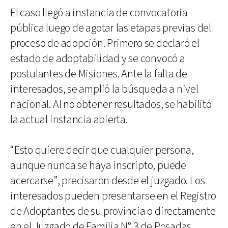
El caso llegó a instancia de convocatoria
pública luego de agotar las etapas previas del
proceso de adopción. Primero se declaró el
estado de adoptabilidad y se convocó a
postulantes de Misiones. Ante la falta de
interesados, se amplió la búsqueda a nivel
nacional. Al no obtener resultados, se habilitó
la actual instancia abierta.
“Esto quiere decir que cualquier persona,
aunque nunca se haya inscripto, puede
acercarse”, precisaron desde el juzgado. Los
interesados pueden presentarse en el Registro
de Adoptantes de su provincia o directamente
en el Juzgado de Familia N° 3 de Posadas,