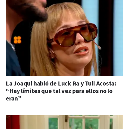
La Joaqui habló de Luck Ra y Tuli Acosta:
“Hay límites que tal vez para ellos no lo
eran”