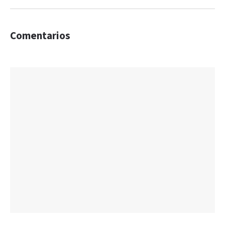
Comentarios