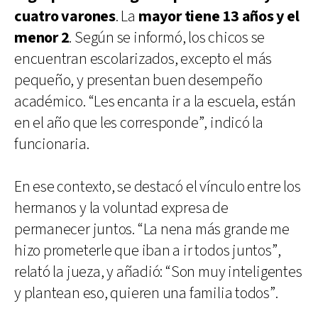
cuatro varones
. La
mayor tiene 13 años y el
menor 2
. Según se informó, los chicos se
encuentran escolarizados, excepto el más
pequeño, y presentan buen desempeño
académico. “Les encanta ir a la escuela, están
en el año que les corresponde”, indicó la
funcionaria.
En ese contexto, se destacó el vínculo entre los
hermanos y la voluntad expresa de
permanecer juntos. “La nena más grande me
hizo prometerle que iban a ir todos juntos”,
relató la jueza, y añadió: “Son muy inteligentes
y plantean eso, quieren una familia todos”.