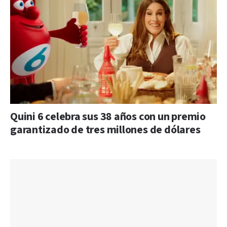
Quini 6 celebra sus 38 años con un premio
garantizado de tres millones de dólares