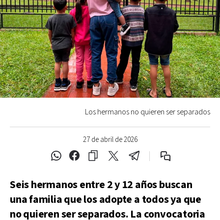
Los hermanos no quieren ser separados
27 de abril de 2026
Seis hermanos entre 2 y 12 años buscan
una familia que los adopte a todos ya que
no quieren ser separados. La convocatoria