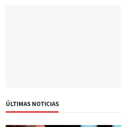
ÚLTIMAS NOTICIAS