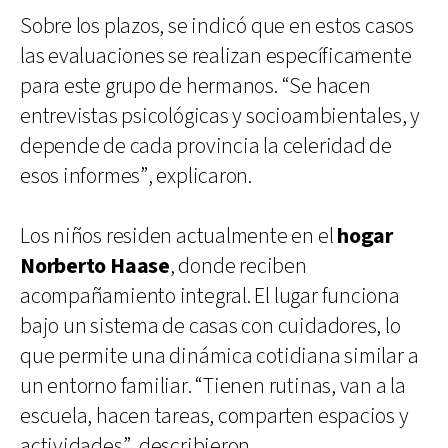
Sobre los plazos, se indicó que en estos casos
las evaluaciones se realizan específicamente
para este grupo de hermanos. “Se hacen
entrevistas psicológicas y socioambientales, y
depende de cada provincia la celeridad de
esos informes”, explicaron.
Los niños residen actualmente en el
hogar
Norberto Haase
, donde reciben
acompañamiento integral. El lugar funciona
bajo un sistema de casas con cuidadores, lo
que permite una dinámica cotidiana similar a
un entorno familiar. “Tienen rutinas, van a la
escuela, hacen tareas, comparten espacios y
actividades”, describieron.