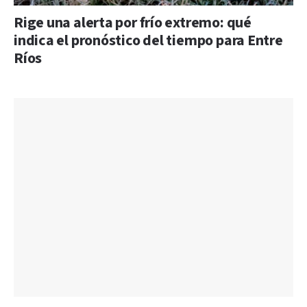
Rige una alerta por frío extremo: qué
indica el pronóstico del tiempo para Entre
Ríos