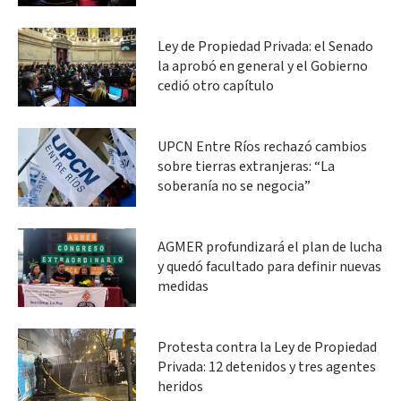
Ley de Propiedad Privada: el Senado
la aprobó en general y el Gobierno
cedió otro capítulo
UPCN Entre Ríos rechazó cambios
sobre tierras extranjeras: “La
soberanía no se negocia”
AGMER profundizará el plan de lucha
y quedó facultado para definir nuevas
medidas
Protesta contra la Ley de Propiedad
Privada: 12 detenidos y tres agentes
heridos