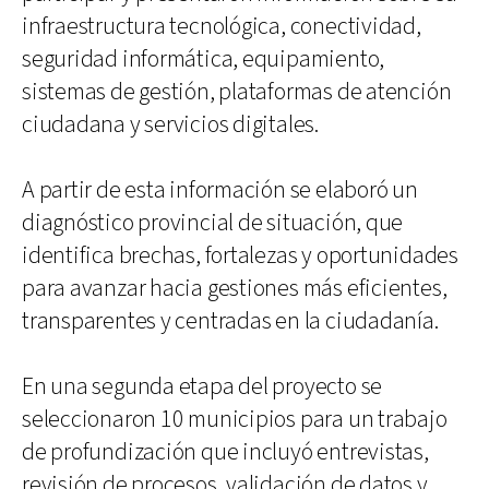
infraestructura tecnológica, conectividad,
seguridad informática, equipamiento,
sistemas de gestión, plataformas de atención
ciudadana y servicios digitales.
A partir de esta información se elaboró un
diagnóstico provincial de situación, que
identifica brechas, fortalezas y oportunidades
para avanzar hacia gestiones más eficientes,
transparentes y centradas en la ciudadanía.
En una segunda etapa del proyecto se
seleccionaron 10 municipios para un trabajo
de profundización que incluyó entrevistas,
revisión de procesos, validación de datos y