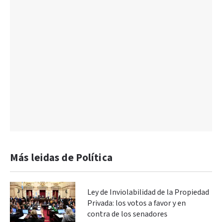
Más leidas de Política
Ley de Inviolabilidad de la Propiedad
Privada: los votos a favor y en
contra de los senadores