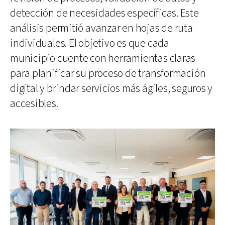
detección de necesidades específicas. Este
análisis permitió avanzar en hojas de ruta
individuales. El objetivo es que cada
municipio cuente con herramientas claras
para planificar su proceso de transformación
digital y brindar servicios más ágiles, seguros y
accesibles.