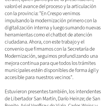
valoró el avance del proceso y la articulación
con la provincia: "En Crespo venimos
impulsando la modernización primero con la
digitalización interna y luego sumando nuevas
herramientas como el chatbot de atención
ciudadana. Ahora, con este trabajo y el
convenio que firmamos con la Secretaría de
Modernización, seguimos profundizando una
mejora continua para que todos los trámites
municipales estén disponibles de forma ágil y
accesible para nuestros vecinos".
Estuvieron presentes también, los intendentes
de Libertador San Martín, Darío Heinze; de San
Benito, Ariel Voeffray; de Viale, Carlos Weiss; y