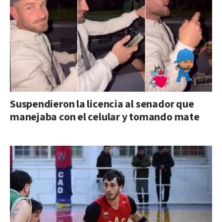
Suspendieron la licencia al senador que
manejaba con el celular y tomando mate