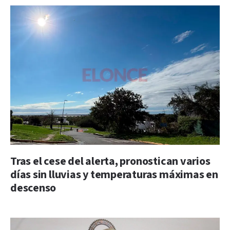
Tras el cese del alerta, pronostican varios
días sin lluvias y temperaturas máximas en
descenso