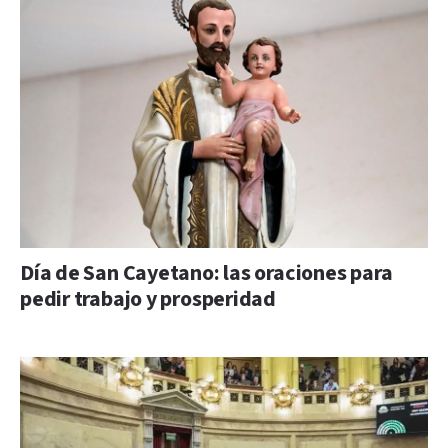
Día de San Cayetano: las oraciones para
pedir trabajo y prosperidad