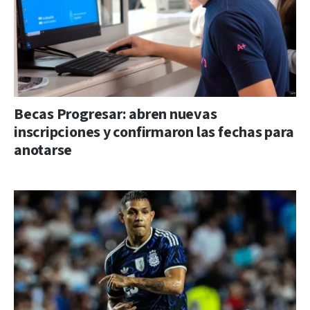
Becas Progresar: abren nuevas
inscripciones y confirmaron las fechas para
anotarse