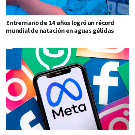
Entrerriano de 14 años logró un récord
mundial de natación en aguas gélidas