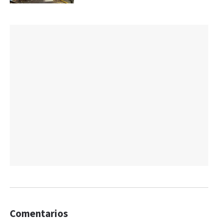
Comentarios