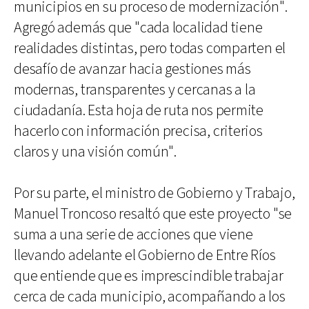
municipios en su proceso de modernización".
Agregó además que "cada localidad tiene
realidades distintas, pero todas comparten el
desafío de avanzar hacia gestiones más
modernas, transparentes y cercanas a la
ciudadanía. Esta hoja de ruta nos permite
hacerlo con información precisa, criterios
claros y una visión común".
Por su parte, el ministro de Gobierno y Trabajo,
Manuel Troncoso resaltó que este proyecto "se
suma a una serie de acciones que viene
llevando adelante el Gobierno de Entre Ríos
que entiende que es imprescindible trabajar
cerca de cada municipio, acompañando a los