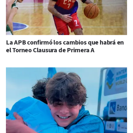
La APB confirmó los cambios que habrá en
el Torneo Clausura de Primera A