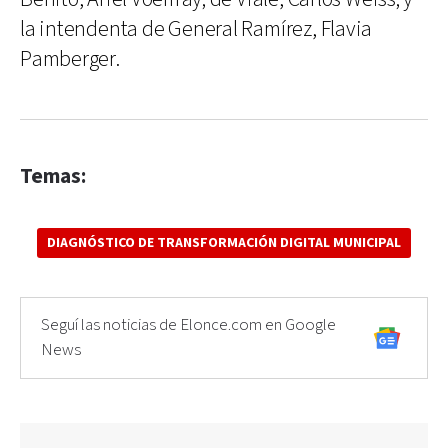
la intendenta de General Ramírez, Flavia
Pamberger.
Temas:
DIAGNÓSTICO DE TRANSFORMACIÓN DIGITAL MUNICIPAL
Seguí las noticias de Elonce.com en Google
News