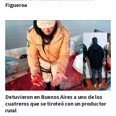
Figueroa
Detuvieron en Buenos Aires a uno de los
cuatreros que se tiroteó con un productor
rural