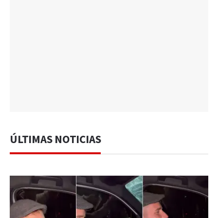
ÚLTIMAS NOTICIAS