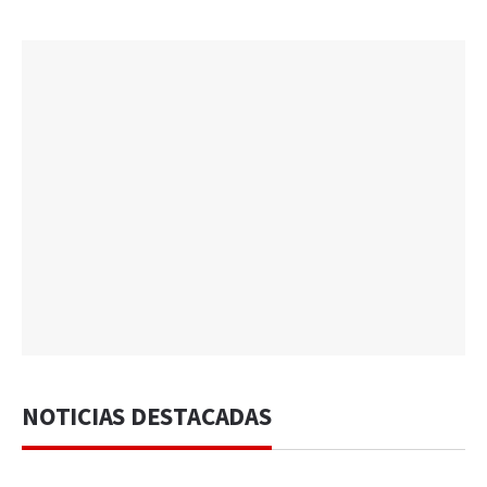
NOTICIAS DESTACADAS