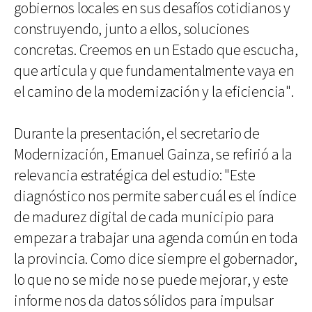
gobiernos locales en sus desafíos cotidianos y
construyendo, junto a ellos, soluciones
concretas. Creemos en un Estado que escucha,
que articula y que fundamentalmente vaya en
el camino de la modernización y la eficiencia".
Durante la presentación, el secretario de
Modernización, Emanuel Gainza, se refirió a la
relevancia estratégica del estudio: "Este
diagnóstico nos permite saber cuál es el índice
de madurez digital de cada municipio para
empezar a trabajar una agenda común en toda
la provincia. Como dice siempre el gobernador,
lo que no se mide no se puede mejorar, y este
informe nos da datos sólidos para impulsar