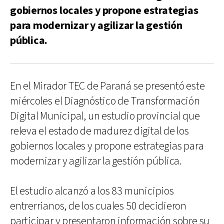
gobiernos locales y propone estrategias
para modernizar y agilizar la gestión
pública.
En el Mirador TEC de Paraná se presentó este
miércoles el Diagnóstico de Transformación
Digital Municipal, un estudio provincial que
releva el estado de madurez digital de los
gobiernos locales y propone estrategias para
modernizar y agilizar la gestión pública.
El estudio alcanzó a los 83 municipios
entrerrianos, de los cuales 50 decidieron
participar y presentaron información sobre su