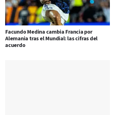
Facundo Medina cambia Francia por
Alemania tras el Mundial: las cifras del
acuerdo