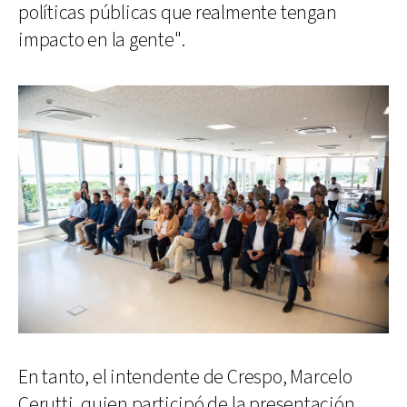
políticas públicas que realmente tengan
impacto en la gente".
En tanto, el intendente de Crespo, Marcelo
Cerutti, quien participó de la presentación,