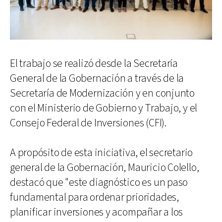
El trabajo se realizó desde la Secretaría
General de la Gobernación a través de la
Secretaría de Modernización y en conjunto
con el Ministerio de Gobierno y Trabajo, y el
Consejo Federal de Inversiones (CFI).
A propósito de esta iniciativa, el secretario
general de la Gobernación, Mauricio Colello,
destacó que "este diagnóstico es un paso
fundamental para ordenar prioridades,
planificar inversiones y acompañar a los