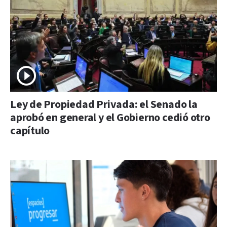
Ley de Propiedad Privada: el Senado la
aprobó en general y el Gobierno cedió otro
capítulo