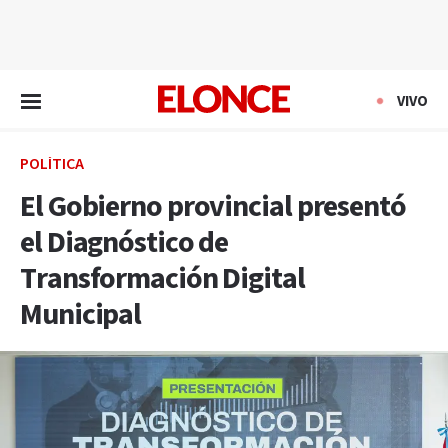
EN VIVO
VIVO
POLÍTICA
El Gobierno provincial presentó
el Diagnóstico de
Transformación Digital
Municipal