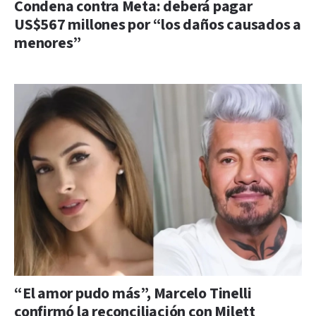
Condena contra Meta: deberá pagar
US$567 millones por “los daños causados a
menores”
“El amor pudo más”, Marcelo Tinelli
confirmó la reconciliación con Milett