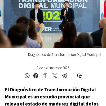
Diagnóstico de Transformación Digital Municipal
3 de diciembre de 2025
El Diagnóstico de Transformación Digital
Municipal es un estudio provincial que
releva el estado de madurez digital de los