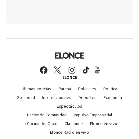
ELONCE
Últimas noticias
Paraná
Policiales
Política
Sociedad
Internacionales
Deportes
Economía
Espectáculos
Haciendo Comunidad
Impulso Empresarial
La Cocina del Once
Clasionce
Elonce en vivo
Elonce Radio en vivo