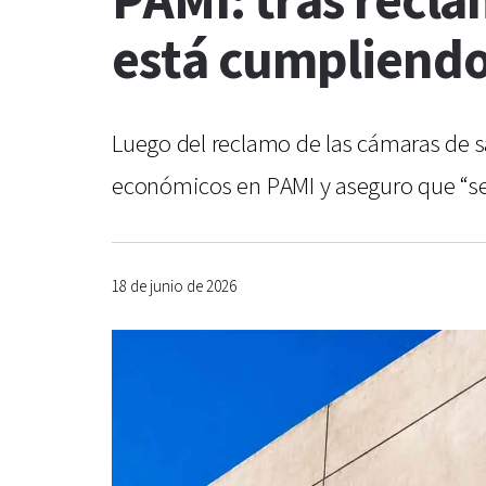
PAMI: tras recla
está cumpliendo
Luego del reclamo de las cámaras de s
económicos en PAMI y aseguro que “se
18 de junio de 2026