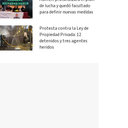
de lucha y quedó facultado
para definir nuevas medidas
Protesta contra la Ley de
Propiedad Privada: 12
detenidos y tres agentes
heridos