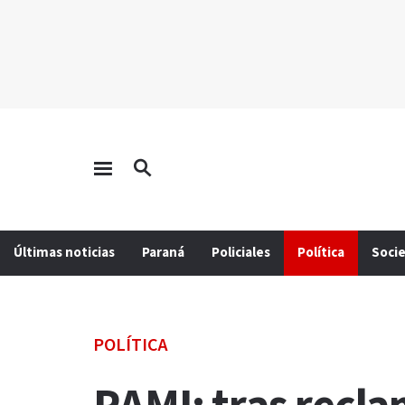
Últimas noticias
Paraná
Policiales
Política
Soci
POLÍTICA