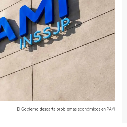
El Gobierno descarta problemas económicos en PAMI