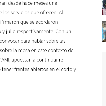
aman desde hace meses una
e los servicios que ofrecen. Al
nfirmaron que se acordaron
 y julio respectivamente. Con un
 convocar para hablar sobre las
 sobre la mesa en este contexto de
 PAMI, apuestan a continuar re
tener frentes abiertos en el corto y