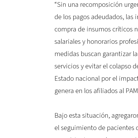
“Sin una recomposición urgent
de los pagos adeudados, las i
compra de insumos críticos n
salariales y honorarios profe
medidas buscan garantizar l
servicios y evitar el colapso
Estado nacional por el impact
genera en los afiliados al PAM
Bajo esta situación, agrega
el seguimiento de pacientes c