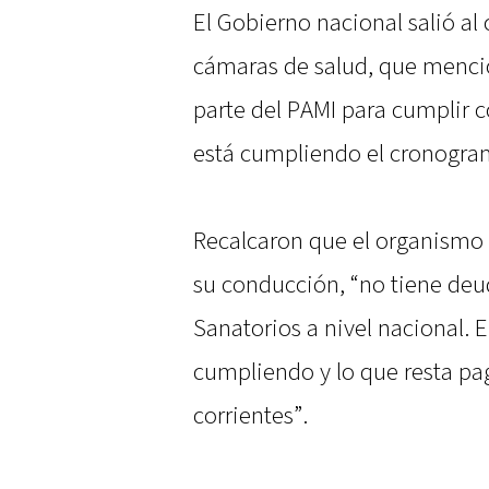
El Gobierno nacional salió al 
cámaras de salud, que menci
parte del PAMI para cumplir 
está cumpliendo el cronogra
Recalcaron que el organismo
su conducción, “no tiene deu
Sanatorios a nivel nacional. 
cumpliendo y lo que resta pa
corrientes”.