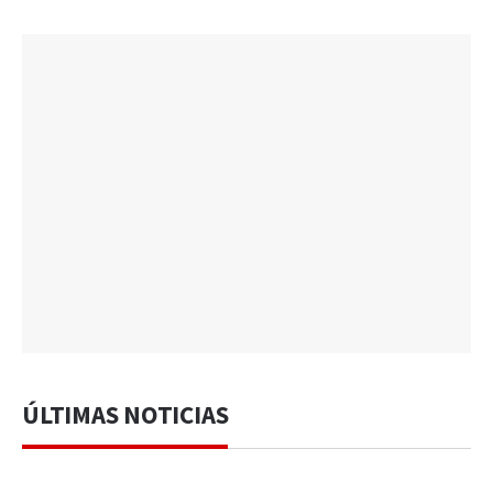
ÚLTIMAS NOTICIAS