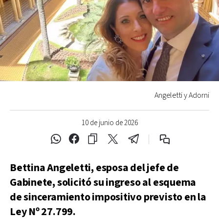
Angeletti y Adorni
10 de junio de 2026
Bettina Angeletti, esposa del jefe de
Gabinete, solicitó su ingreso al esquema
de sinceramiento impositivo previsto en la
Ley Nº 27.799.