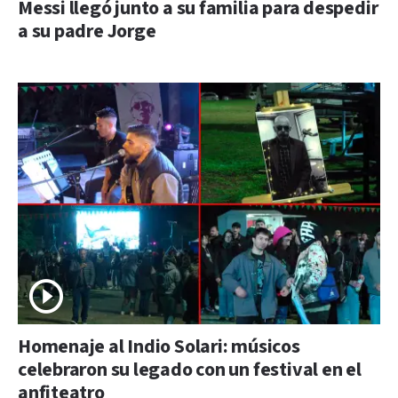
Messi llegó junto a su familia para despedir
a su padre Jorge
Homenaje al Indio Solari: músicos
celebraron su legado con un festival en el
anfiteatro