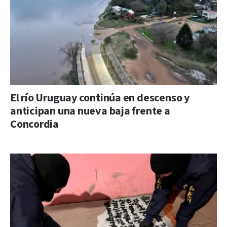
El río Uruguay continúa en descenso y
anticipan una nueva baja frente a
Concordia