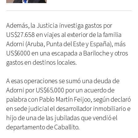
Además, la Justicia investiga gastos por
US$27.658 en viajes al exterior de la familia
Adorni (Aruba, Punta del Este y España), más
US$6000 en una escapada a Bariloche y otros
gastos en destinos locales.
A esas operaciones se sumó una deuda de
Adorni por US$65.000 por un acuerdo de
palabra con Pablo Martín Feijoo, según declaró
en sede judicial el desarrollador inmobiliario e
hijo de una de las jubiladas que vendió el
departamento de Caballito.