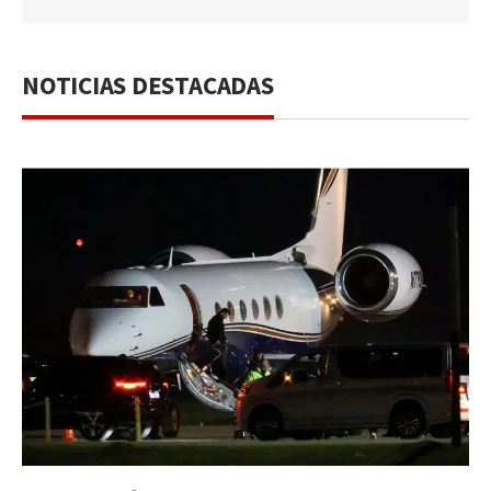
NOTICIAS DESTACADAS