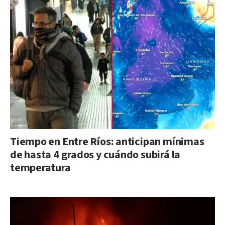
Tiempo en Entre Ríos: anticipan mínimas
de hasta 4 grados y cuándo subirá la
temperatura