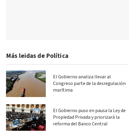
Más leidas de Política
El Gobierno analiza llevar al
Congreso parte de la desregulación
marítima
El Gobierno puso en pausa la Ley de
Propiedad Privada y priorizará la
reforma del Banco Central