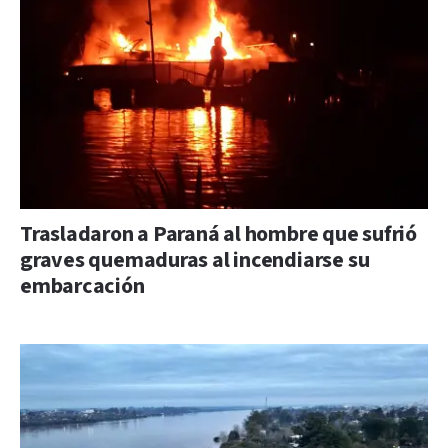
Trasladaron a Paraná al hombre que sufrió
graves quemaduras al incendiarse su
embarcación