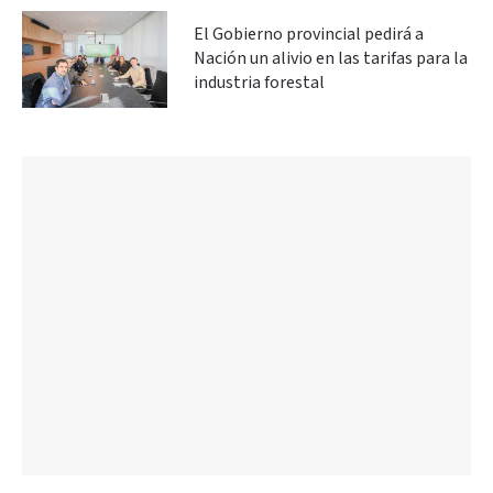
El Gobierno provincial pedirá a
Nación un alivio en las tarifas para la
industria forestal