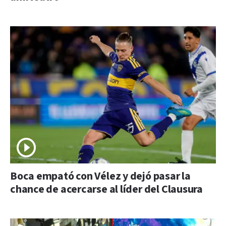
Boca empató con Vélez y dejó pasar la
chance de acercarse al líder del Clausura