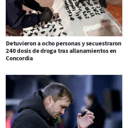
Detuvieron a ocho personas y secuestraron
240 dosis de droga tras allanamientos en
Concordia