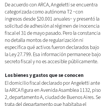
De acuerdo con ARCA, Angeletti se encuentra
categorizada como autónoma T2 −con
ingresos desde $20.001 anuales− y presentó la
solicitud de adhesión al régimen de inocencia
fiscal el 31 de mayo pasado. Pero la constancia
no detalla montos de regularización ni
especifica qué activos fueron declarados bajo
la Ley 27.799. Esa información permanece bajo
secreto fiscal y no es accesible públicamente.
Los bienes y gastos que se conocen
El domicilio fiscal declarado por Angeletti ante
la ARCA figura en Avenida Asamblea 1132, piso
2, departamento A, ciudad de Buenos Aires. Se
trata del departamento que habitaba el