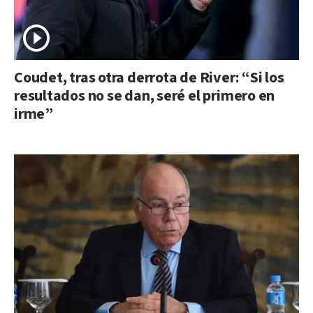
Coudet, tras otra derrota de River: “Si los
resultados no se dan, seré el primero en
irme”