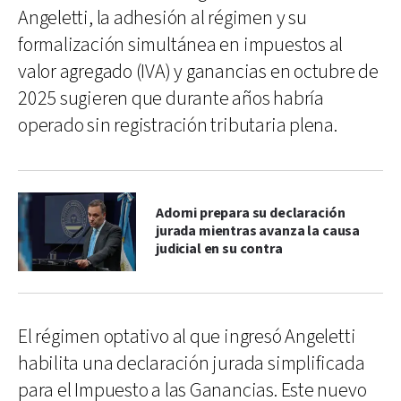
Angeletti, la adhesión al régimen y su
formalización simultánea en impuestos al
valor agregado (IVA) y ganancias en octubre de
2025 sugieren que durante años habría
operado sin registración tributaria plena.
Adorni prepara su declaración
jurada mientras avanza la causa
judicial en su contra
El régimen optativo al que ingresó Angeletti
habilita una declaración jurada simplificada
para el Impuesto a las Ganancias. Este nuevo