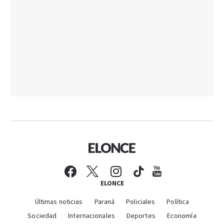
ELONCE
Últimas noticias
Paraná
Policiales
Política
Sociedad
Internacionales
Deportes
Economía