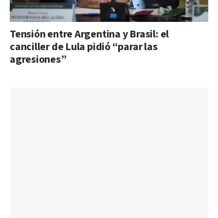
Tensión entre Argentina y Brasil: el
canciller de Lula pidió “parar las
agresiones”