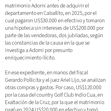
matrimonio Adorni antes de adquirir el
departamento en Caballito, en 2025, por el
cual pagaron US$30.000 en efectivo y tomaron
una hipoteca sin intereses de US$200.000 por
parte de las vendedoras, dos jubiladas, según
las constancias de la causa en la que se
investiga a Adorni por presunto
enriquecimiento ilícito.
En ese expediente, en manos del fiscal
Gerardo Pollicita y el juez Ariel Lijo, se analizan
otras compras y gastos. Por caso, US$120.000
por la casa del country Golf Club Indio Cua, en
Exaltación de la Cruz, por la que el matrimonio
pagó en 2024 US$20.000 en efectivo y tomó