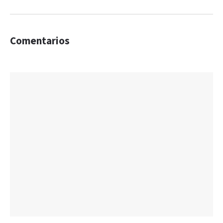
Comentarios