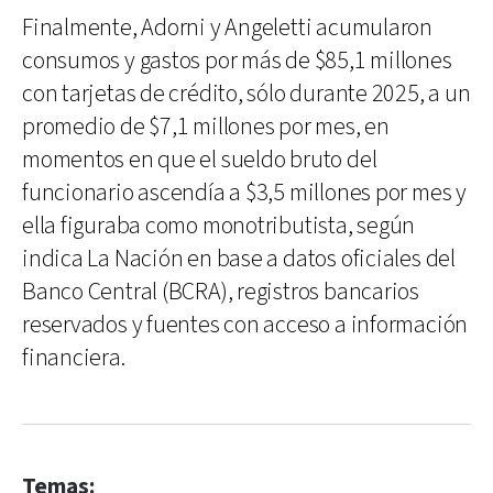
Finalmente, Adorni y Angeletti acumularon
consumos y gastos por más de $85,1 millones
con tarjetas de crédito, sólo durante 2025, a un
promedio de $7,1 millones por mes, en
momentos en que el sueldo bruto del
funcionario ascendía a $3,5 millones por mes y
ella figuraba como monotributista, según
indica La Nación en base a datos oficiales del
Banco Central (BCRA), registros bancarios
reservados y fuentes con acceso a información
financiera.
Temas: