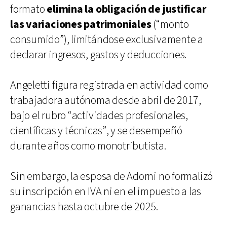
formato
elimina la obligación de justificar
las variaciones patrimoniales
(“monto
consumido”), limitándose exclusivamente a
declarar ingresos, gastos y deducciones.
Angeletti figura registrada en actividad como
trabajadora autónoma desde abril de 2017,
bajo el rubro “actividades profesionales,
científicas y técnicas”, y se desempeñó
durante años como monotributista.
Sin embargo, la esposa de Adorni no formalizó
su inscripción en IVA ni en el impuesto a las
ganancias hasta octubre de 2025.