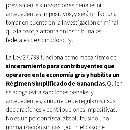
previamente sin sanciones penales ni
antecedentes impositivos, y será un factor a
tomar en cuenta en la investigación criminal
que la pareja afronta en los tribunales
federales de Comodoro Py.
La Ley 27.799 funciona como mecanismo de
sinceramiento para contribuyentes que
operaron en la economía gris y habilita un
Régimen Simplificado de Ganancias
. Quien
se acoge evita sanciones penales y
antecedentes, aunque debe regularizar sus
declaraciones y contribuciones impositivas.
No es un perdón fiscal absoluto, sino una
normalización sin castigo. En el caso de