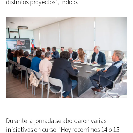
distintos proyectos", indicó.
Durante la jornada se abordaron varias
iniciativas en curso. "Hoy recorrimos 14 o 15