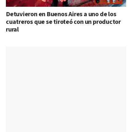
Detuvieron en Buenos Aires a uno de los
cuatreros que se tiroteó con un productor
rural