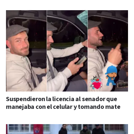
Suspendieron la licencia al senador que
manejaba con el celular y tomando mate