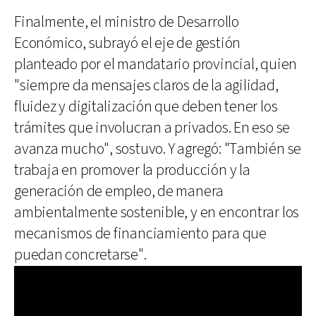
Finalmente, el ministro de Desarrollo
Económico, subrayó el eje de gestión
planteado por el mandatario provincial, quien
"siempre da mensajes claros de la agilidad,
fluidez y digitalización que deben tener los
trámites que involucran a privados. En eso se
avanza mucho", sostuvo. Y agregó: "También se
trabaja en promover la producción y la
generación de empleo, de manera
ambientalmente sostenible, y en encontrar los
mecanismos de financiamiento para que
puedan concretarse".