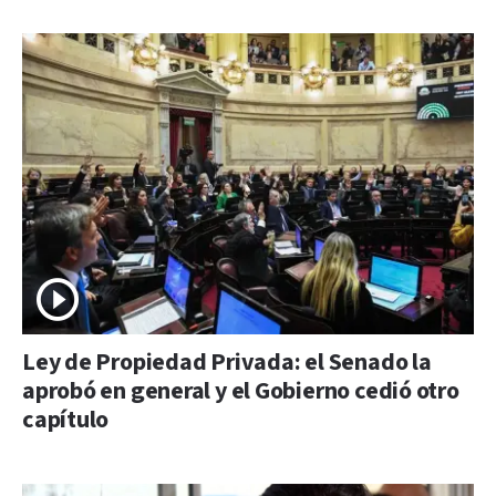
Ley de Propiedad Privada: el Senado la
aprobó en general y el Gobierno cedió otro
capítulo