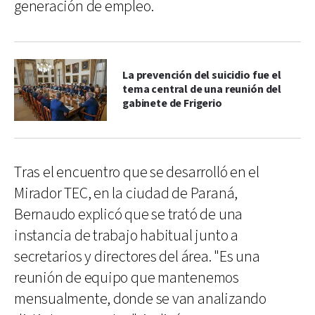
generación de empleo.
La prevención del suicidio fue el
tema central de una reunión del
gabinete de Frigerio
Tras el encuentro que se desarrolló en el
Mirador TEC, en la ciudad de Paraná,
Bernaudo explicó que se trató de una
instancia de trabajo habitual junto a
secretarios y directores del área. "Es una
reunión de equipo que mantenemos
mensualmente, donde se van analizando