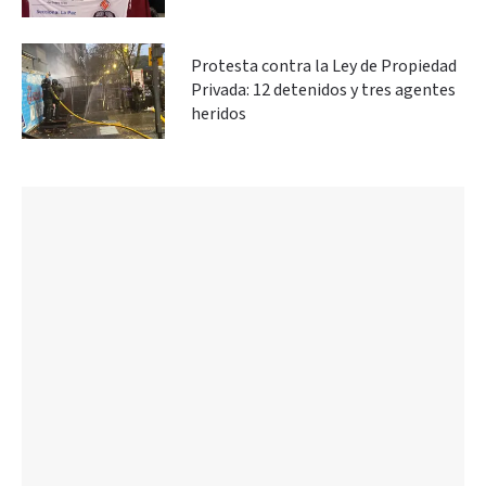
Protesta contra la Ley de Propiedad
Privada: 12 detenidos y tres agentes
heridos