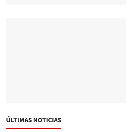
ÚLTIMAS NOTICIAS