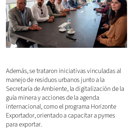
Además, se trataron iniciativas vinculadas al
manejo de residuos urbanos junto a la
Secretaría de Ambiente, la digitalización de la
guía minera y acciones de la agenda
internacional, como el programa Horizonte
Exportador, orientado a capacitar a pymes
para exportar.