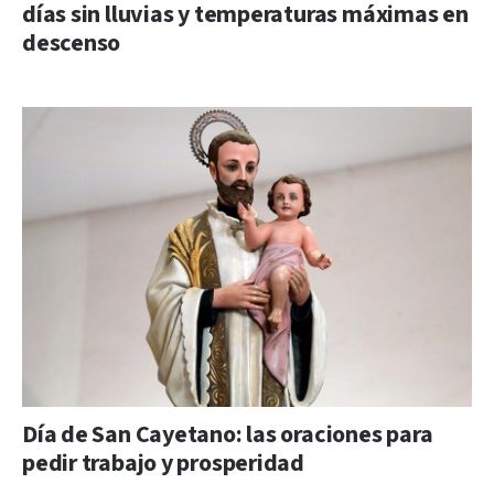
días sin lluvias y temperaturas máximas en
descenso
Día de San Cayetano: las oraciones para
pedir trabajo y prosperidad