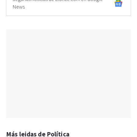
News
Más leidas de Política