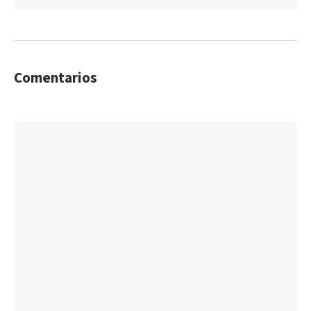
Comentarios