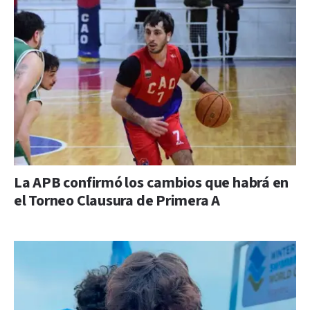
La APB confirmó los cambios que habrá en
el Torneo Clausura de Primera A