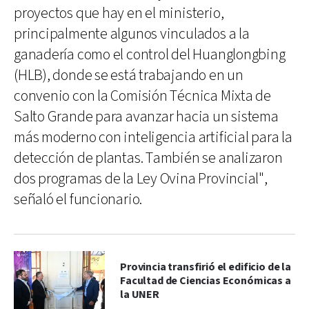
proyectos que hay en el ministerio,
principalmente algunos vinculados a la
ganadería como el control del Huanglongbing
(HLB), donde se está trabajando en un
convenio con la Comisión Técnica Mixta de
Salto Grande para avanzar hacia un sistema
más moderno con inteligencia artificial para la
detección de plantas. También se analizaron
dos programas de la Ley Ovina Provincial",
señaló el funcionario.
Provincia transfirió el edificio de la
Facultad de Ciencias Económicas a
la UNER