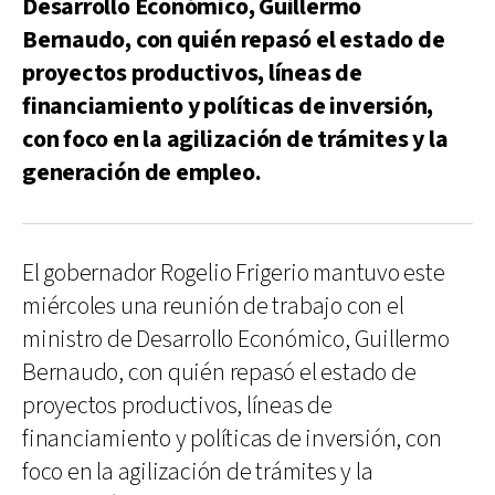
Desarrollo Económico, Guillermo
Bernaudo, con quién repasó el estado de
proyectos productivos, líneas de
financiamiento y políticas de inversión,
con foco en la agilización de trámites y la
generación de empleo.
El gobernador Rogelio Frigerio mantuvo este
miércoles una reunión de trabajo con el
ministro de Desarrollo Económico, Guillermo
Bernaudo, con quién repasó el estado de
proyectos productivos, líneas de
financiamiento y políticas de inversión, con
foco en la agilización de trámites y la