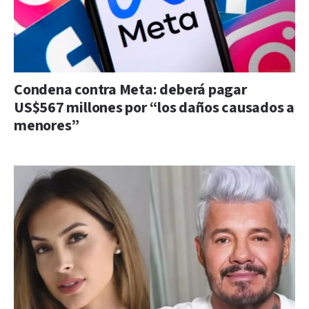
Condena contra Meta: deberá pagar
US$567 millones por “los daños causados a
menores”