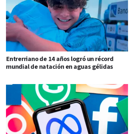
Entrerriano de 14 años logró un récord
mundial de natación en aguas gélidas