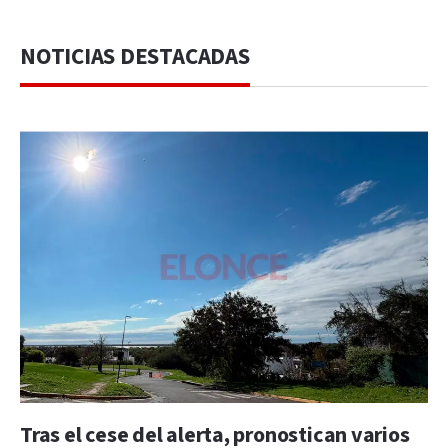
NOTICIAS DESTACADAS
Tras el cese del alerta, pronostican varios