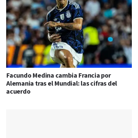
Facundo Medina cambia Francia por
Alemania tras el Mundial: las cifras del
acuerdo