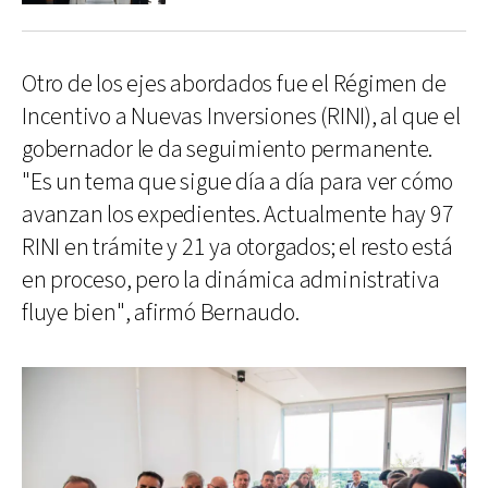
Otro de los ejes abordados fue el Régimen de
Incentivo a Nuevas Inversiones (RINI), al que el
gobernador le da seguimiento permanente.
"Es un tema que sigue día a día para ver cómo
avanzan los expedientes. Actualmente hay 97
RINI en trámite y 21 ya otorgados; el resto está
en proceso, pero la dinámica administrativa
fluye bien", afirmó Bernaudo.