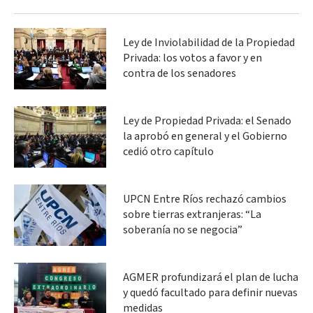
Ley de Inviolabilidad de la Propiedad
Privada: los votos a favor y en
contra de los senadores
Ley de Propiedad Privada: el Senado
la aprobó en general y el Gobierno
cedió otro capítulo
UPCN Entre Ríos rechazó cambios
sobre tierras extranjeras: “La
soberanía no se negocia”
AGMER profundizará el plan de lucha
y quedó facultado para definir nuevas
medidas