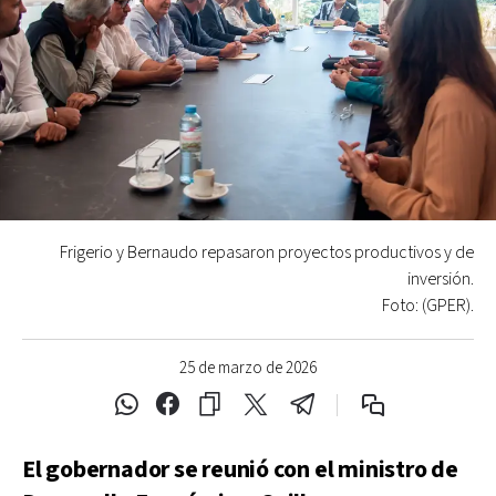
Frigerio y Bernaudo repasaron proyectos productivos y de
inversión.
Foto: (GPER).
25 de marzo de 2026
El gobernador se reunió con el ministro de