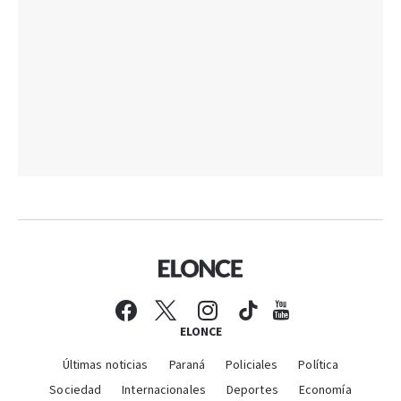
ELONCE
Últimas noticias
Paraná
Policiales
Política
Sociedad
Internacionales
Deportes
Economía