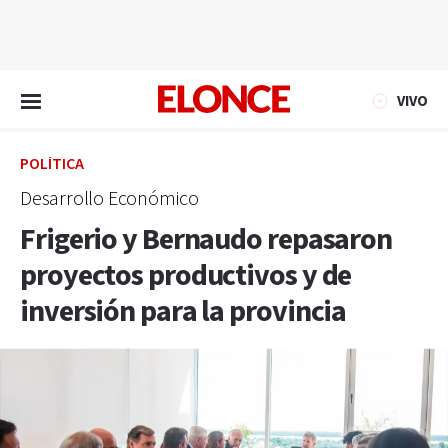
EN VIVO
VIVO
POLÍTICA
Desarrollo Económico
Frigerio y Bernaudo repasaron
proyectos productivos y de
inversión para la provincia