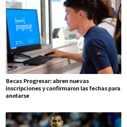
Becas Progresar: abren nuevas
inscripciones y confirmaron las fechas para
anotarse