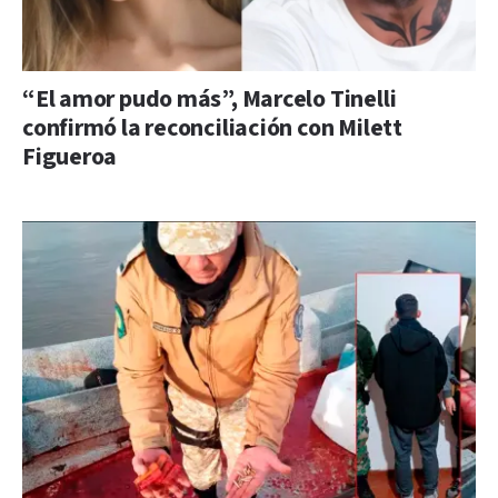
“El amor pudo más”, Marcelo Tinelli
confirmó la reconciliación con Milett
Figueroa