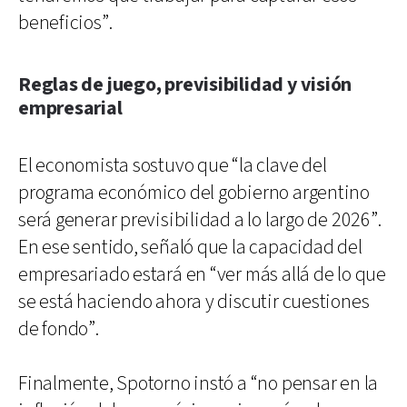
beneficios”.
Reglas de juego, previsibilidad y visión
empresarial
El economista sostuvo que “la clave del
programa económico del gobierno argentino
será generar previsibilidad a lo largo de 2026”.
En ese sentido, señaló que la capacidad del
empresariado estará en “ver más allá de lo que
se está haciendo ahora y discutir cuestiones
de fondo”.
Finalmente, Spotorno instó a “no pensar en la