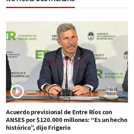
Acuerdo previsional de Entre Ríos con
ANSES por $120.000 millones: “Es un hecho
histórico”, dijo Frigerio