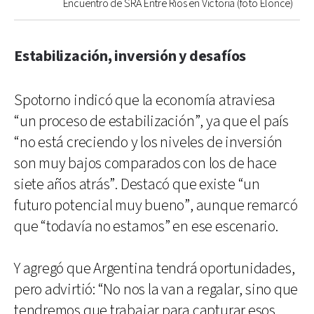
Encuentro de SRA Entre Ríos en Victoria (foto Elonce)
Estabilización, inversión y desafíos
Spotorno indicó que la economía atraviesa
“un proceso de estabilización”, ya que el país
“no está creciendo y los niveles de inversión
son muy bajos comparados con los de hace
siete años atrás”. Destacó que existe “un
futuro potencial muy bueno”, aunque remarcó
que “todavía no estamos” en ese escenario.
Y agregó que Argentina tendrá oportunidades,
pero advirtió: “No nos la van a regalar, sino que
tendremos que trabajar para capturar esos