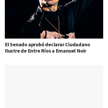
El Senado aprobó declarar Ciudadano
Ilustre de Entre Ríos a Emanuel Noir