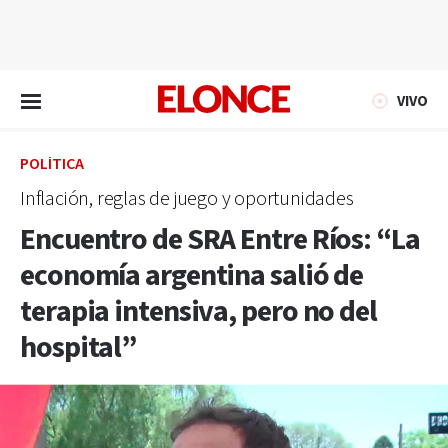
EN VIVO
VIVO
POLÍTICA
Inflación, reglas de juego y oportunidades
Encuentro de SRA Entre Ríos: “La
economía argentina salió de
terapia intensiva, pero no del
hospital”