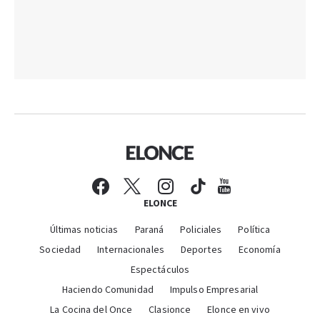
ELONCE
Últimas noticias
Paraná
Policiales
Política
Sociedad
Internacionales
Deportes
Economía
Espectáculos
Haciendo Comunidad
Impulso Empresarial
La Cocina del Once
Clasionce
Elonce en vivo