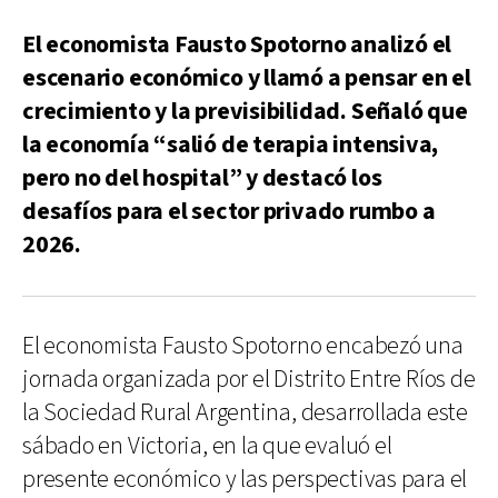
El economista Fausto Spotorno analizó el
escenario económico y llamó a pensar en el
crecimiento y la previsibilidad. Señaló que
la economía “salió de terapia intensiva,
pero no del hospital” y destacó los
desafíos para el sector privado rumbo a
2026.
El economista Fausto Spotorno encabezó una
jornada organizada por el Distrito Entre Ríos de
la Sociedad Rural Argentina, desarrollada este
sábado en Victoria, en la que evaluó el
presente económico y las perspectivas para el