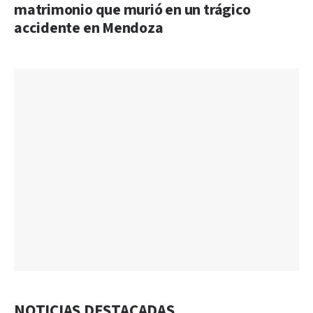
matrimonio que murió en un trágico
accidente en Mendoza
NOTICIAS DESTACADAS