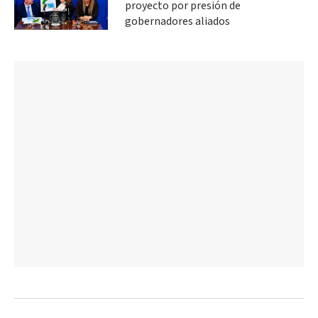
proyecto por presión de
gobernadores aliados