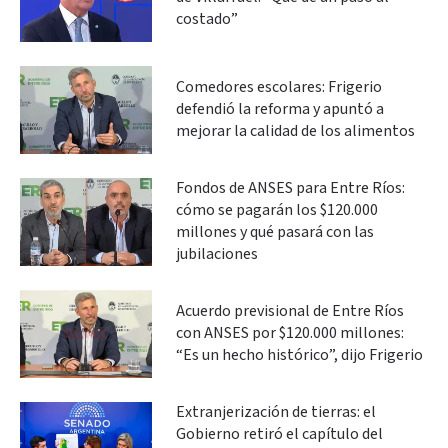
costado”
Comedores escolares: Frigerio
defendió la reforma y apuntó a
mejorar la calidad de los alimentos
Fondos de ANSES para Entre Ríos:
cómo se pagarán los $120.000
millones y qué pasará con las
jubilaciones
Acuerdo previsional de Entre Ríos
con ANSES por $120.000 millones:
“Es un hecho histórico”, dijo Frigerio
Extranjerización de tierras: el
Gobierno retiró el capítulo del