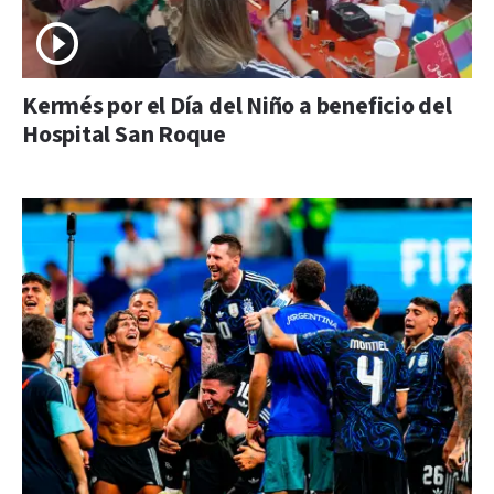
Kermés por el Día del Niño a beneficio del
Hospital San Roque