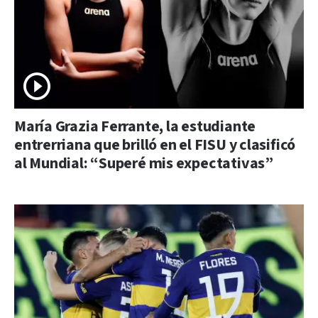
María Grazia Ferrante, la estudiante
entrerriana que brilló en el FISU y clasificó
al Mundial: “Superé mis expectativas”