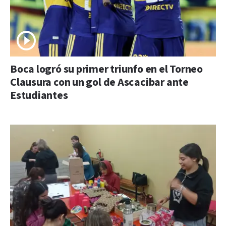
Boca logró su primer triunfo en el Torneo
Clausura con un gol de Ascacibar ante
Estudiantes