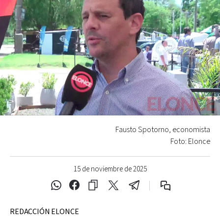
Fausto Spotorno, economista
Foto: Elonce
15 de noviembre de 2025
REDACCIÓN ELONCE