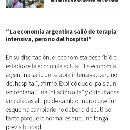
durante un encuentro en Victoria
“La economía argentina salió de terapia
intensiva, pero no del hospital”
En su disertación, el economista describió el
estado de la economía actual. “La economía
argentina salió de terapia intensiva, pero no
del hospital”, afirmó. Explicó que el país aún
enfrentaba “una inflación alta” y dificultades
vinculadas al tipo de cambio. Indicó que “un
esquema cambiario no debería discutirse
tanto porque lo normal es que uno tenga
previsibilidad”.