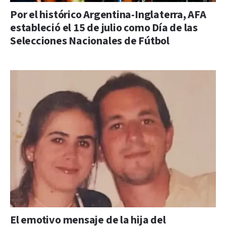
Por el histórico Argentina-Inglaterra, AFA
estableció el 15 de julio como Día de las
Selecciones Nacionales de Fútbol
El emotivo mensaje de la hija del