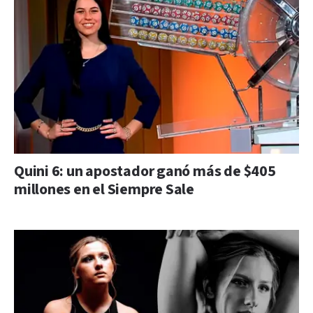
Quini 6: un apostador ganó más de $405
millones en el Siempre Sale