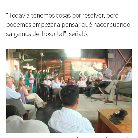
“Todavía tenemos cosas por resolver, pero
podemos empezar a pensar qué hacer cuando
salgamos del hospital”, señaló.