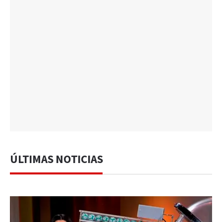
ÚLTIMAS NOTICIAS