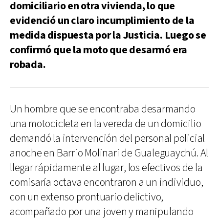
domiciliario en otra vivienda, lo que
evidenció un claro incumplimiento de la
medida dispuesta por la Justicia. Luego se
confirmó que la moto que desarmó era
robada.
Un hombre que se encontraba desarmando
una motocicleta en la vereda de un domicilio
demandó la intervención del personal policial
anoche en Barrio Molinari de Gualeguaychú. Al
llegar rápidamente al lugar, los efectivos de la
comisaría octava encontraron a un individuo,
con un extenso prontuario delictivo,
acompañado por una joven y manipulando