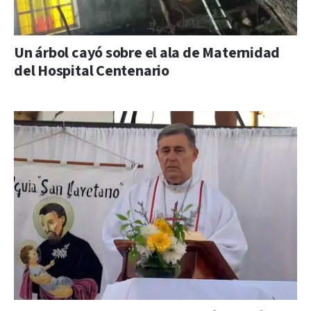
Un árbol cayó sobre el ala de Maternidad
del Hospital Centenario