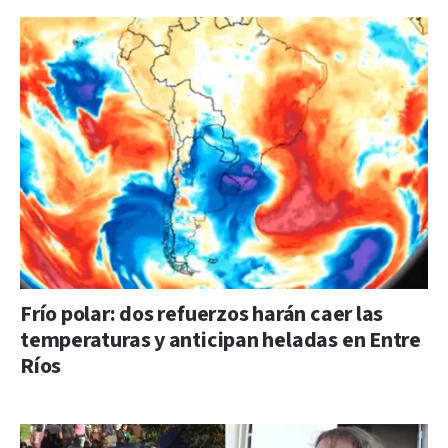
Frío polar: dos refuerzos harán caer las
temperaturas y anticipan heladas en Entre
Ríos