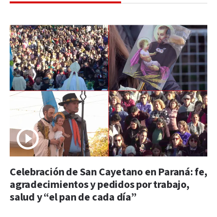
Celebración de San Cayetano en Paraná: fe,
agradecimientos y pedidos por trabajo,
salud y “el pan de cada día”