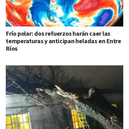
Frío polar: dos refuerzos harán caer las
temperaturas y anticipan heladas en Entre
Ríos