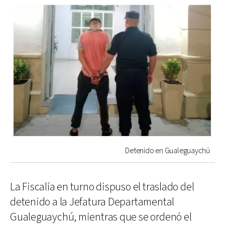
Detenido en Gualeguaychú
La Fiscalía en turno dispuso el traslado del
detenido a la Jefatura Departamental
Gualeguaychú, mientras que se ordenó el