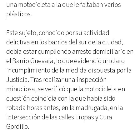
una motocicleta a la que le faltaban varios
plásticos.
Este sujeto, conocido por su actividad
delictiva en los barrios del sur de la ciudad,
debía estar cumpliendo arresto domiciliario en
el Barrio Guevara, lo que evidenció un claro
incumplimiento de la medida dispuesta por la
Justicia. Tras realizar una inspección
minuciosa, se verificó que la motocicleta en
cuestión coincidía con la que había sido
robada horas antes, en la madrugada, en la
intersección de las calles Tropas y Cura
Gordillo.