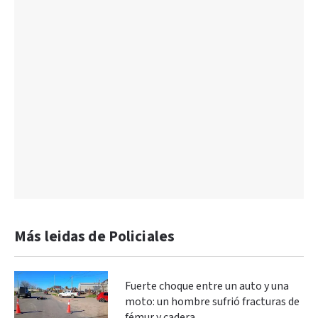
Más leidas de Policiales
Fuerte choque entre un auto y una
moto: un hombre sufrió fracturas de
fémur y cadera