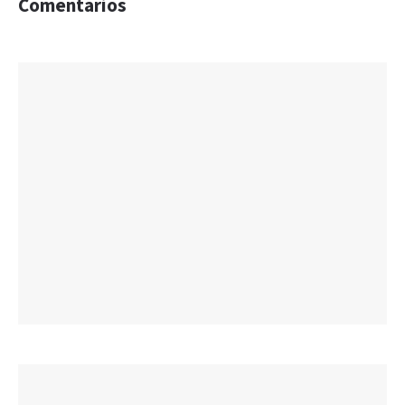
Comentarios