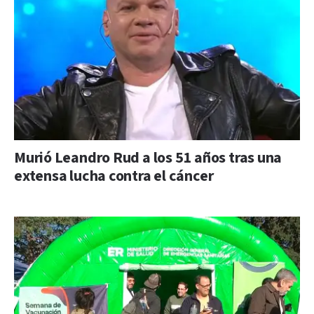
Murió Leandro Rud a los 51 años tras una
extensa lucha contra el cáncer