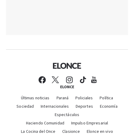
ELONCE
Últimas noticias
Paraná
Policiales
Política
Sociedad
Internacionales
Deportes
Economía
Espectáculos
Haciendo Comunidad
Impulso Empresarial
La Cocina del Once
Clasionce
Elonce en vivo