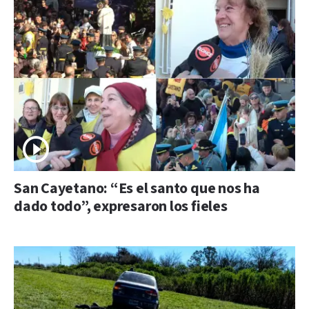
San Cayetano: “Es el santo que nos ha
dado todo”, expresaron los fieles