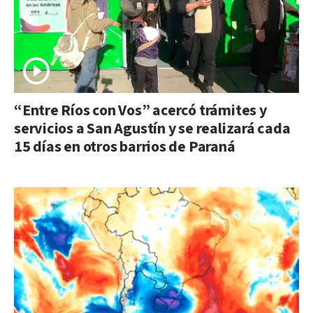
“Entre Ríos con Vos” acercó trámites y
servicios a San Agustín y se realizará cada
15 días en otros barrios de Paraná