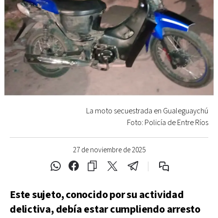
La moto secuestrada en Gualeguaychú
Foto: Policía de Entre Ríos
27 de noviembre de 2025
Este sujeto, conocido por su actividad
delictiva, debía estar cumpliendo arresto