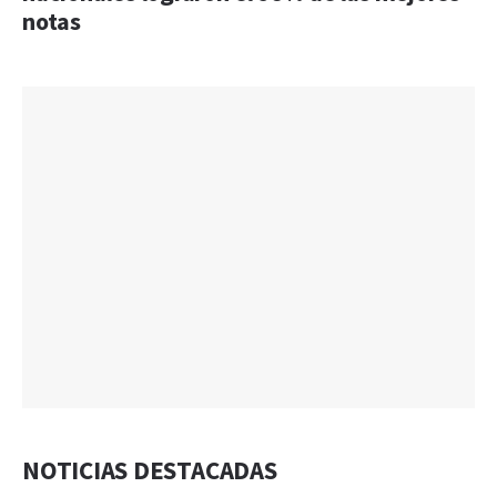
notas
NOTICIAS DESTACADAS