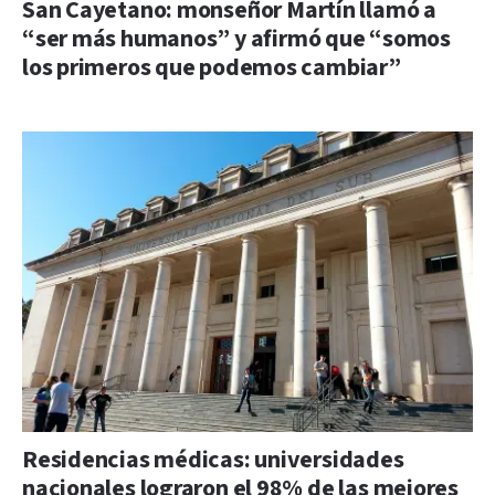
San Cayetano: monseñor Martín llamó a
“ser más humanos” y afirmó que “somos
los primeros que podemos cambiar”
Residencias médicas: universidades
nacionales lograron el 98% de las mejores