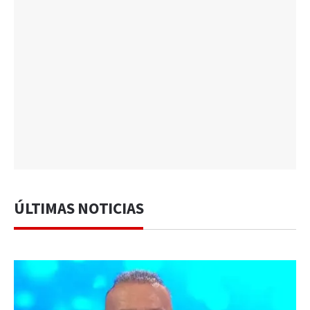
ÚLTIMAS NOTICIAS