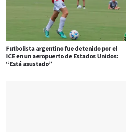
Futbolista argentino fue detenido por el
ICE en un aeropuerto de Estados Unidos:
“Está asustado”