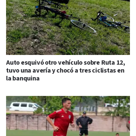
Auto esquivó otro vehículo sobre Ruta 12,
tuvo una avería y chocó a tres ciclistas en
la banquina