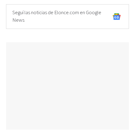
Seguí las noticias de Elonce.com en Google
News