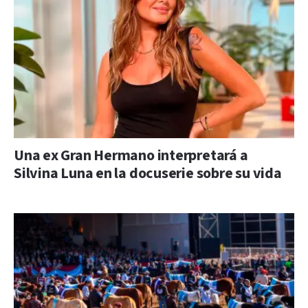
Una ex Gran Hermano interpretará a
Silvina Luna en la docuserie sobre su vida