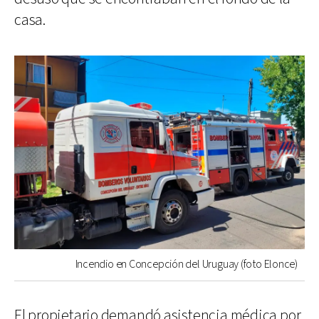
casa.
Incendio en Concepción del Uruguay (foto Elonce)
El propietario demandó asistencia médica por