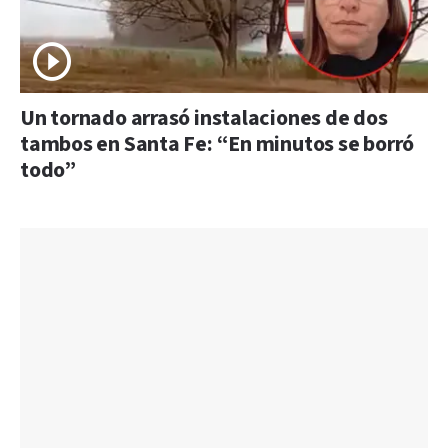
Un tornado arrasó instalaciones de dos
tambos en Santa Fe: “En minutos se borró
todo”