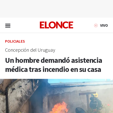
EN VIVO
VIVO
POLICIALES
Concepción del Uruguay
Un hombre demandó asistencia
médica tras incendio en su casa