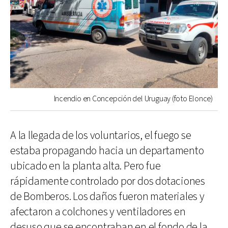
Incendio en Concepción del Uruguay (foto Elonce)
A la llegada de los voluntarios, el fuego se
estaba propagando hacia un departamento
ubicado en la planta alta. Pero fue
rápidamente controlado por dos dotaciones
de Bomberos. Los daños fueron materiales y
afectaron a colchones y ventiladores en
desuso que se encontraban en el fondo de la