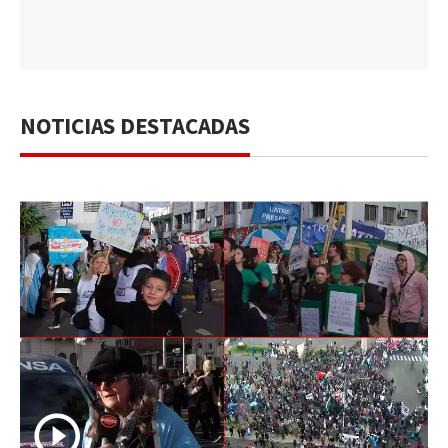
NOTICIAS DESTACADAS