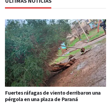
ÚLTIMAS NOTICIAS
Fuertes ráfagas de viento derribaron una
pérgola en una plaza de Paraná