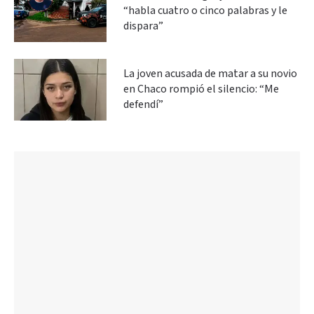
“habla cuatro o cinco palabras y le
dispara”
La joven acusada de matar a su novio
en Chaco rompió el silencio: “Me
defendí”