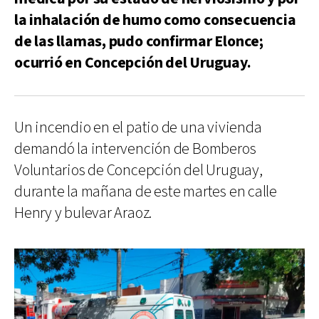
la inhalación de humo como consecuencia
de las llamas, pudo confirmar Elonce;
ocurrió en Concepción del Uruguay.
Un incendio en el patio de una vivienda
demandó la intervención de Bomberos
Voluntarios de Concepción del Uruguay,
durante la mañana de este martes en calle
Henry y bulevar Araoz.