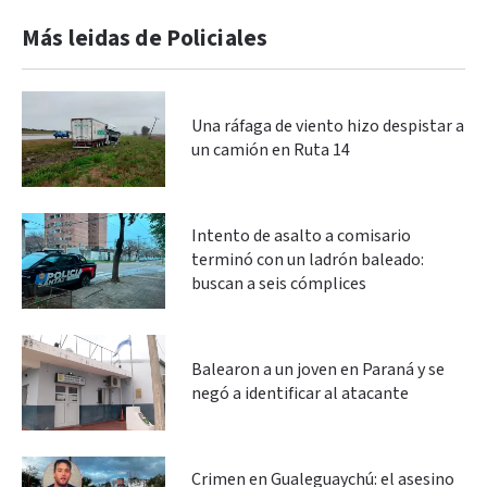
Más leidas de Policiales
Una ráfaga de viento hizo despistar a
un camión en Ruta 14
Intento de asalto a comisario
terminó con un ladrón baleado:
buscan a seis cómplices
Balearon a un joven en Paraná y se
negó a identificar al atacante
Crimen en Gualeguaychú: el asesino