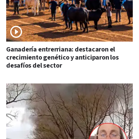
Ganadería entrerriana: destacaron el
crecimiento genético y anticiparon los
desafíos del sector