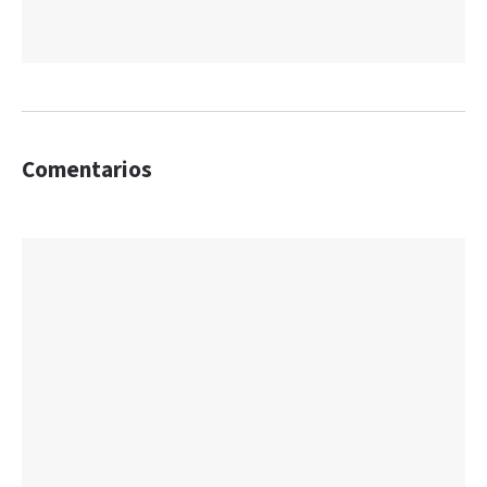
Comentarios