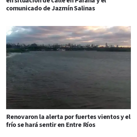
en situación de calle en Paraná y el
comunicado de Jazmín Salinas
Renovaron la alerta por fuertes vientos y el
frío se hará sentir en Entre Ríos