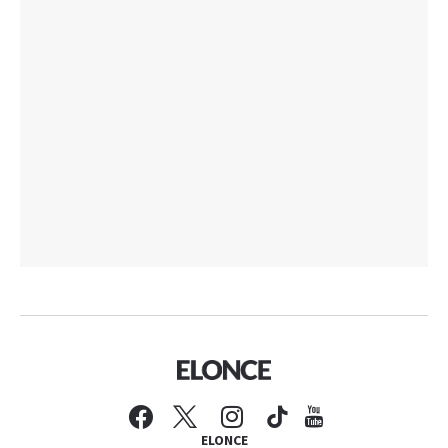
ELONCE