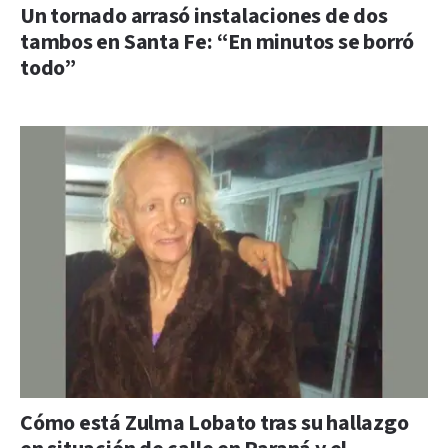
Un tornado arrasó instalaciones de dos
tambos en Santa Fe: “En minutos se borró
todo”
Cómo está Zulma Lobato tras su hallazgo