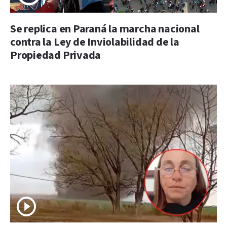
Se replica en Paraná la marcha nacional
contra la Ley de Inviolabilidad de la
Propiedad Privada