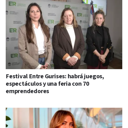
Festival Entre Gurises: habrá juegos,
espectáculos y una feria con 70
emprendedores