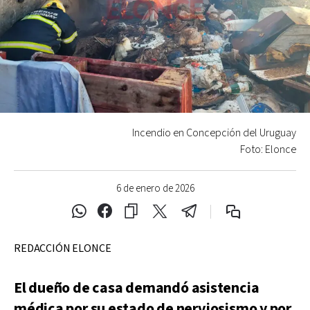
Incendio en Concepción del Uruguay
Foto: Elonce
6 de enero de 2026
REDACCIÓN ELONCE
El dueño de casa demandó asistencia
médica por su estado de nerviosismo y por