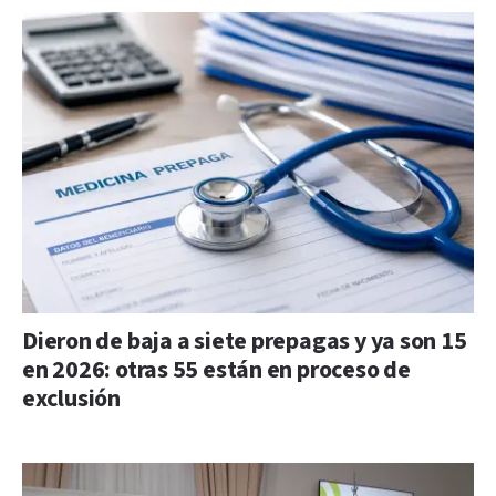
Dieron de baja a siete prepagas y ya son 15
en 2026: otras 55 están en proceso de
exclusión