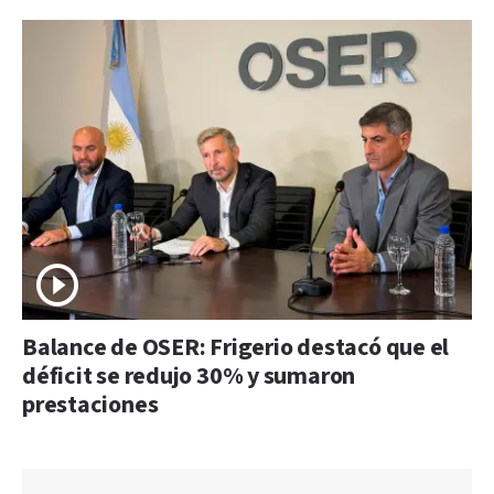
Balance de OSER: Frigerio destacó que el
déficit se redujo 30% y sumaron
prestaciones