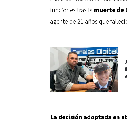
funciones tras la
muerte de 
agente de 21 años que falleció
La decisión adoptada en ab