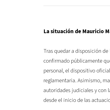
La situación de Mauricio 
Tras quedar a disposición de 
confirmado públicamente que 
personal, el dispositivo ofici
reglamentaria. Asimismo, man
autoridades judiciales y con 
desde el inicio de las actuaci