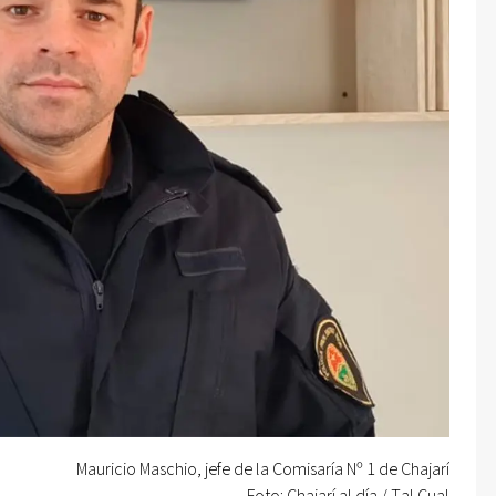
Mauricio Maschio, jefe de la Comisaría Nº 1 de Chajarí