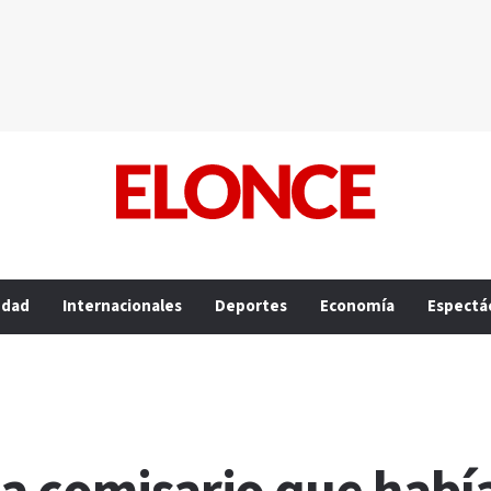
edad
Internacionales
Deportes
Economía
Espectá