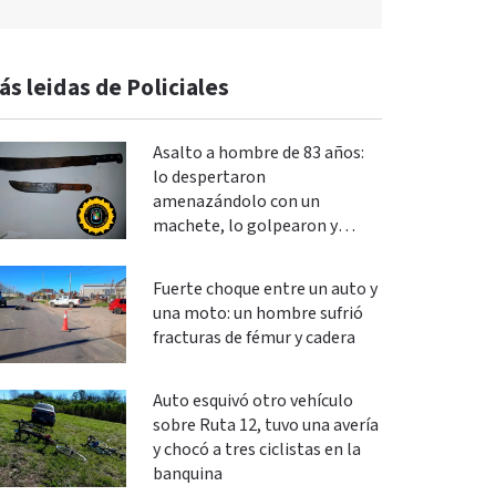
ás leidas de Policiales
Asalto a hombre de 83 años:
lo despertaron
amenazándolo con un
machete, lo golpearon y
robaron
Fuerte choque entre un auto y
una moto: un hombre sufrió
fracturas de fémur y cadera
Auto esquivó otro vehículo
sobre Ruta 12, tuvo una avería
y chocó a tres ciclistas en la
banquina