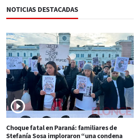
NOTICIAS DESTACADAS
Choque fatal en Paraná: familiares de
Stefanía Sosa imploraron “una condena