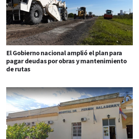
El Gobierno nacional amplió el plan para
pagar deudas por obras y mantenimiento
de rutas