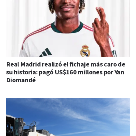
Real Madrid realizó el fichaje más caro de
su historia: pagó US$160 millones por Yan
Diomandé