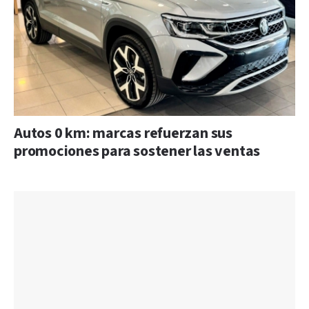
Autos 0 km: marcas refuerzan sus
promociones para sostener las ventas