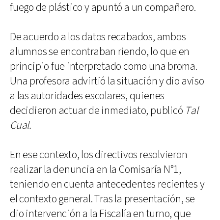
fuego de plástico y apuntó a un compañero.
De acuerdo a los datos recabados, ambos
alumnos se encontraban riendo, lo que en
principio fue interpretado como una broma.
Una profesora advirtió la situación y dio aviso
a las autoridades escolares, quienes
decidieron actuar de inmediato, publicó
Tal
Cual.
En ese contexto, los directivos resolvieron
realizar la denuncia en la Comisaría N°1,
teniendo en cuenta antecedentes recientes y
el contexto general. Tras la presentación, se
dio intervención a la Fiscalía en turno, que