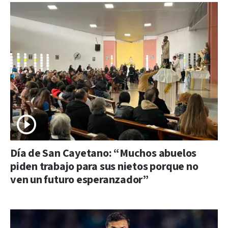
Día de San Cayetano: “Muchos abuelos
piden trabajo para sus nietos porque no
ven un futuro esperanzador”