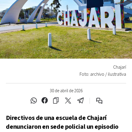
Chajarí
Foto: archivo / ilustrativa
30 de abril de 2026
Directivos de una escuela de Chajarí
denunciaron en sede policial un episodio