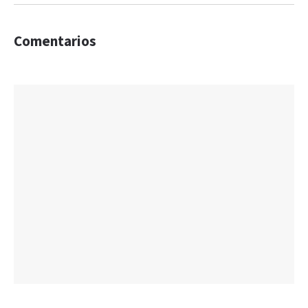
Comentarios