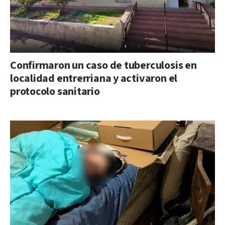
Confirmaron un caso de tuberculosis en
localidad entrerriana y activaron el
protocolo sanitario