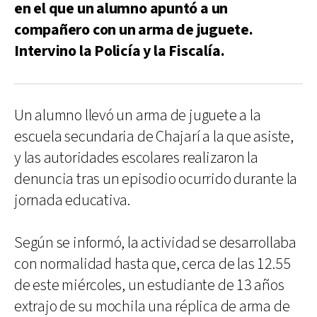
en el que un alumno apuntó a un
compañero con un arma de juguete.
Intervino la Policía y la Fiscalía.
Un alumno llevó un arma de juguete a la
escuela secundaria de Chajarí a la que asiste,
y las autoridades escolares realizaron la
denuncia tras un episodio ocurrido durante la
jornada educativa.
Según se informó, la actividad se desarrollaba
con normalidad hasta que, cerca de las 12.55
de este miércoles, un estudiante de 13 años
extrajo de su mochila una réplica de arma de