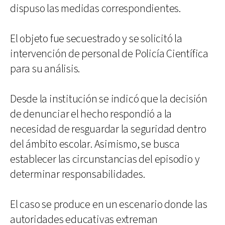
dispuso las medidas correspondientes.
El objeto fue secuestrado y se solicitó la
intervención de personal de Policía Científica
para su análisis.
Desde la institución se indicó que la decisión
de denunciar el hecho respondió a la
necesidad de resguardar la seguridad dentro
del ámbito escolar. Asimismo, se busca
establecer las circunstancias del episodio y
determinar responsabilidades.
El caso se produce en un escenario donde las
autoridades educativas extreman