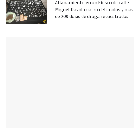
Allanamiento en un kiosco de calle
Miguel David: cuatro detenidos y más
de 200 dosis de droga secuestradas