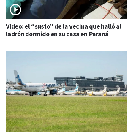
Video: el “susto” de la vecina que halló al
ladrón dormido en su casa en Paraná