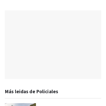
Más leidas de Policiales