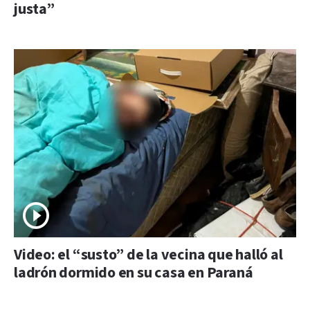
justa”
Video: el “susto” de la vecina que halló al
ladrón dormido en su casa en Paraná