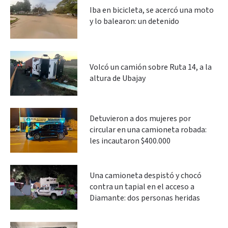
Iba en bicicleta, se acercó una moto
y lo balearon: un detenido
Volcó un camión sobre Ruta 14, a la
altura de Ubajay
Detuvieron a dos mujeres por
circular en una camioneta robada:
les incautaron $400.000
Una camioneta despistó y chocó
contra un tapial en el acceso a
Diamante: dos personas heridas