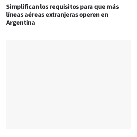
Simplifican los requisitos para que más
líneas aéreas extranjeras operen en
Argentina