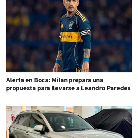
Alerta en Boca: Milan prepara una
propuesta para llevarse a Leandro Paredes