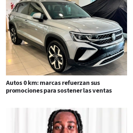
Autos 0 km: marcas refuerzan sus
promociones para sostener las ventas