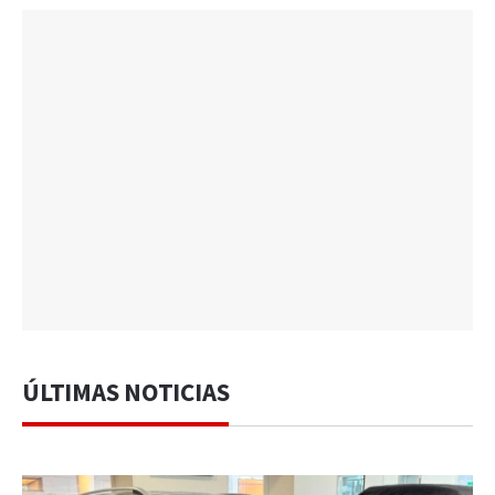
ÚLTIMAS NOTICIAS