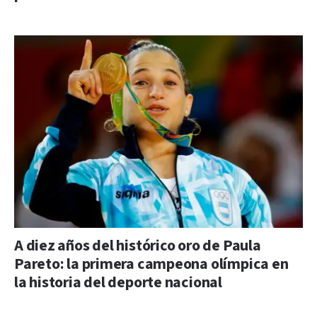
A diez años del histórico oro de Paula
Pareto: la primera campeona olímpica en
la historia del deporte nacional