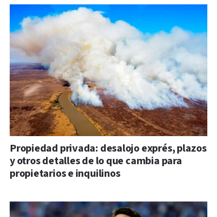
Propiedad privada: desalojo exprés, plazos
y otros detalles de lo que cambia para
propietarios e inquilinos