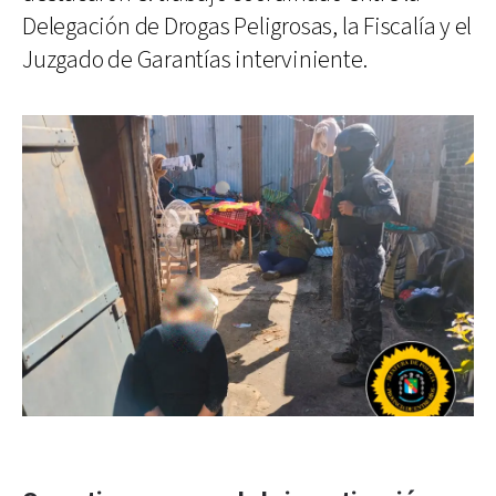
Delegación de Drogas Peligrosas, la Fiscalía y el
Juzgado de Garantías interviniente.