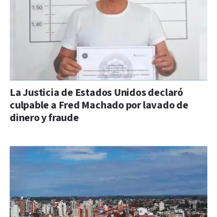
La Justicia de Estados Unidos declaró
culpable a Fred Machado por lavado de
dinero y fraude