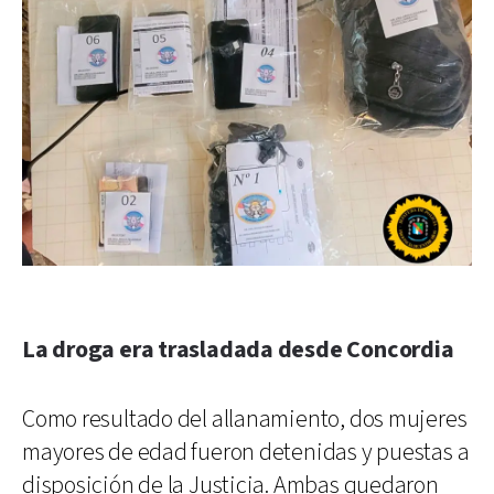
La droga era trasladada desde Concordia
Como resultado del allanamiento, dos mujeres
mayores de edad fueron detenidas y puestas a
disposición de la Justicia. Ambas quedaron