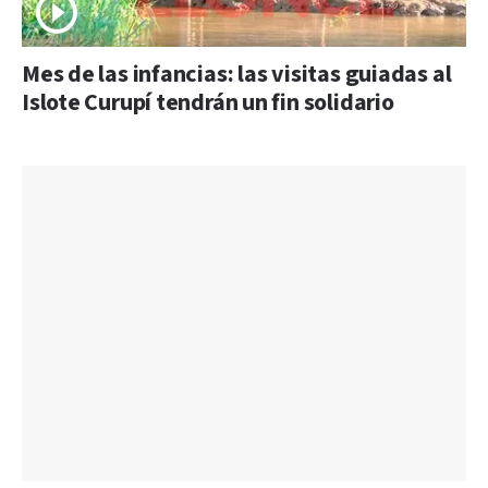
Mes de las infancias: las visitas guiadas al
Islote Curupí tendrán un fin solidario