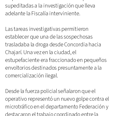
supeditadas a la investigación que lleva
adelante la Fiscalía interviniente.
Las tareas investigativas permitieron
establecer que una de las sospechosas
trasladaba la droga desde Concordia hacia
Chajarí. Una vez en la ciudad, el
estupefaciente era fraccionado en pequeños
envoltorios destinados presuntamente a la
comercialización ilegal.
Desde la fuerza policial señalaron que el
operativo representó un nuevo golpe contra el
microtráfico en el departamento Federación y
destacaron el trabajo coordinado entre la