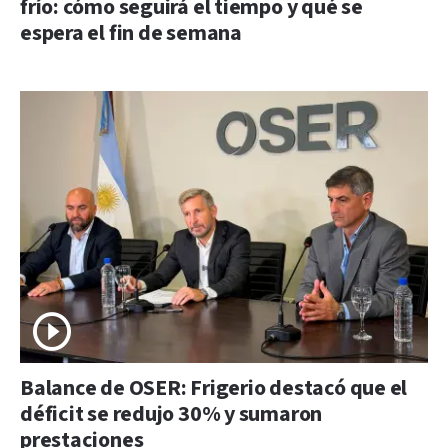
frío: cómo seguirá el tiempo y qué se
espera el fin de semana
Balance de OSER: Frigerio destacó que el
déficit se redujo 30% y sumaron
prestaciones