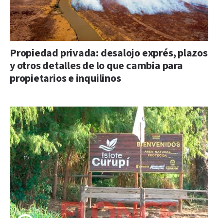
Propiedad privada: desalojo exprés, plazos
y otros detalles de lo que cambia para
propietarios e inquilinos