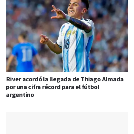
River acordó la llegada de Thiago Almada
por una cifra récord para el fútbol
argentino