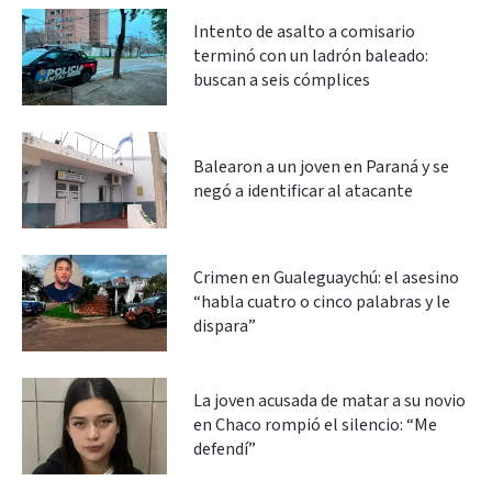
Intento de asalto a comisario
terminó con un ladrón baleado:
buscan a seis cómplices
Balearon a un joven en Paraná y se
negó a identificar al atacante
Crimen en Gualeguaychú: el asesino
“habla cuatro o cinco palabras y le
dispara”
La joven acusada de matar a su novio
en Chaco rompió el silencio: “Me
defendí”