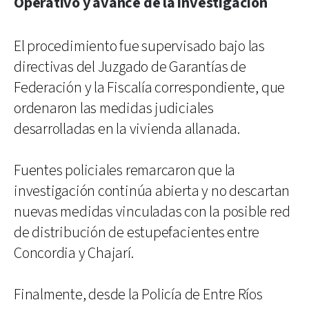
Operativo y avance de la investigación
El procedimiento fue supervisado bajo las
directivas del Juzgado de Garantías de
Federación y la Fiscalía correspondiente, que
ordenaron las medidas judiciales
desarrolladas en la vivienda allanada.
Fuentes policiales remarcaron que la
investigación continúa abierta y no descartan
nuevas medidas vinculadas con la posible red
de distribución de estupefacientes entre
Concordia y Chajarí.
Finalmente, desde la Policía de Entre Ríos