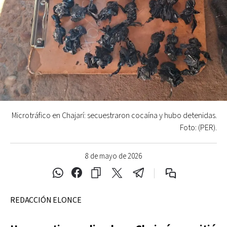
Microtráfico en Chajarí: secuestraron cocaína y hubo detenidas.
Foto: (PER).
8 de mayo de 2026
REDACCIÓN ELONCE