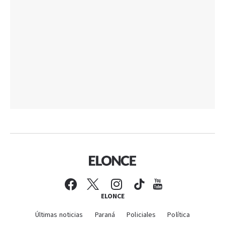
ELONCE
Últimas noticias
Paraná
Policiales
Política