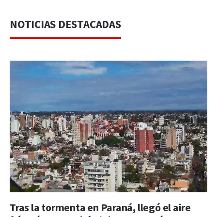
NOTICIAS DESTACADAS
Tras la tormenta en Paraná, llegó el aire