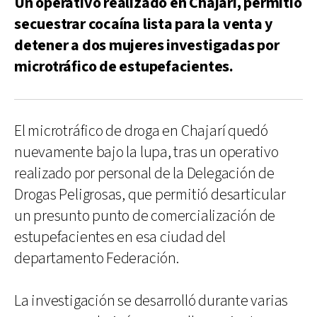
Un operativo realizado en Chajarí, permitió
secuestrar cocaína lista para la venta y
detener a dos mujeres investigadas por
microtráfico de estupefacientes.
El microtráfico de droga en Chajarí quedó
nuevamente bajo la lupa, tras un operativo
realizado por personal de la Delegación de
Drogas Peligrosas, que permitió desarticular
un presunto punto de comercialización de
estupefacientes en esa ciudad del
departamento Federación.
La investigación se desarrolló durante varias