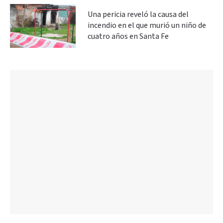
Una pericia reveló la causa del
incendio en el que murió un niño de
cuatro años en Santa Fe