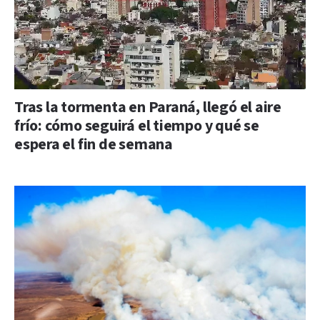
Tras la tormenta en Paraná, llegó el aire
frío: cómo seguirá el tiempo y qué se
espera el fin de semana