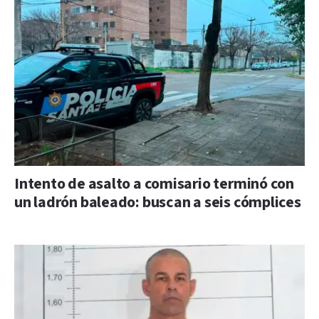
Intento de asalto a comisario terminó con
un ladrón baleado: buscan a seis cómplices