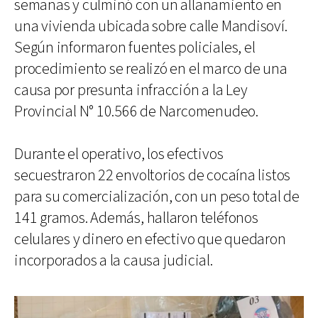
semanas y culminó con un allanamiento en
una vivienda ubicada sobre calle Mandisoví.
Según informaron fuentes policiales, el
procedimiento se realizó en el marco de una
causa por presunta infracción a la Ley
Provincial N° 10.566 de Narcomenudeo.
Durante el operativo, los efectivos
secuestraron 22 envoltorios de cocaína listos
para su comercialización, con un peso total de
141 gramos. Además, hallaron teléfonos
celulares y dinero en efectivo que quedaron
incorporados a la causa judicial.