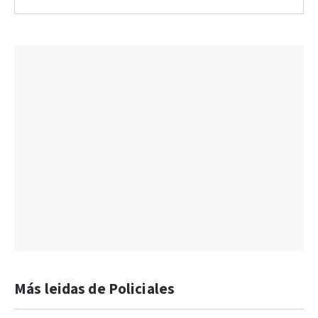
Más leidas de Policiales