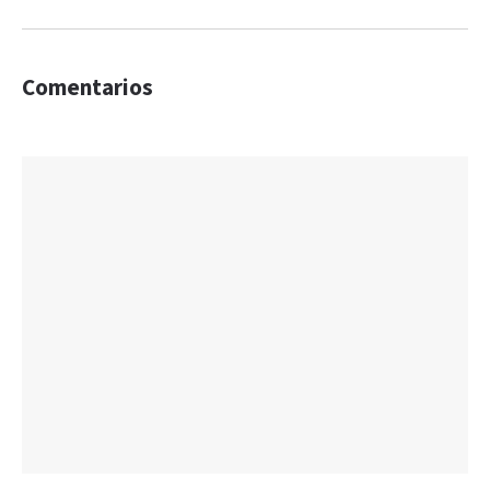
Comentarios