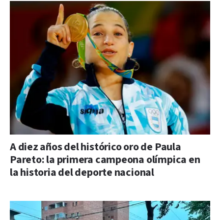
A diez años del histórico oro de Paula
Pareto: la primera campeona olímpica en
la historia del deporte nacional