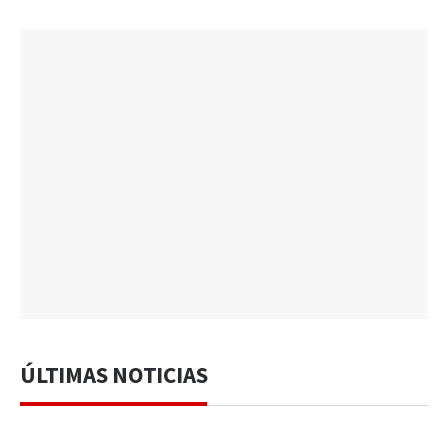
ÚLTIMAS NOTICIAS