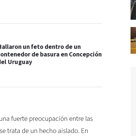
Hallaron un feto dentro de un
contenedor de basura en Concepción
del Uruguay
na fuerte preocupación entre las
se trata de un hecho aislado. En