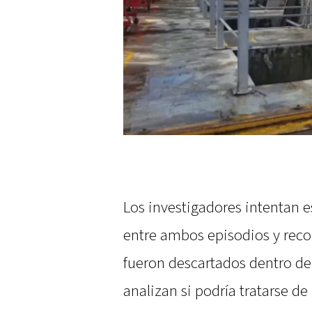
Los investigadores intentan es
entre ambos episodios y reco
fueron descartados dentro de
analizan si podría tratarse d