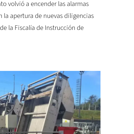
to volvió a encender las alarmas
n la apertura de nuevas diligencias
 de la Fiscalía de Instrucción de