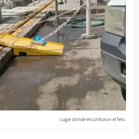
Lugar donde encontraron el feto.