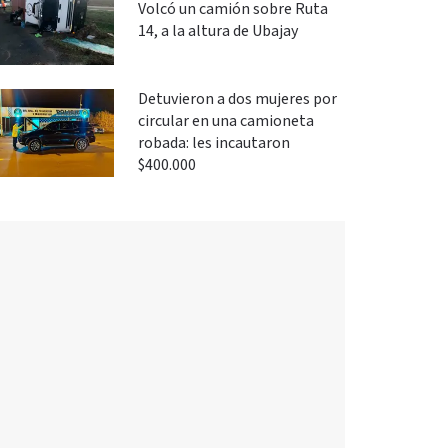
Volcó un camión sobre Ruta
14, a la altura de Ubajay
Detuvieron a dos mujeres por
circular en una camioneta
robada: les incautaron
$400.000