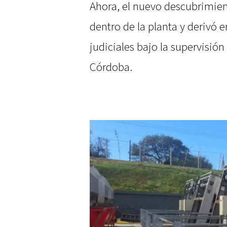
Ahora, el nuevo descubrimien
dentro de la planta y derivó e
judiciales bajo la supervisión
Córdoba.