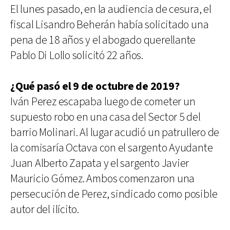
El lunes pasado, en la audiencia de cesura, el
fiscal Lisandro Beherán había solicitado una
pena de 18 años y el abogado querellante
Pablo Di Lollo solicitó 22 años.
¿Qué pasó el 9 de octubre de 2019?
Iván Perez escapaba luego de cometer un
supuesto robo en una casa del Sector 5 del
barrio Molinari. Al lugar acudió un patrullero de
la comisaría Octava con el sargento Ayudante
Juan Alberto Zapata y el sargento Javier
Mauricio Gómez. Ambos comenzaron una
persecución de Perez, sindicado como posible
autor del ilícito.