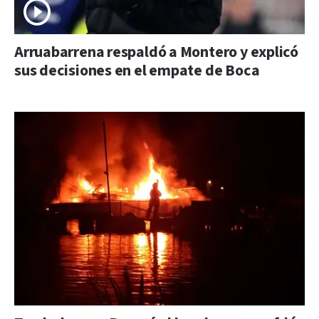
Arruabarrena respaldó a Montero y explicó
sus decisiones en el empate de Boca