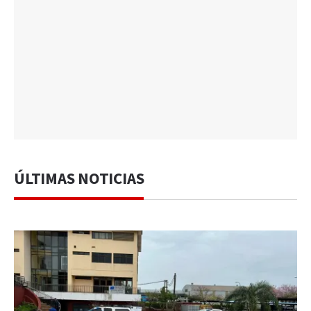
ÚLTIMAS NOTICIAS