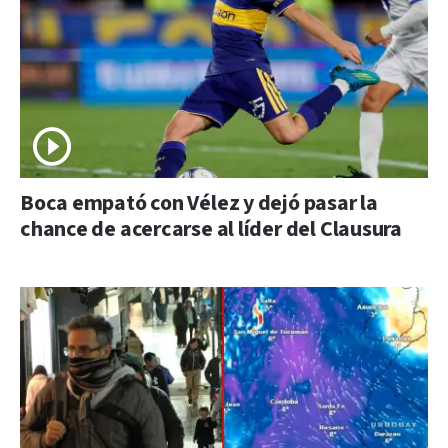
Boca empató con Vélez y dejó pasar la
chance de acercarse al líder del Clausura