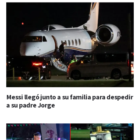
Messi llegó junto a su familia para despedir
a su padre Jorge