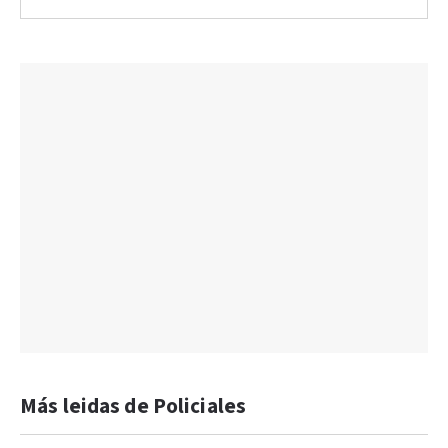
Más leidas de Policiales