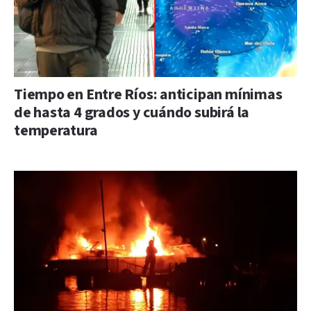
Tiempo en Entre Ríos: anticipan mínimas
de hasta 4 grados y cuándo subirá la
temperatura