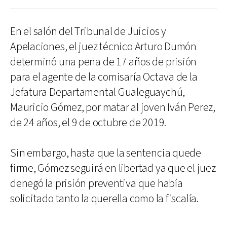
En el salón del Tribunal de Juicios y
Apelaciones, el juez técnico Arturo Dumón
determinó una pena de 17 años de prisión
para el agente de la comisaría Octava de la
Jefatura Departamental Gualeguaychú,
Mauricio Gómez, por matar al joven Iván Perez,
de 24 años, el 9 de octubre de 2019.
Sin embargo, hasta que la sentencia quede
firme, Gómez seguirá en libertad ya que el juez
denegó la prisión preventiva que había
solicitado tanto la querella como la fiscalía.