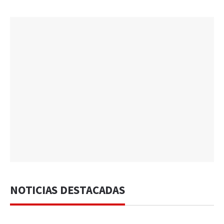
NOTICIAS DESTACADAS