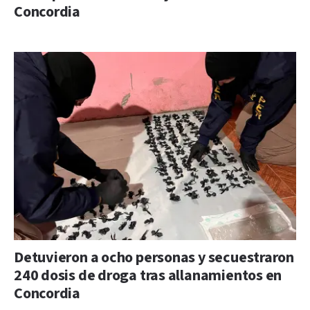
Concordia
Detuvieron a ocho personas y secuestraron
240 dosis de droga tras allanamientos en
Concordia