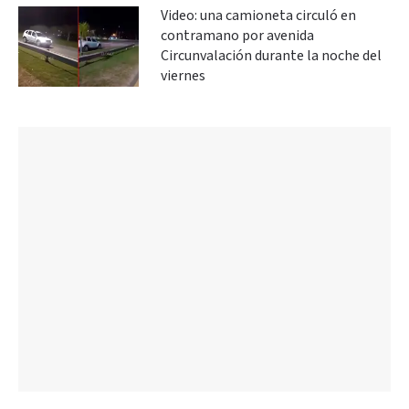
Video: una camioneta circuló en
contramano por avenida
Circunvalación durante la noche del
viernes