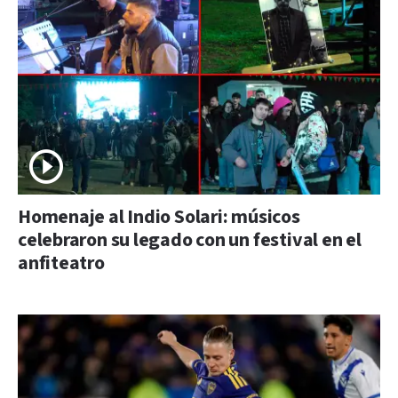
Homenaje al Indio Solari: músicos
celebraron su legado con un festival en el
anfiteatro