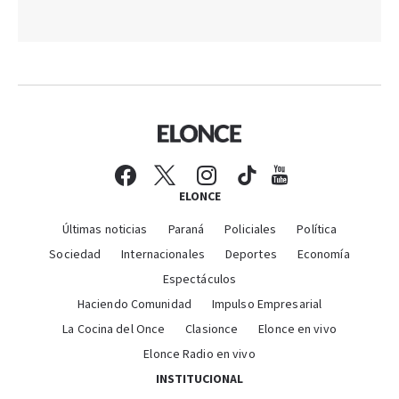
ELONCE
Últimas noticias
Paraná
Policiales
Política
Sociedad
Internacionales
Deportes
Economía
Espectáculos
Haciendo Comunidad
Impulso Empresarial
La Cocina del Once
Clasionce
Elonce en vivo
Elonce Radio en vivo
INSTITUCIONAL