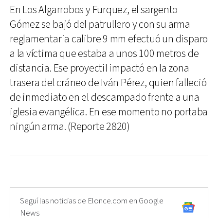
En Los Algarrobos y Furquez, el sargento
Gómez se bajó del patrullero y con su arma
reglamentaria calibre 9 mm efectuó un disparo
a la víctima que estaba a unos 100 metros de
distancia. Ese proyectil impactó en la zona
trasera del cráneo de Iván Pérez, quien falleció
de inmediato en el descampado frente a una
iglesia evangélica. En ese momento no portaba
ningún arma. (Reporte 2820)
Seguí las noticias de Elonce.com en Google
News