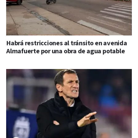
Habrá restricciones al tránsito en avenida
Almafuerte por una obra de agua potable