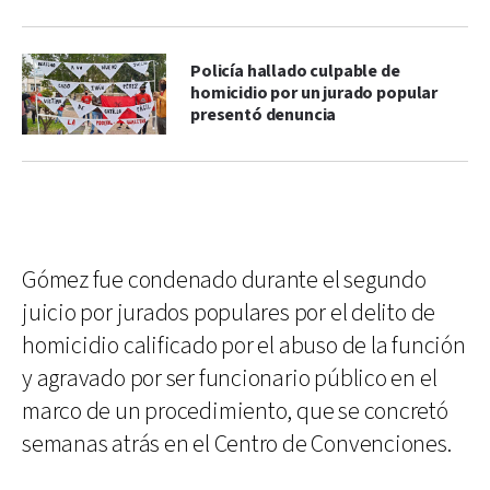
Policía hallado culpable de
homicidio por un jurado popular
presentó denuncia
Gómez fue condenado durante el segundo
juicio por jurados populares por el delito de
homicidio calificado por el abuso de la función
y agravado por ser funcionario público en el
marco de un procedimiento, que se concretó
semanas atrás en el Centro de Convenciones.