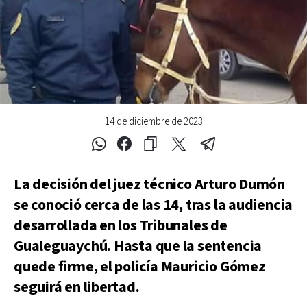
14 de diciembre de 2023
La decisión del juez técnico Arturo Dumón
se conoció cerca de las 14, tras la audiencia
desarrollada en los Tribunales de
Gualeguaychú. Hasta que la sentencia
quede firme, el policía Mauricio Gómez
seguirá en libertad.