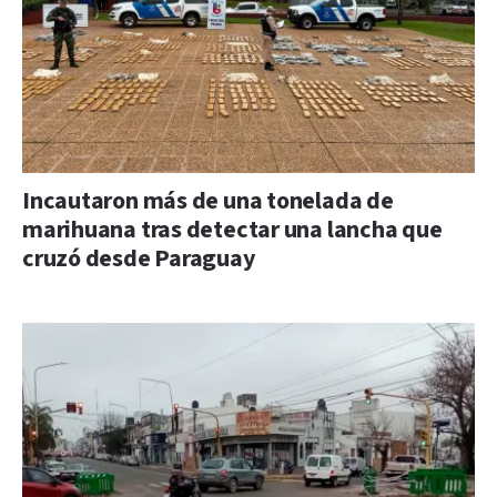
Incautaron más de una tonelada de
marihuana tras detectar una lancha que
cruzó desde Paraguay