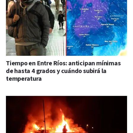
Tiempo en Entre Ríos: anticipan mínimas
de hasta 4 grados y cuándo subirá la
temperatura