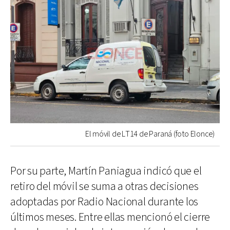
El móvil de LT14 de Paraná (foto Elonce)
Por su parte, Martín Paniagua indicó que el
retiro del móvil se suma a otras decisiones
adoptadas por Radio Nacional durante los
últimos meses. Entre ellas mencionó el cierre