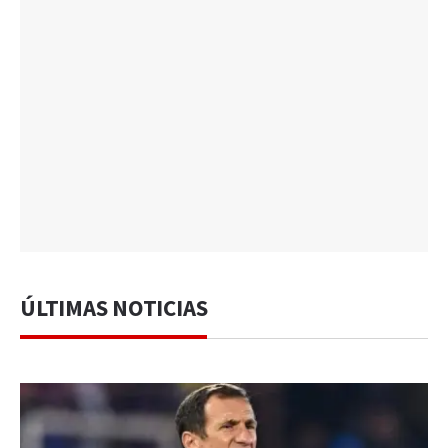
ÚLTIMAS NOTICIAS