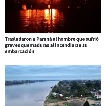
Trasladaron a Paraná al hombre que sufrió
graves quemaduras al incendiarse su
embarcación