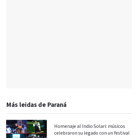
Más leidas de Paraná
Homenaje al Indio Solari: músicos
celebraron su legado con un festival