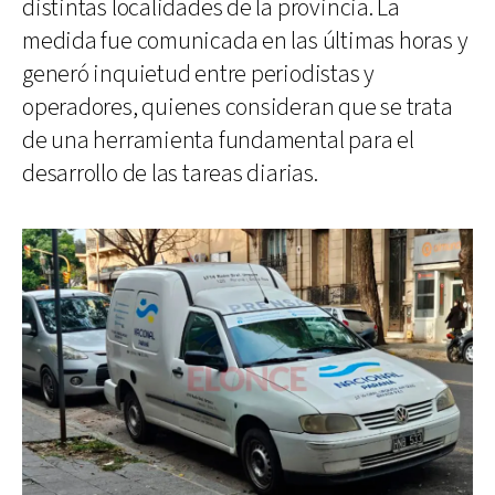
distintas localidades de la provincia. La
medida fue comunicada en las últimas horas y
generó inquietud entre periodistas y
operadores, quienes consideran que se trata
de una herramienta fundamental para el
desarrollo de las tareas diarias.