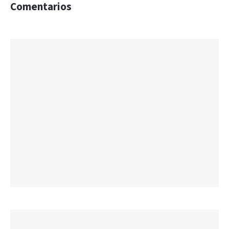
Comentarios