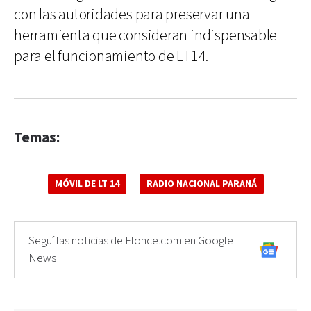
con las autoridades para preservar una
herramienta que consideran indispensable
para el funcionamiento de LT14.
Temas:
MÓVIL DE LT 14
RADIO NACIONAL PARANÁ
Seguí las noticias de Elonce.com en Google
News