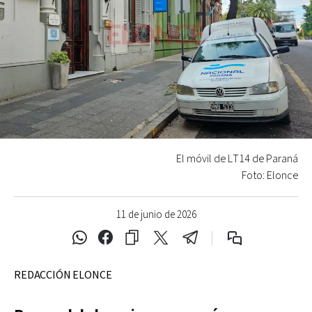
El móvil de LT14 de Paraná
Foto: Elonce
11 de junio de 2026
REDACCIÓN ELONCE