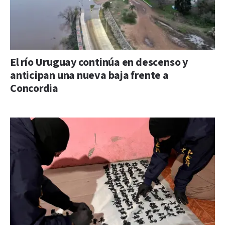
El río Uruguay continúa en descenso y
anticipan una nueva baja frente a
Concordia