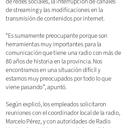
de redes sociales, la interrupción de canales
de streaming y las modificaciones en la
transmisión de contenidos por internet.
“Es sumamente preocupante porque son
herramientas muy importantes para la
comunicación que tiene una radio con más de
80 años de historia en la provincia. Nos
encontramos en una situación difícil y
estamos muy preocupados por todo lo que
viene pasando”, apuntó.
Según explicó, los empleados solicitaron
reuniones con el coordinador local de la radio,
Marcelo Pérez, y con autoridades de Radio