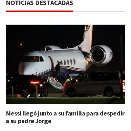
NOTICIAS DESTACADAS
Messi llegó junto a su familia para despedir
a su padre Jorge