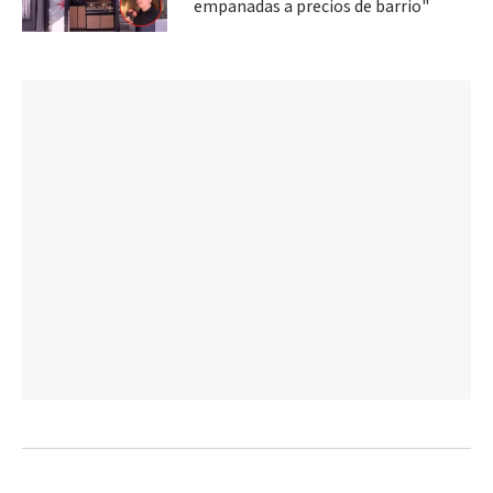
empanadas a precios de barrio"