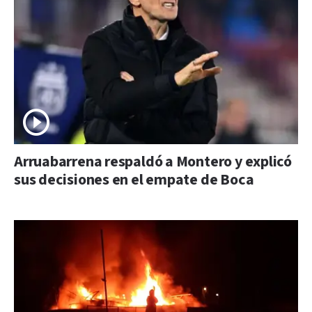
Arruabarrena respaldó a Montero y explicó
sus decisiones en el empate de Boca