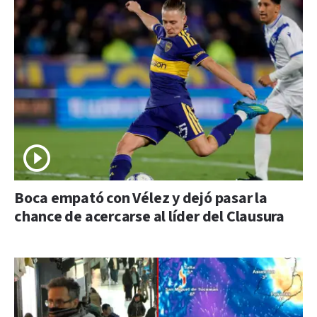
Boca empató con Vélez y dejó pasar la
chance de acercarse al líder del Clausura