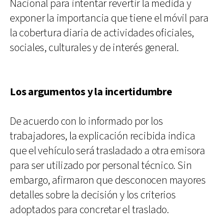
Nacional para intentar revertir la medida y
exponer la importancia que tiene el móvil para
la cobertura diaria de actividades oficiales,
sociales, culturales y de interés general.
Los argumentos y la incertidumbre
De acuerdo con lo informado por los
trabajadores, la explicación recibida indica
que el vehículo será trasladado a otra emisora
para ser utilizado por personal técnico. Sin
embargo, afirmaron que desconocen mayores
detalles sobre la decisión y los criterios
adoptados para concretar el traslado.