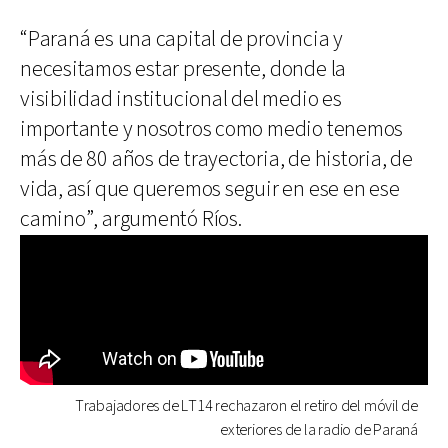
“Paraná es una capital de provincia y
necesitamos estar presente, donde la
visibilidad institucional del medio es
importante y nosotros como medio tenemos
más de 80 años de trayectoria, de historia, de
vida, así que queremos seguir en ese en ese
camino”, argumentó Ríos.
Trabajadores de LT14 rechazaron el retiro del móvil de
exteriores de la radio de Paraná