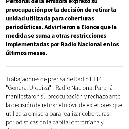
Personal de la emisora expresó su
preocupación por la decisión de retirar la
unidad utilizada para coberturas
periodísticas. Advirtieron a Elonce que la
medida se suma a otras restricciones
implementadas por Radio Nacional en los
últimos meses.
Trabajadores de prensa de Radio LT14
"General Urquiza" - Radio Nacional Paraná
manifestaron su preocupación y rechazo ante
la decisión de retirar el móvil de exteriores que
utiliza la emisora para realizar coberturas
periodísticas en la capital entrerriana y