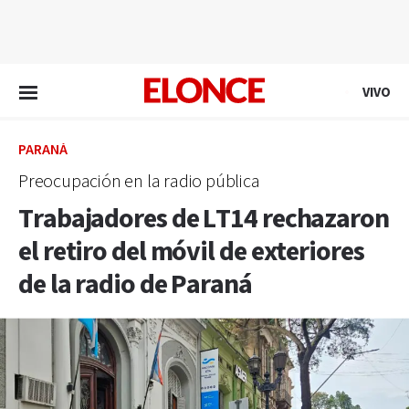
EN VIVO
VIVO
PARANÁ
Preocupación en la radio pública
Trabajadores de LT14 rechazaron
el retiro del móvil de exteriores
de la radio de Paraná