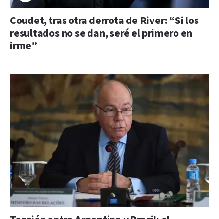
Coudet, tras otra derrota de River: “Si los
resultados no se dan, seré el primero en
irme”