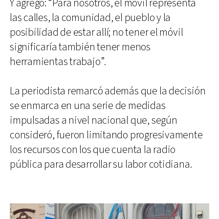
Y agregó: “Para nosotros, el móvil representa
las calles, la comunidad, el pueblo y la
posibilidad de estar allí; no tener el móvil
significaría también tener menos
herramientas trabajo”.
La periodista remarcó además que la decisión
se enmarca en una serie de medidas
impulsadas a nivel nacional que, según
consideró, fueron limitando progresivamente
los recursos con los que cuenta la radio
pública para desarrollar su labor cotidiana.