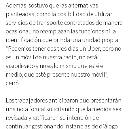
Además, sostuvo que las alternativas
planteadas, como la posibilidad de utilizar
servicios de transporte contratados de manera
ocasional, no reemplazan las funciones ni la
identificación que brinda una unidad propia.
“Podemos tener dos tres días un Uber, pero no
es un móvil de nuestra radio, no está
visibilizado y no es lo mismo que esté el
medio, que esté presente nuestro móvil”,
cerró.
Los trabajadores anticiparon que presentarán
una nota formal solicitando que la medida sea
revisada y ratificaron su intención de
continuar gestionando instancias de diálogo