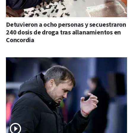
Detuvieron a ocho personas y secuestraron
240 dosis de droga tras allanamientos en
Concordia