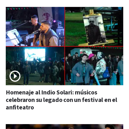
Homenaje al Indio Solari: músicos
celebraron su legado con un festival en el
anfiteatro