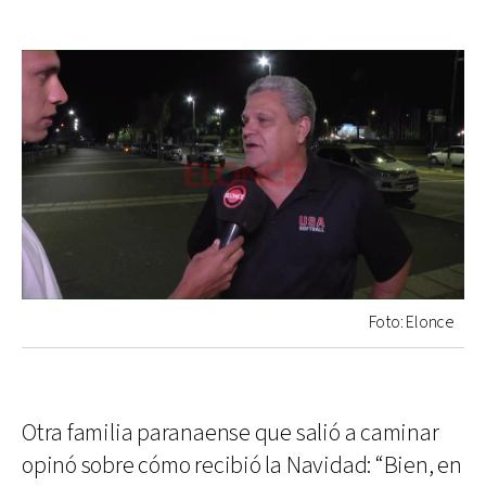
Foto: Elonce
Otra familia paranaense que salió a caminar
opinó sobre cómo recibió la Navidad: “Bien, en