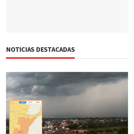
NOTICIAS DESTACADAS