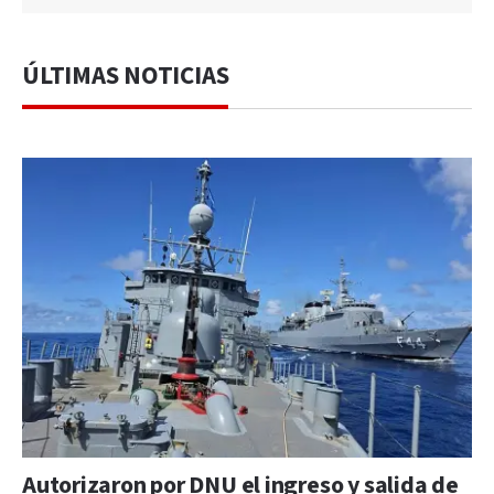
ÚLTIMAS NOTICIAS
Autorizaron por DNU el ingreso y salida de