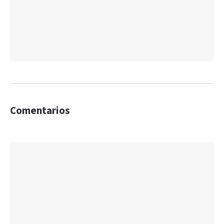
Comentarios