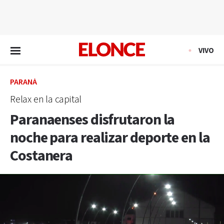
EN VIVO
VIVO
PARANÁ
Relax en la capital
Paranaenses disfrutaron la
noche para realizar deporte en la
Costanera