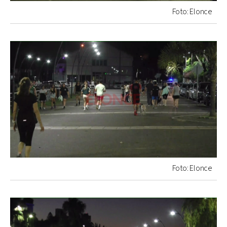
Foto: Elonce
Foto: Elonce