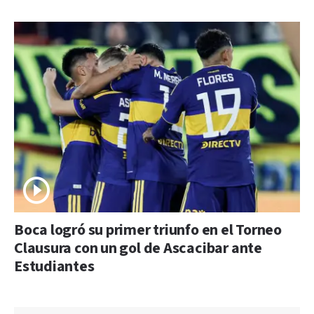
Boca logró su primer triunfo en el Torneo
Clausura con un gol de Ascacibar ante
Estudiantes