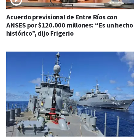
Acuerdo previsional de Entre Ríos con
ANSES por $120.000 millones: “Es un hecho
histórico”, dijo Frigerio