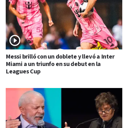
Messi brilló con un doblete y llevó a Inter
Miami a un triunfo en su debut en la
Leagues Cup