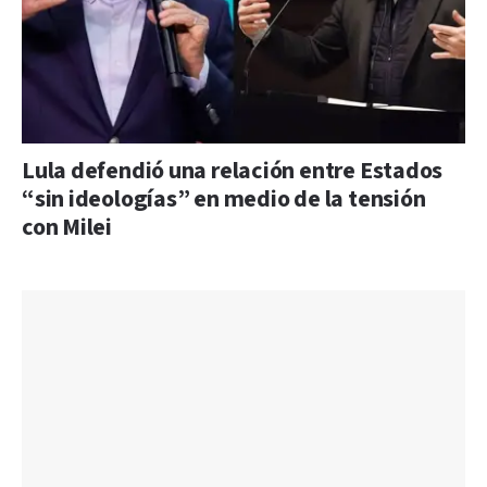
Lula defendió una relación entre Estados
“sin ideologías” en medio de la tensión
con Milei