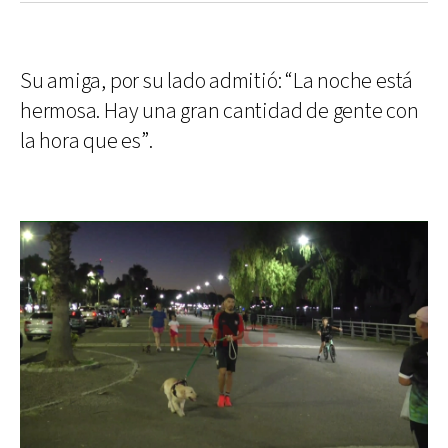
Su amiga, por su lado admitió: “La noche está
hermosa. Hay una gran cantidad de gente con
la hora que es”.