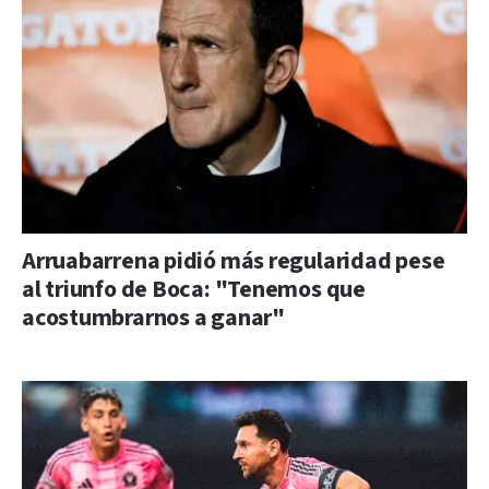
Arruabarrena pidió más regularidad pese
al triunfo de Boca: "Tenemos que
acostumbrarnos a ganar"