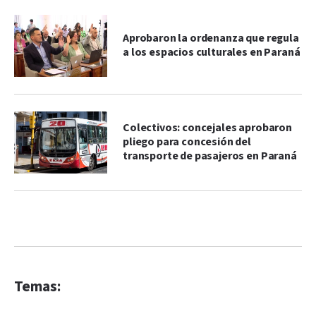
Aprobaron la ordenanza que regula
a los espacios culturales en Paraná
Colectivos: concejales aprobaron
pliego para concesión del
transporte de pasajeros en Paraná
Temas: