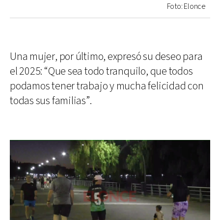
Foto: Elonce
Una mujer, por último, expresó su deseo para
el 2025: “Que sea todo tranquilo, que todos
podamos tener trabajo y mucha felicidad con
todas sus familias”.