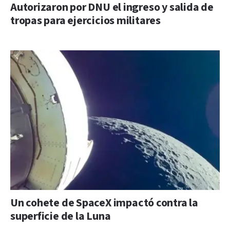
Autorizaron por DNU el ingreso y salida de
tropas para ejercicios militares
Un cohete de SpaceX impactó contra la
superficie de la Luna