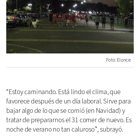
Foto: Elonce
“Estoy caminando. Está lindo el clima, que
favorece después de un día laboral. Sirve para
bajar algo de lo que se comió (en Navidad) y
tratar de prepararnos el 31 comer de nuevo. Es
noche de verano no tan caluroso”, subrayó.