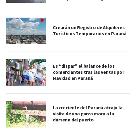
Crearán un Registro de Alquileres
Turísticos Temporarios en Paraná
Es “dispar” el balance de los
comerciantes tras las ventas por
Navidad en Paraná
La creciente del Paraná atrajo la
visita de una garza mora a la
dársena del puerto