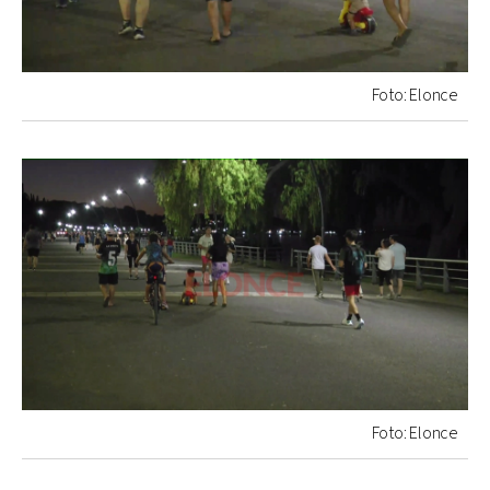
Foto: Elonce
Foto: Elonce