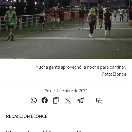
Mucha gente aprovechó la noche para caminar.
Foto: Elonce
26 de diciembre de 2024
REDACCIÓN ELONCE