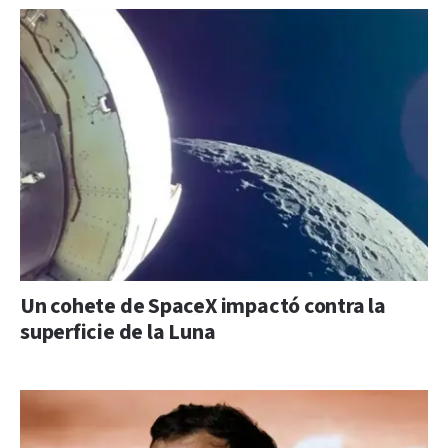
Un cohete de SpaceX impactó contra la
superficie de la Luna