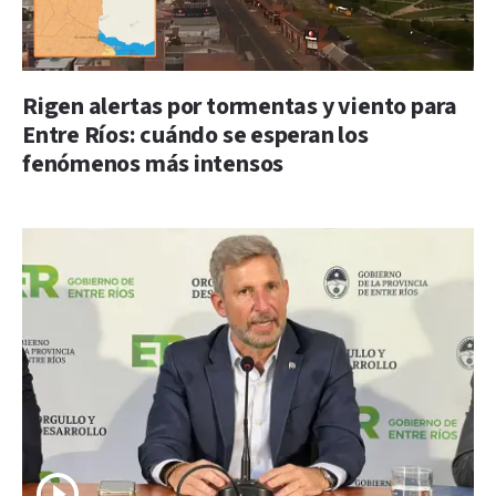
Rigen alertas por tormentas y viento para
Entre Ríos: cuándo se esperan los
fenómenos más intensos