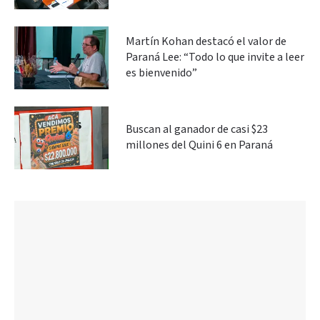
Martín Kohan destacó el valor de
Paraná Lee: “Todo lo que invite a leer
es bienvenido”
Buscan al ganador de casi $23
millones del Quini 6 en Paraná