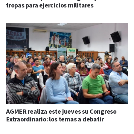
tropas para ejercicios militares
AGMER realiza este jueves su Congreso
Extraordinario: los temas a debatir