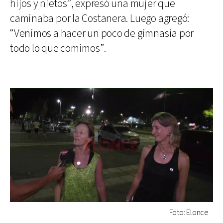
hijos y nietos”, expresó una mujer que
caminaba por la Costanera. Luego agregó:
“Venimos a hacer un poco de gimnasia por
todo lo que comimos”.
Foto: Elonce