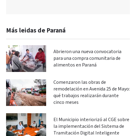
Más leidas de Paraná
Abrieron una nueva convocatoria
para una compra comunitaria de
alimentos en Paraná
Comenzaron las obras de
remodelación en Avenida 25 de Mayo:
qué trabajos realizarán durante
cinco meses
El Municipio interiorizó al CGE sobre
la implementación del Sistema de
Tramitación Digital Inteligente