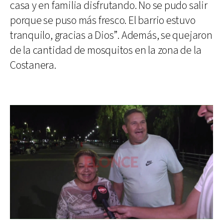
casa y en familia disfrutando. No se pudo salir
porque se puso más fresco. El barrio estuvo
tranquilo, gracias a Dios”. Además, se quejaron
de la cantidad de mosquitos en la zona de la
Costanera.