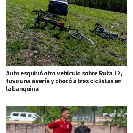
Auto esquivó otro vehículo sobre Ruta 12,
tuvo una avería y chocó a tres ciclistas en
la banquina