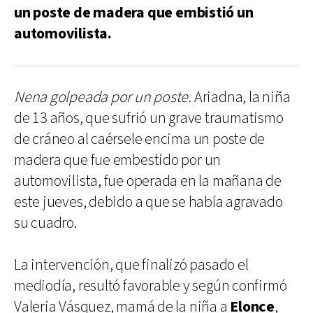
un poste de madera que embistió un
automovilista.
Nena golpeada por un poste.
Ariadna, la niña
de 13 años, que sufrió un grave traumatismo
de cráneo al caérsele encima un poste de
madera que fue embestido por un
automovilista, fue operada en la mañana de
este jueves, debido a que se había agravado
su cuadro.
La intervención, que finalizó pasado el
mediodía, resultó favorable y según confirmó
Valeria Vásquez, mamá de la niña a
Elonce
,