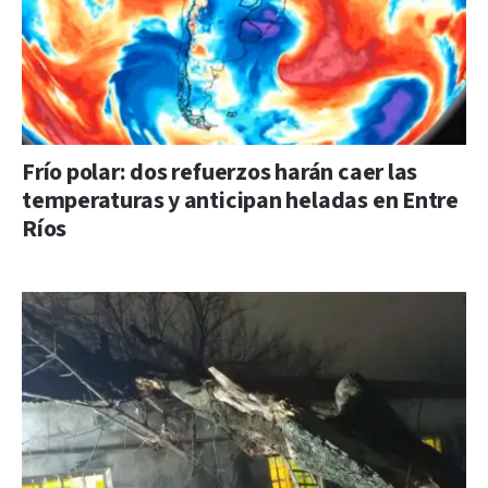
Frío polar: dos refuerzos harán caer las
temperaturas y anticipan heladas en Entre
Ríos