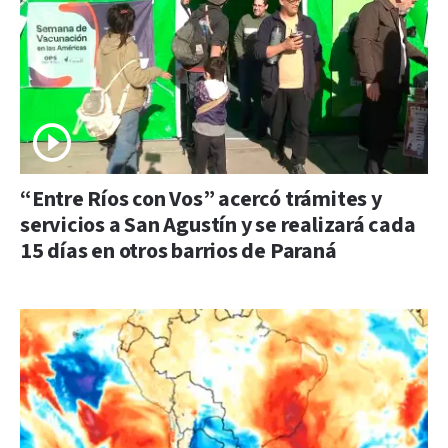
“Entre Ríos con Vos” acercó trámites y
servicios a San Agustín y se realizará cada
15 días en otros barrios de Paraná