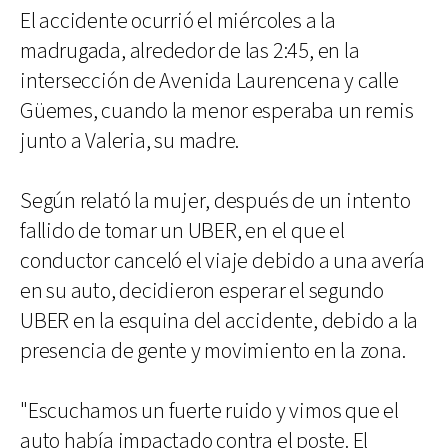
El accidente ocurrió el miércoles a la
madrugada, alrededor de las 2:45, en la
intersección de Avenida Laurencena y calle
Güemes, cuando la menor esperaba un remis
junto a Valeria, su madre.
Según relató la mujer, después de un intento
fallido de tomar un UBER, en el que el
conductor canceló el viaje debido a una avería
en su auto, decidieron esperar el segundo
UBER en la esquina del accidente, debido a la
presencia de gente y movimiento en la zona.
"Escuchamos un fuerte ruido y vimos que el
auto había impactado contra el poste. El