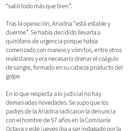
“salió todo más que bien”.
Tras la operación, Ariadna “está estable y
duerme”. Se había decidido llevarla a
quirófano de urgencia porque había
comenzado con mareos y vómitos, entre otros
malestares y era necesario drenar el coágulo
de sangre, formado en su cabeza producto del
golpe.
En lo que respecta a lo judicial no hay
demasiadas novedades. Se supo que los
padres de la Ariadna radicaron la denuncia
con el hombre de 57 años en la Comisaría
Octava y este jueves iba a ser indagado por la