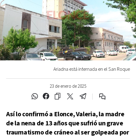
Ariadna está internada en el San Roque
23 de enero de 2025
Así lo confirmó a Elonce, Valeria, la madre
de la nena de 13 años que sufrió un grave
traumatismo de cráneo al ser golpeada por