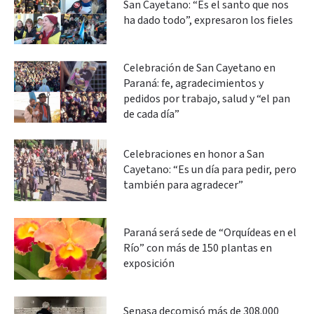
San Cayetano: “Es el santo que nos
ha dado todo”, expresaron los fieles
Celebración de San Cayetano en
Paraná: fe, agradecimientos y
pedidos por trabajo, salud y “el pan
de cada día”
Celebraciones en honor a San
Cayetano: “Es un día para pedir, pero
también para agradecer”
Paraná será sede de “Orquídeas en el
Río” con más de 150 plantas en
exposición
Senasa decomisó más de 308.000