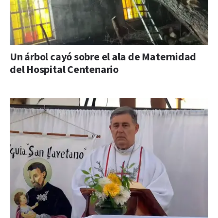
Un árbol cayó sobre el ala de Maternidad
del Hospital Centenario