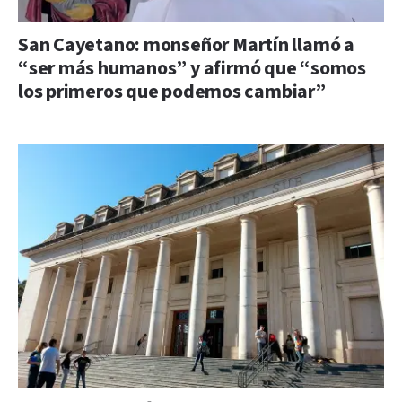
San Cayetano: monseñor Martín llamó a
“ser más humanos” y afirmó que “somos
los primeros que podemos cambiar”