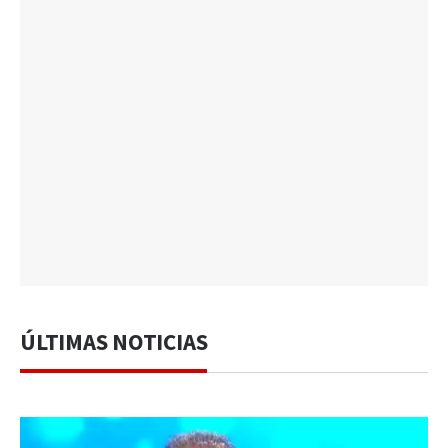
ÚLTIMAS NOTICIAS