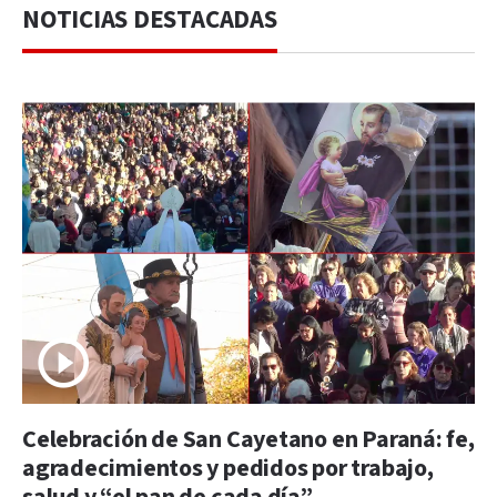
NOTICIAS DESTACADAS
Celebración de San Cayetano en Paraná: fe,
agradecimientos y pedidos por trabajo,