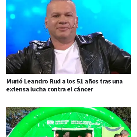
Murió Leandro Rud a los 51 años tras una
extensa lucha contra el cáncer