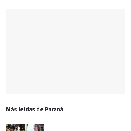
Más leidas de Paraná