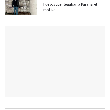
huevos que llegaban a Paraná: el
motivo