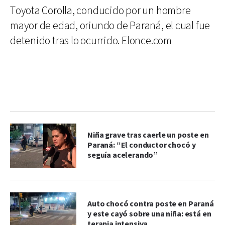
Toyota Corolla, conducido por un hombre
mayor de edad, oriundo de Paraná, el cual fue
detenido tras lo ocurrido. Elonce.com
Niña grave tras caerle un poste en
Paraná: “El conductor chocó y
seguía acelerando”
Auto chocó contra poste en Paraná
y este cayó sobre una niña: está en
terapia intensiva