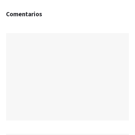
Comentarios