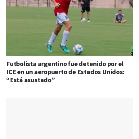
Futbolista argentino fue detenido por el
ICE en un aeropuerto de Estados Unidos:
“Está asustado”