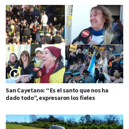
San Cayetano: “Es el santo que nos ha
dado todo”, expresaron los fieles