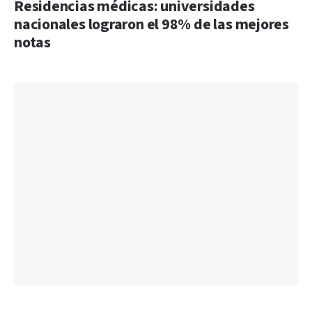
Residencias médicas: universidades
nacionales lograron el 98% de las mejores
notas