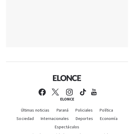
ELONCE
Últimas noticias
Paraná
Policiales
Política
Sociedad
Internacionales
Deportes
Economía
Espectáculos