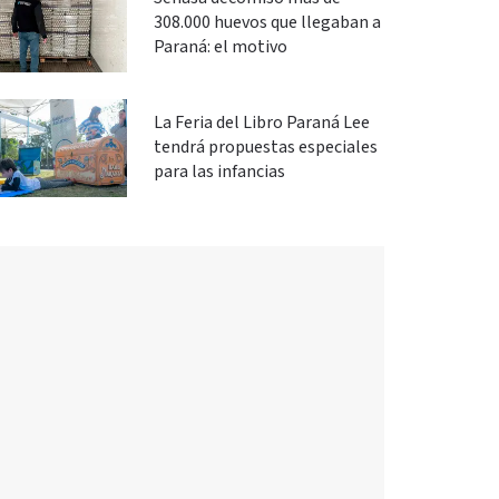
308.000 huevos que llegaban a
Paraná: el motivo
La Feria del Libro Paraná Lee
tendrá propuestas especiales
para las infancias