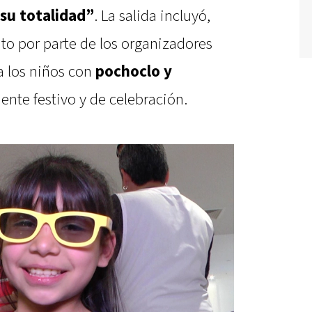
 su totalidad”
. La salida incluyó,
to por parte de los organizadores
a los niños con
pochoclo y
nte festivo y de celebración.