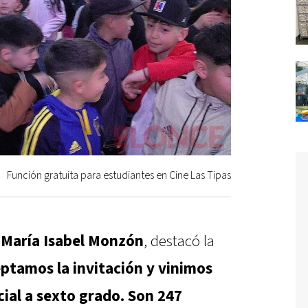
Función gratuita para estudiantes en Cine Las Tipas
,
María Isabel Monzón
, destacó la
ptamos la invitación y vinimos
icial a sexto grado. Son 247