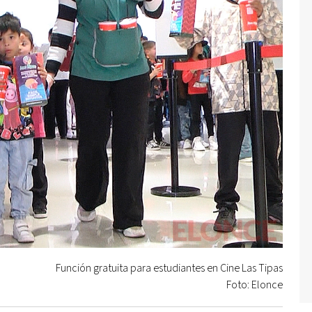
Función gratuita para estudiantes en Cine Las Tipas
Foto: Elonce