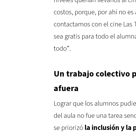
costos, porque, por ahí no es
contactamos con el cine Las T
sea gratis para todo el alu
todo”.
Un trabajo colectivo 
afuera
Lograr que los alumnos pudier
del aula no fue una tarea senc
se priorizó
la inclusión y la