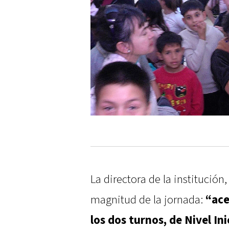
La directora de la institución
magnitud de la jornada:
“ace
los dos turnos, de Nivel In