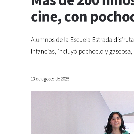
Más de 200 niños
cine, con pochoc
Alumnos de la Escuela Estrada disfruta
Infancias, incluyó pochoclo y gaseosa, 
13 de agosto de 2025