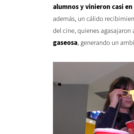
alumnos y vinieron casi en
además, un cálido recibimien
del cine, quienes agasajaron 
gaseosa
, generando un ambie