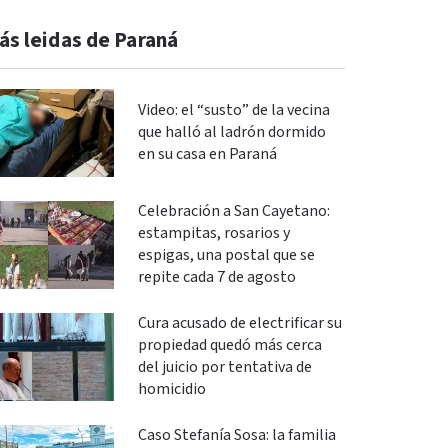
ás leidas de Paraná
Video: el “susto” de la vecina
que halló al ladrón dormido
en su casa en Paraná
Celebración a San Cayetano:
estampitas, rosarios y
espigas, una postal que se
repite cada 7 de agosto
Cura acusado de electrificar su
propiedad quedó más cerca
del juicio por tentativa de
homicidio
Caso Stefanía Sosa: la familia