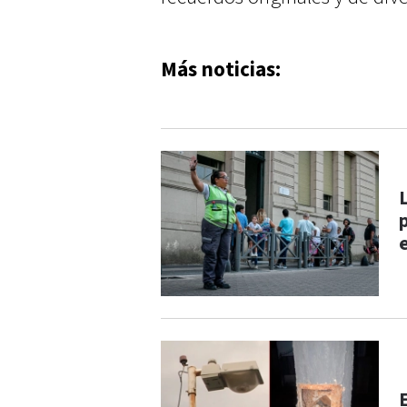
Más noticias: