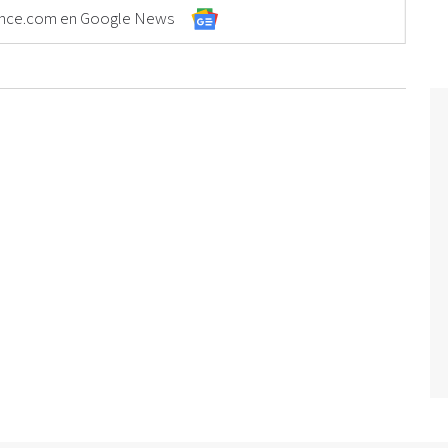
Elonce.com en Google News