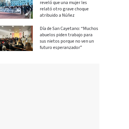
reveló que una mujer les
relató otro grave choque
atribuido a Núñez
Día de San Cayetano: “Muchos
abuelos piden trabajo para
sus nietos porque no ven un
futuro esperanzador”