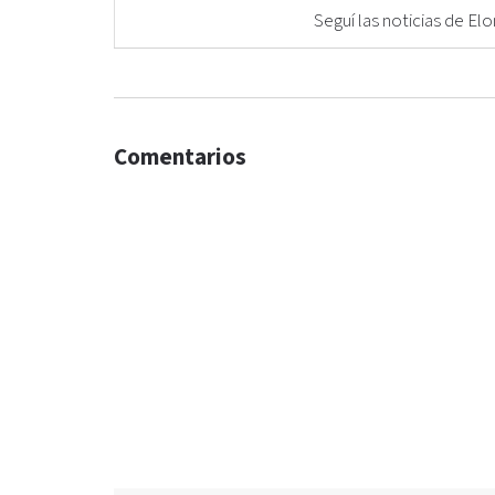
Seguí las noticias de 
Comentarios