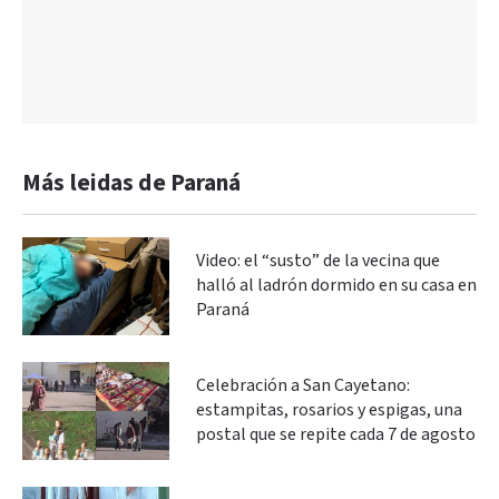
Más leidas de Paraná
Video: el “susto” de la vecina que
halló al ladrón dormido en su casa en
Paraná
Celebración a San Cayetano:
estampitas, rosarios y espigas, una
postal que se repite cada 7 de agosto