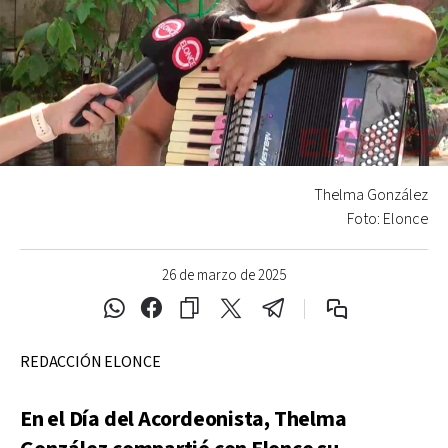
Thelma González
Foto: Elonce
26 de marzo de 2025
REDACCIÓN ELONCE
En el Día del Acordeonista, Thelma