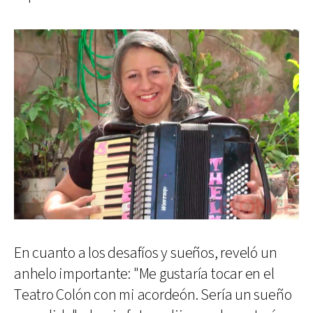
En cuanto a los desafíos y sueños, reveló un
anhelo importante: "Me gustaría tocar en el
Teatro Colón con mi acordeón. Sería un sueño