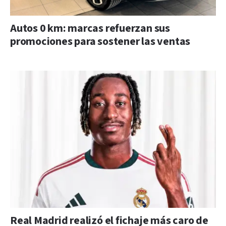
Autos 0 km: marcas refuerzan sus
promociones para sostener las ventas
Real Madrid realizó el fichaje más caro de