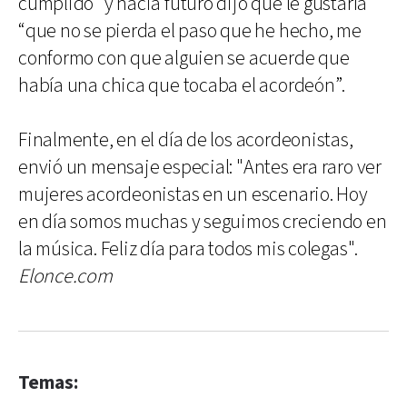
cumplido" y hacia futuro dijo que le gustaría
“que no se pierda el paso que he hecho, me
conformo con que alguien se acuerde que
había una chica que tocaba el acordeón”.
Finalmente, en el día de los acordeonistas,
envió un mensaje especial: "Antes era raro ver
mujeres acordeonistas en un escenario. Hoy
en día somos muchas y seguimos creciendo en
la música. Feliz día para todos mis colegas".
Elonce.com
Temas: