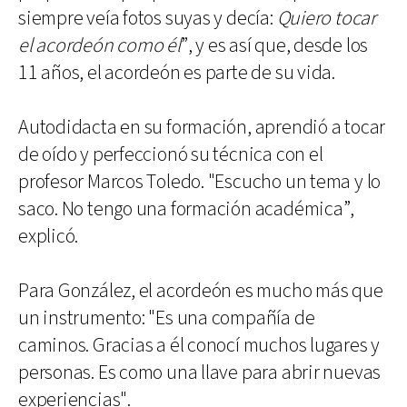
siempre veía fotos suyas y decía:
Quiero tocar
el acordeón como él
”, y es así que, desde los
11 años, el acordeón es parte de su vida.
Autodidacta en su formación, aprendió a tocar
de oído y perfeccionó su técnica con el
profesor Marcos Toledo. "Escucho un tema y lo
saco. No tengo una formación académica”,
explicó.
Para González, el acordeón es mucho más que
un instrumento: "Es una compañía de
caminos. Gracias a él conocí muchos lugares y
personas. Es como una llave para abrir nuevas
experiencias".