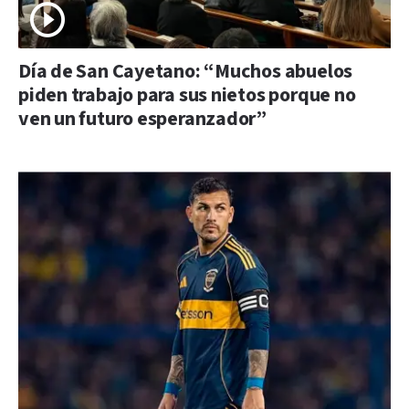
Día de San Cayetano: “Muchos abuelos
piden trabajo para sus nietos porque no
ven un futuro esperanzador”