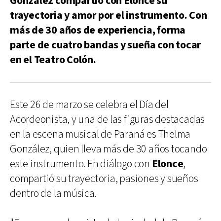
González compartió con Elonce su
trayectoria y amor por el instrumento. Con
más de 30 años de experiencia, forma
parte de cuatro bandas y sueña con tocar
en el Teatro Colón.
Este 26 de marzo se celebra el Día del
Acordeonista, y una de las figuras destacadas
en la escena musical de Paraná es Thelma
González, quien lleva más de 30 años tocando
este instrumento. En diálogo con
Elonce
,
compartió su trayectoria, pasiones y sueños
dentro de la música.