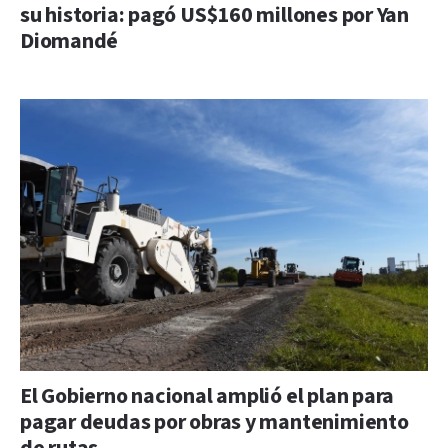
su historia: pagó US$160 millones por Yan
Diomandé
El Gobierno nacional amplió el plan para
pagar deudas por obras y mantenimiento