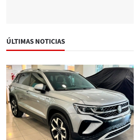
ÚLTIMAS NOTICIAS