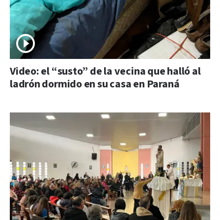
Video: el “susto” de la vecina que halló al
ladrón dormido en su casa en Paraná