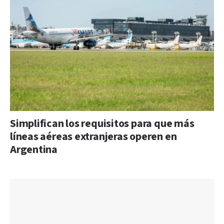
Simplifican los requisitos para que más
líneas aéreas extranjeras operen en
Argentina