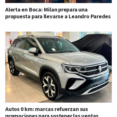
Alerta en Boca: Milan prepara una
propuesta para llevarse a Leandro Paredes
Autos 0 km: marcas refuerzan sus
promociones para sostener las ventas