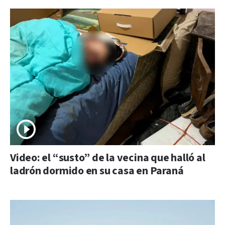
Video: el “susto” de la vecina que halló al
ladrón dormido en su casa en Paraná