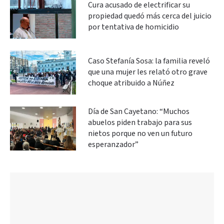
Cura acusado de electrificar su
propiedad quedó más cerca del juicio
por tentativa de homicidio
Caso Stefanía Sosa: la familia reveló
que una mujer les relató otro grave
choque atribuido a Núñez
Día de San Cayetano: “Muchos
abuelos piden trabajo para sus
nietos porque no ven un futuro
esperanzador”