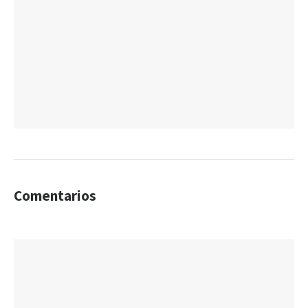
Comentarios