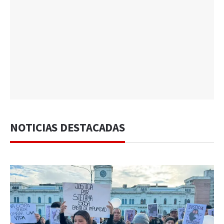
NOTICIAS DESTACADAS