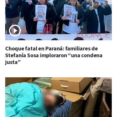
Choque fatal en Paraná: familiares de
Stefanía Sosa imploraron “una condena
justa”