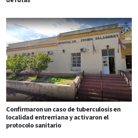
de rutas
Confirmaron un caso de tuberculosis en
localidad entrerriana y activaron el
protocolo sanitario